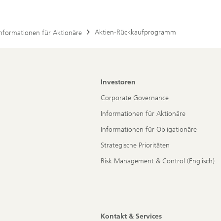
Aktien-Rückkaufprogramm
Informationen für Aktionäre
Investoren
Corporate Governance
Informationen für Aktionäre
Informationen für Obligationäre
Strategische Prioritäten
Risk Management & Control (Englisch)
Kontakt & Services