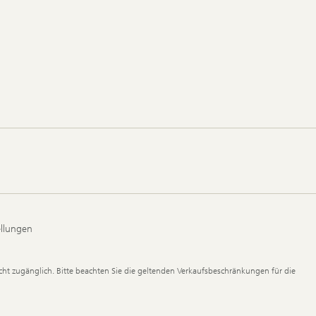
ellungen
ht zugänglich. Bitte beachten Sie die geltenden Verkaufsbeschränkungen für die