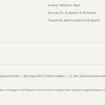
Investor Relations Team
Services für Analysten & Aktionäre
Frequently asked questions (Englisch)
ybersicherheit
Betrügerische E-Mails melden
Zu den Datenschutzeinst
der Unterlagen sind Personen mit Wohnsitz in bestimmten Ländern möglicherweise nic