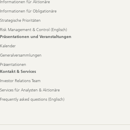
Informationen für Aktionäre
Informationen für Obligationäre
Strategische Prioritäten
Risk Management & Control (Englisch)
Präsentationen und Veranstaltungen
Kalender
Generalversammlungen
Präsentationen
Kontakt & Services
Investor Relations Team
Services für Analysten & Aktionäre
Frequently asked questions (Englisch)