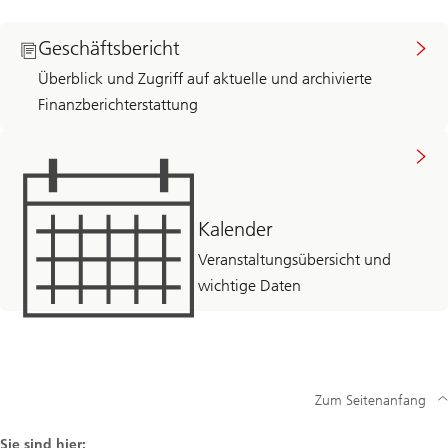
Geschäftsbericht
Überblick und Zugriff auf aktuelle und archivierte
Finanzberichterstattung
Kalender
Veranstaltungsübersicht und
wichtige Daten
Zum Seitenanfang
Sie sind hier: