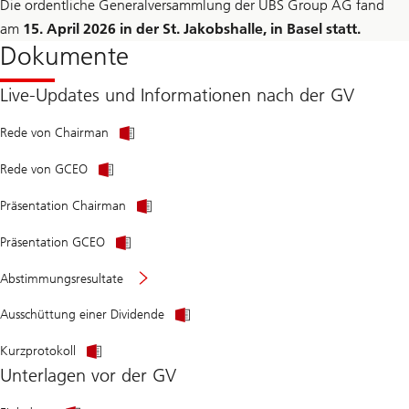
Die ordentliche Generalversammlung der UBS Group AG fand
am
15. April 2026 in der St. Jakobshalle, in Basel statt.
Dokumente
Live-Updates und Informationen nach der GV
Rede von Chairman
Rede von GCEO
Präsentation Chairman
Präsentation GCEO
Abstimmungsresultate
Ausschüttung einer Dividende
Kurzprotokoll
Unterlagen vor der GV