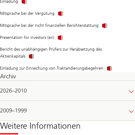
Einladung
Mitsprache bei der Vergütung
Mitsprache bei der nicht finanziellen Berichterstattung
Presentation for investors (en)
Bericht des unabhängigen Prüfers zur Herabsetzung des
Aktienkapitals
Einladung zur Einreichung von Traktandierungsbegehren
Archiv
2026–2010
2009–1999
Weitere Informationen