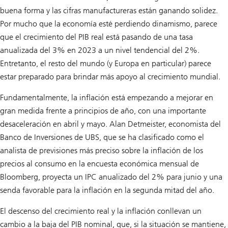
buena forma y las cifras manufactureras están ganando solidez.
Por mucho que la economía esté perdiendo dinamismo, parece
que el crecimiento del PIB real está pasando de una tasa
anualizada del 3% en 2023 a un nivel tendencial del 2%.
Entretanto, el resto del mundo (y Europa en particular) parece
estar preparado para brindar más apoyo al crecimiento mundial.
Fundamentalmente, la inflación está empezando a mejorar en
gran medida frente a principios de año, con una importante
desaceleración en abril y mayo. Alan Detmeister, economista del
Banco de Inversiones de UBS, que se ha clasificado como el
analista de previsiones más preciso sobre la inflación de los
precios al consumo en la encuesta económica mensual de
Bloomberg, proyecta un IPC anualizado del 2% para junio y una
senda favorable para la inflación en la segunda mitad del año.
El descenso del crecimiento real y la inflación conllevan un
cambio a la baja del PIB nominal, que, si la situación se mantiene,