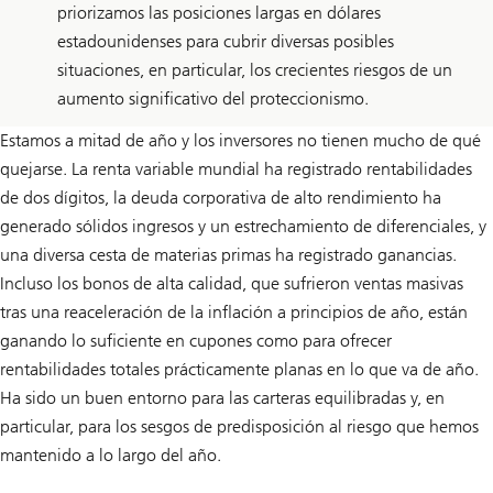
priorizamos las posiciones largas en dólares
estadounidenses para cubrir diversas posibles
situaciones, en particular, los crecientes riesgos de un
aumento significativo del proteccionismo.
Estamos a mitad de año y los inversores no tienen mucho de qué
quejarse. La renta variable mundial ha registrado rentabilidades
de dos dígitos, la deuda corporativa de alto rendimiento ha
generado sólidos ingresos y un estrechamiento de diferenciales, y
una diversa cesta de materias primas ha registrado ganancias.
Incluso los bonos de alta calidad, que sufrieron ventas masivas
tras una reaceleración de la inflación a principios de año, están
ganando lo suficiente en cupones como para ofrecer
rentabilidades totales prácticamente planas en lo que va de año.
Ha sido un buen entorno para las carteras equilibradas y, en
particular, para los sesgos de predisposición al riesgo que hemos
mantenido a lo largo del año.