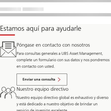
Estamos aquí para ayudarle
Póngase en contacto con nosotros
Para consultas generales a UBS Asset Management,
complete un formulario con sus datos y nos pondremos
en contacto con usted.
Enviar una consulta
Nuestro equipo directivo
Nuestro equipo directivo global es exhaustivo y diverso
y está dedicado a nuestro objetivo de brindar un
servicio de inversión excelente.