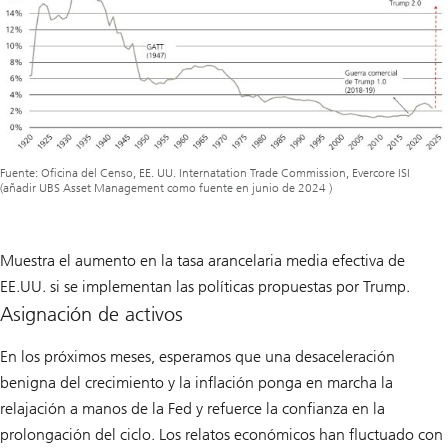
Fuente: Oficina del Censo, EE. UU. Internatation Trade Commission, Evercore ISI
(añadir UBS Asset Management como fuente en junio de 2024 )
Muestra el aumento en la tasa arancelaria media efectiva de
EE.UU. si se implementan las políticas propuestas por Trump.
Asignación de activos
En los próximos meses, esperamos que una desaceleración
benigna del crecimiento y la inflación ponga en marcha la
relajación a manos de la Fed y refuerce la confianza en la
prolongación del ciclo. Los relatos económicos han fluctuado con