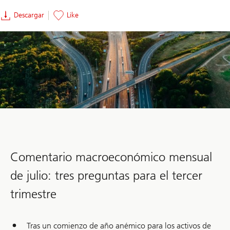
Descargar
Like
Comentario macroeconómico mensual
de julio: tres preguntas para el tercer
trimestre
Tras un comienzo de año anémico para los activos de