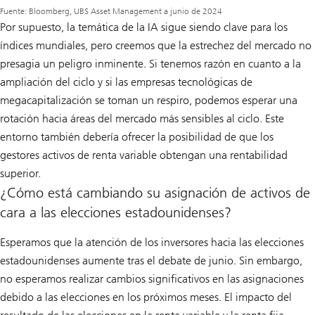
Fuente: Bloomberg, UBS Asset Management a junio de 2024
Por supuesto, la temática de la IA sigue siendo clave para los
índices mundiales, pero creemos que la estrechez del mercado no
presagia un peligro inminente. Si tenemos razón en cuanto a la
ampliación del ciclo y si las empresas tecnológicas de
megacapitalización se toman un respiro, podemos esperar una
rotación hacia áreas del mercado más sensibles al ciclo. Este
entorno también debería ofrecer la posibilidad de que los
gestores activos de renta variable obtengan una rentabilidad
superior.
¿Cómo está cambiando su asignación de activos de
cara a las elecciones estadounidenses?
Esperamos que la atención de los inversores hacia las elecciones
estadounidenses aumente tras el debate de junio. Sin embargo,
no esperamos realizar cambios significativos en las asignaciones
debido a las elecciones en los próximos meses. El impacto del