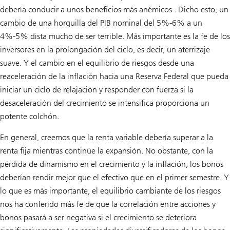
debería conducir a unos beneficios más anémicos . Dicho esto, un
cambio de una horquilla del PIB nominal del 5%-6% a un
4%-5% dista mucho de ser terrible. Más importante es la fe de los
inversores en la prolongación del ciclo, es decir, un aterrizaje
suave. Y el cambio en el equilibrio de riesgos desde una
reaceleración de la inflación hacia una Reserva Federal que pueda
iniciar un ciclo de relajación y responder con fuerza si la
desaceleración del crecimiento se intensifica proporciona un
potente colchón.
En general, creemos que la renta variable debería superar a la
renta fija mientras continúe la expansión. No obstante, con la
pérdida de dinamismo en el crecimiento y la inflación, los bonos
deberían rendir mejor que el efectivo que en el primer semestre. Y
lo que es más importante, el equilibrio cambiante de los riesgos
nos ha conferido más fe de que la correlación entre acciones y
bonos pasará a ser negativa si el crecimiento se deteriora