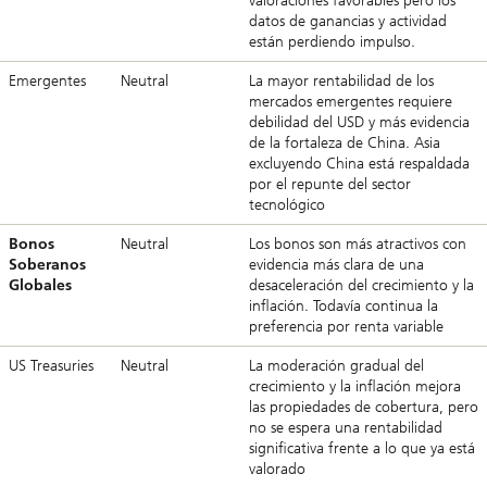
valoraciones favorables pero los
datos de ganancias y actividad
están perdiendo impulso.
Emergentes
Neutral
La mayor rentabilidad de los
mercados emergentes requiere
debilidad del USD y más evidencia
de la fortaleza de China. Asia
excluyendo China está respaldada
por el repunte del sector
tecnológico
Bonos
Neutral
Los bonos son más atractivos con
Soberanos
evidencia más clara de una
Globales
desaceleración del crecimiento y la
inflación. Todavía continua la
preferencia por renta variable
US Treasuries
Neutral
La moderación gradual del
crecimiento y la inflación mejora
las propiedades de cobertura, pero
no se espera una rentabilidad
significativa frente a lo que ya está
valorado