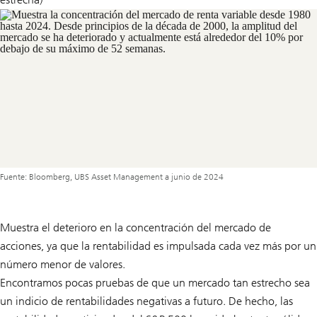
Fuente: Bloomberg, UBS Asset Management a junio de 2024
Muestra el deterioro en la concentración del mercado de
acciones, ya que la rentabilidad es impulsada cada vez más por un
número menor de valores.
Encontramos pocas pruebas de que un mercado tan estrecho sea
un indicio de rentabilidades negativas a futuro. De hecho, las