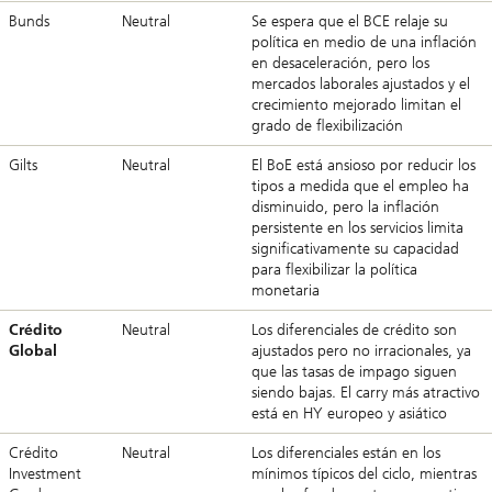
Bunds
Neutral
Se espera que el BCE relaje su
política en medio de una inflación
en desaceleración, pero los
mercados laborales ajustados y el
crecimiento mejorado limitan el
grado de flexibilización
Gilts
Neutral
El BoE está ansioso por reducir los
tipos a medida que el empleo ha
disminuido, pero la inflación
persistente en los servicios limita
significativamente su capacidad
para flexibilizar la política
monetaria
Crédito
Neutral
Los diferenciales de crédito son
Global
ajustados pero no irracionales, ya
que las tasas de impago siguen
siendo bajas. El carry más atractivo
está en HY europeo y asiático
Crédito
Neutral
Los diferenciales están en los
Investment
mínimos típicos del ciclo, mientras