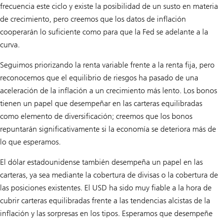
frecuencia este ciclo y existe la posibilidad de un susto en materia
de crecimiento, pero creemos que los datos de inflación
cooperarán lo suficiente como para que la Fed se adelante a la
curva.
Seguimos priorizando la renta variable frente a la renta fija, pero
reconocemos que el equilibrio de riesgos ha pasado de una
aceleración de la inflación a un crecimiento más lento. Los bonos
tienen un papel que desempeñar en las carteras equilibradas
como elemento de diversificación; creemos que los bonos
repuntarán significativamente si la economía se deteriora más de
lo que esperamos.
El dólar estadounidense también desempeña un papel en las
carteras, ya sea mediante la cobertura de divisas o la cobertura de
las posiciones existentes. El USD ha sido muy fiable a la hora de
cubrir carteras equilibradas frente a las tendencias alcistas de la
inflación y las sorpresas en los tipos. Esperamos que desempeñe