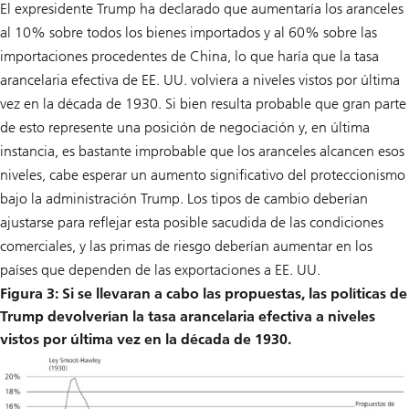
El expresidente Trump ha declarado que aumentaría los aranceles
al 10% sobre todos los bienes importados y al 60% sobre las
importaciones procedentes de China, lo que haría que la tasa
arancelaria efectiva de EE. UU. volviera a niveles vistos por última
vez en la década de 1930. Si bien resulta probable que gran parte
de esto represente una posición de negociación y, en última
instancia, es bastante improbable que los aranceles alcancen esos
niveles, cabe esperar un aumento significativo del proteccionismo
bajo la administración Trump. Los tipos de cambio deberían
ajustarse para reflejar esta posible sacudida de las condiciones
comerciales, y las primas de riesgo deberían aumentar en los
países que dependen de las exportaciones a EE. UU.
Figura 3: Si se llevaran a cabo las propuestas, las políticas de
Trump devolverían la tasa arancelaria efectiva a niveles
vistos por última vez en la década de 1930.