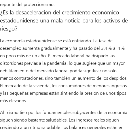
repunte del proteccionismo.
¿Es la desaceleración del crecimiento económico
estadounidense una mala noticia para los activos de
riesgo?
La economía estadounidense se está enfriando. La tasa de
desempleo aumenta gradualmente y ha pasado del 3,4% al 4%
en poco más de un año. El mercado laboral ha disipado las
distorsiones previas a la pandemia, lo que sugiere que un mayor
debilitamiento del mercado laboral podría significar no solo
menos contrataciones, sino también un aumento de los despidos.
El mercado de la vivienda, los consumidores de menores ingresos
y las pequeñas empresas están sintiendo la presión de unos tipos
más elevados.
Al mismo tiempo, los fundamentales subyacentes de la economía
siguen siendo bastante saludables. Los ingresos reales siguen
creciendo a un ritmo saludable, los balances generales están en