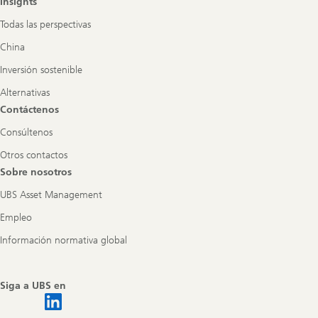
Insights
Todas las perspectivas
China
Inversión sostenible
Alternativas
Contáctenos
Consúltenos
Otros contactos
Sobre nosotros
UBS Asset Management
Empleo
Información normativa global
Siga a UBS en