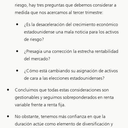
riesgo, hay tres preguntas que debemos considerar a
medida que nos acercamos al tercer trimestre:
¿Es la desaceleración del crecimiento económico
estadounidense una mala noticia para los activos
de riesgo?
¿Presagia una corrección la estrecha rentabilidad
del mercado?
¿Cómo está cambiando su asignación de activos
de cara a las elecciones estadounidenses?
Concluimos que todas estas consideraciones son
gestionables y seguimos sobreponderados en renta
variable frente a renta fija.
No obstante, tenemos más confianza en que la
duración actúe como elemento de diversificación y