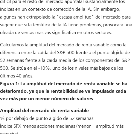
difícil para el resto del mercado apuntalar sustancialmente los
índices en un contexto de corrección de la IA. Sin embargo,
algunos han extrapolado la "escasa amplitud" del mercado para
sugerir que si la temática de la IA tiene problemas, provocará una
oleada de ventas masivas significativa en otros sectores.
Calculamos la amplitud del mercado de renta variable como la
diferencia entre la caída del S&P 500 frente a el punto álgido de
52 semanas frente a la caída media de los componentes del S&P
500. Se sitúa en el -10%, uno de los niveles más bajos de los
últimos 40 años.
Figura 1: La amplitud del mercado de renta variable se ha
deteriorado, ya que la rentabilidad se ve impulsada cada
vez más por un menor número de valores
Amplitud del mercado de renta variable
% por debajo de punto álgido de 52 semanas:
Índice SPX menos acciones medianas (menor = amplitud más
estrecha)