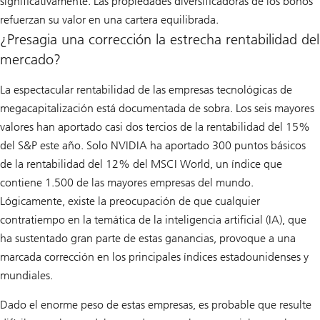
significativamente. Las propiedades diversificadoras de los bonos
refuerzan su valor en una cartera equilibrada.
¿Presagia una corrección la estrecha rentabilidad del
mercado?
La espectacular rentabilidad de las empresas tecnológicas de
megacapitalización está documentada de sobra. Los seis mayores
valores han aportado casi dos tercios de la rentabilidad del 15%
del S&P este año. Solo NVIDIA ha aportado 300 puntos básicos
de la rentabilidad del 12% del MSCI World, un índice que
contiene 1.500 de las mayores empresas del mundo.
Lógicamente, existe la preocupación de que cualquier
contratiempo en la temática de la inteligencia artificial (IA), que
ha sustentado gran parte de estas ganancias, provoque a una
marcada corrección en los principales índices estadounidenses y
mundiales.
Dado el enorme peso de estas empresas, es probable que resulte