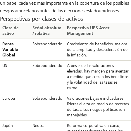
un papel cada vez más importante en la cobertura de los posibles
riesgos arancelarios antes de las elecciones estadounidenses.
Perspectivas por clases de activos
Clase de
Señal absoluta
Perspectiva UBS Asset
activo
/ relativa
Management
Renta
Sobreponderado
Crecimiento de beneficios, mejora
Variable
de la amplitud y desaceleración de
Global
la inflación.
US
Sobreponderado
A pesar de las valoraciones
elevadas, hay margen para avanzar
a medida que crecen los beneficios
y la volatilidad de las tasas se
calma.
Europa
Sobreponderado
Valoraciones bajas e indicadores
líderes al alza en medio de recortes
de tasas. Los riesgos políticos son
manejables.
Japón
Neutral
Reforma corporativa en curso,