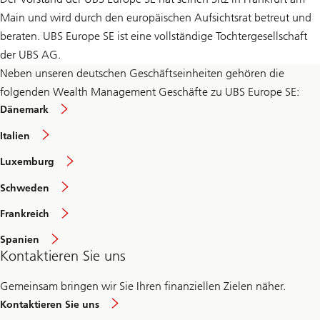
Main und wird durch den europäischen Aufsichtsrat betreut und
beraten. UBS Europe SE ist eine vollständige Tochtergesellschaft
der UBS AG.
Neben unseren deutschen Geschäftseinheiten gehören die
folgenden Wealth Management Geschäfte zu UBS Europe SE:
Dänemark
Italien
Luxemburg
Schweden
Frankreich
Spanien
Kontaktieren Sie uns
Gemeinsam bringen wir Sie Ihren finanziellen Zielen näher.
Kontaktieren Sie uns