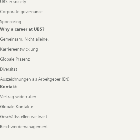
UBS in society
Corporate governance
Sponsoring
Why a career at UBS?
Gemeinsam. Nicht alleine.
Karriereentwicklung
Globale Präsenz
Diversität
Auszeichnungen als Arbeitgeber (EN)
Kontakt
Vertrag widerrufen
Globale Kontakte
Geschäftsstellen weltweit
Beschwerdemanagement