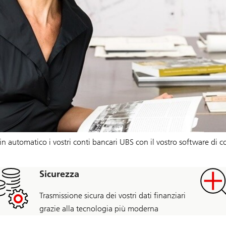
e in automatico i vostri conti bancari UBS con il vostro software d
Sicurezza
Trasmissione sicura dei vostri dati finanziari
grazie alla tecnologia più moderna