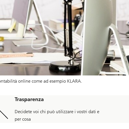
i contabilità online come ad esempio KLARA.
Trasparenza
Decidete voi chi può utilizzare i vostri dati e
per cosa