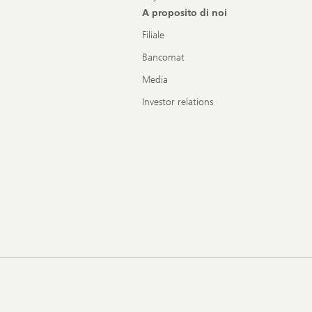
A proposito di noi
Filiale
Bancomat
Media
Investor relations