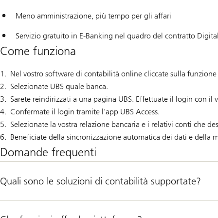
Meno amministrazione, più tempo per gli affari
Servizio gratuito in E-Banking nel quadro del contratto Digit
Come funziona
Nel vostro software di contabilità online cliccate sulla funzione 
Selezionate UBS quale banca.
Sarete reindirizzati a una pagina UBS. Effettuate il login con il
Confermate il login tramite l'app UBS Access.
Selezionate la vostra relazione bancaria e i relativi conti che de
Beneficiate della sincronizzazione automatica dei dati e della 
Domande frequenti
Quali sono le soluzioni di contabilità supportate?