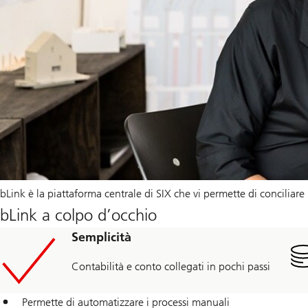
bLink è la piattaforma centrale di SIX che vi permette di conciliar
bLink a colpo d’occhio
Semplicità
Contabilità e conto collegati in pochi passi
Permette di automatizzare i processi manuali