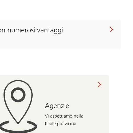
on numerosi vantaggi
Agenzie
Vi aspettiamo nella
filiale più vicina