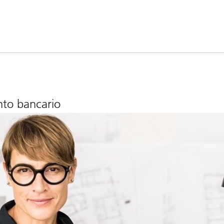
onto bancario