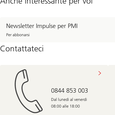
Anche interessante per voi
Newsletter Impulse per PMI
Per abbonarsi
Contattateci
0844 853 003
Dal lunedì al venerdì
08:00 alle 18:00