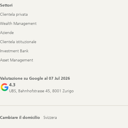
Settori
Clientela privata
Wealth Management
Aziende
Clientela istituzionale
Investment Bank
Asset Management
Valutazione su Google al
07 Jul 2026
4.3
UBS, Bahnhofstrasse 45, 8001 Zurigo
Cambiare il domicilio
Svizzera