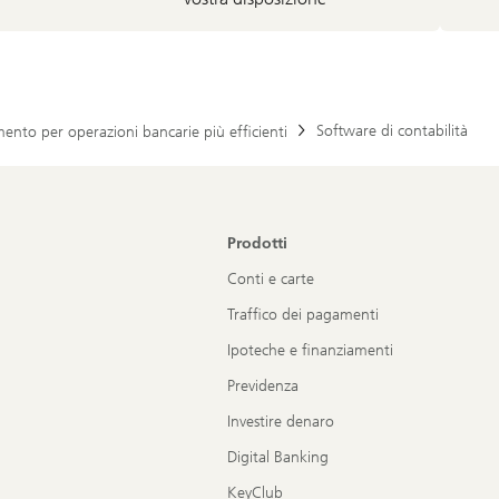
Software di contabilità
ento per operazioni bancarie più efficienti
Prodotti
Conti e carte
Traffico dei pagamenti
Ipoteche e finanziamenti
Previdenza
Investire denaro
Digital Banking
KeyClub