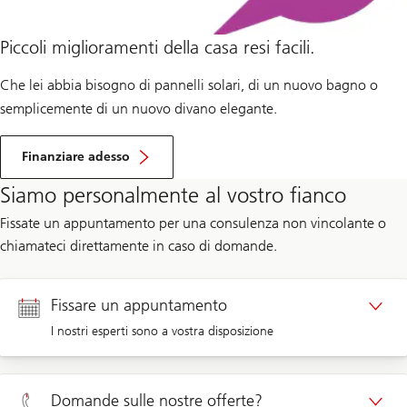
Piccoli miglioramenti della casa resi facili.
Che lei abbia bisogno di pannelli solari, di un nuovo bagno o
semplicemente di un nuovo divano elegante.
Finanziare adesso
Siamo personalmente al vostro fianco
Fissate un appuntamento per una consulenza non vincolante o
chiamateci direttamente in caso di domande.
Fissare un appuntamento
I nostri esperti sono a vostra disposizione
Appuntamento clienti privati
Domande sulle nostre offerte?