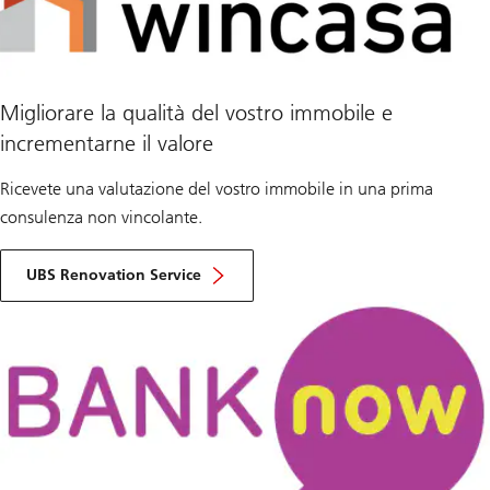
Migliorare la qualità del vostro immobile e
incrementarne il valore
Ricevete una valutazione del vostro immobile in una prima
consulenza non vincolante.
UBS Renovation Service