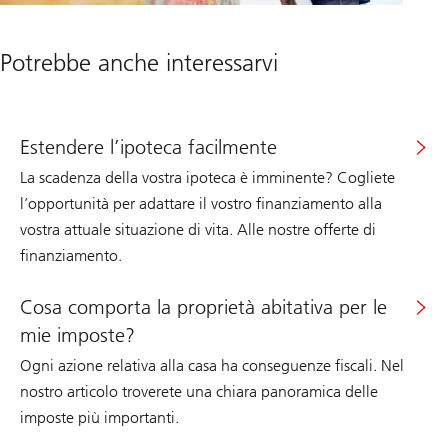
Potrebbe anche interessarvi
Estendere l’ipoteca facilmente
La scadenza della vostra ipoteca è imminente? Cogliete
l’opportunità per adattare il vostro finanziamento alla
vostra attuale situazione di vita. Alle nostre offerte di
finanziamento.
Cosa comporta la proprietà abitativa per le
mie imposte?
Ogni azione relativa alla casa ha conseguenze fiscali. Nel
nostro articolo troverete una chiara panoramica delle
imposte più importanti.