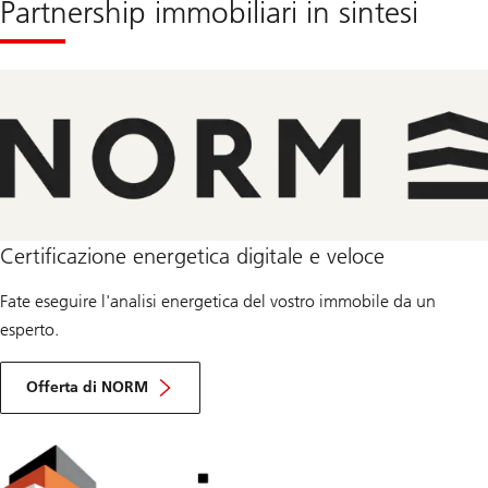
Partnership immobiliari in sintesi
Certificazione energetica digitale e veloce
Fate eseguire l'analisi energetica del vostro immobile da un
esperto.
Offerta di NORM