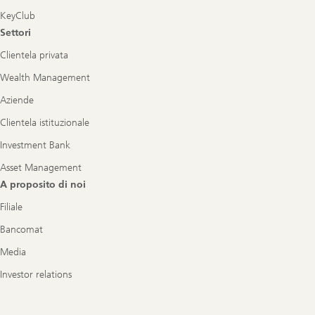
KeyClub
Settori
Clientela privata
Wealth Management
Aziende
Clientela istituzionale
Investment Bank
Asset Management
A proposito di noi
Filiale
Bancomat
Media
Investor relations