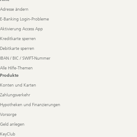
Navigation
Adresse ändern
E-Banking Login-Probleme
Aktivierung Access App
Kreditkarte sperren
Debitkarte sperren
IBAN / BIC / SWIFT-Nummer
Alle Hilfe-Themen
Produkte
Konten und Karten
Zahlungsverkehr
Hypotheken und Finanzierungen
Vorsorge
Geld anlegen
KeyClub