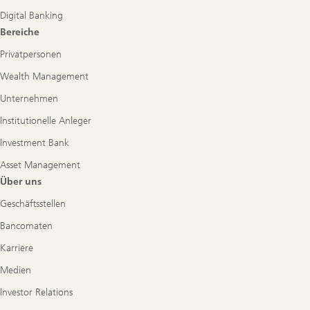
Digital Banking
Bereiche
Privatpersonen
Wealth Management
Unternehmen
Institutionelle Anleger
Investment Bank
Asset Management
Über uns
Geschäftsstellen
Bancomaten
Karriere
Medien
Investor Relations