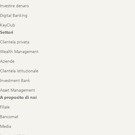
Investire denaro
Digital Banking
KeyClub
Settori
Clientela privata
Wealth Management
Aziende
Clientela istituzionale
Investment Bank
Asset Management
A proposito di noi
Filiale
Bancomat
Media