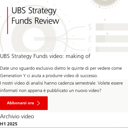
UBS Strategy Funds video: making of
Date uno sguardo esclusivo dietro le quinte di per vedere come
Generation Y ci aiuta a produrre video di successo.
I nostri video di analisi hanno cadenza semestrale. Volete essere
informati non appena è pubblicato un nuovo video?
Abbonarsi ora
Archivio video
H1 2025