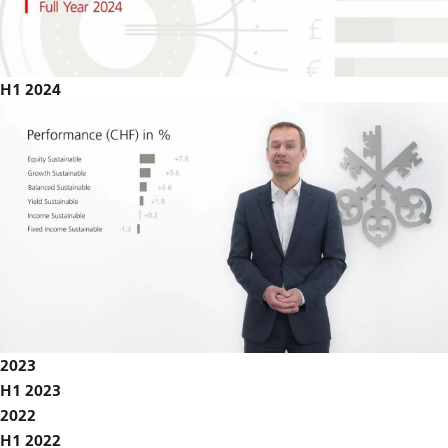
H1 2024
2023
H1 2023
2022
H1 2022