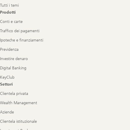
Tutti i temi
Prodotti
Conti e carte
Traffico dei pagamenti
Ipoteche e finanziamenti
Previdenza
Investire denaro
Digital Banking
KeyClub
Settori
Clientela privata
Wealth Management
Aziende
Clientela istituzionale