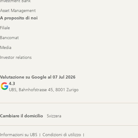
Investment Bank
Asset Management
A proposito di noi
Filiale
Bancomat
Media
Investor relations
Valutazione su Google al
07 Jul 2026
4.3
UBS, Bahnhofstrasse 45, 8001 Zurigo
Cambiare il domicilio
Svizzera
Informazioni su UBS
Condizioni di utilizzo