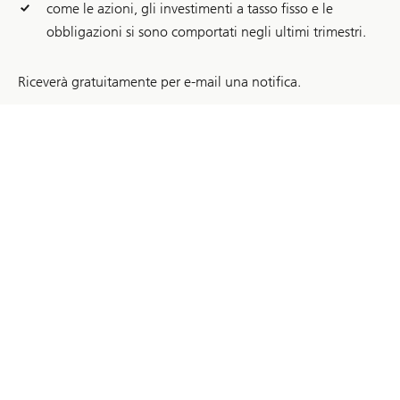
come le azioni, gli investimenti a tasso fisso e le
obbligazioni si sono comportati negli ultimi trimestri.
Riceverà gratuitamente per e-mail una notifica.