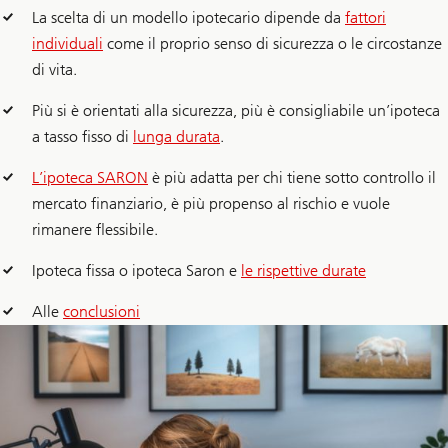
La scelta di un modello ipotecario dipende da
fattori
individuali
come il proprio senso di sicurezza o le circostanze
di vita.
Più si è orientati alla sicurezza, più è consigliabile un’ipoteca
a tasso fisso di
lunga durata
.
L’ipoteca SARON
è più adatta per chi tiene sotto controllo il
mercato finanziario, è più propenso al rischio e vuole
rimanere flessibile.
Ipoteca fissa o ipoteca Saron e
le rispettive durate
Alle
conclusioni