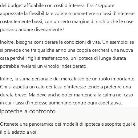
del budget affidabile con costi d’interessi fissi? Oppure
apprezzate la flessibilità e volete scommettere su tassi d’interesse
costantemente bassi, con un certo margine di rischio che le cose
possano andare diversamente?
Inoltre, bisogna considerare le condizioni di vita. Un esempio: se
si prevede che tra qualche anno una coppia cercherà una nuova
casa perché i figli si trasferiscono, un’ipoteca di lunga durata
potrebbe rivelarsi un vincolo indesiderato.
Infine, la stima personale dei mercati svolge un ruolo importante.
Chi si aspetta un calo dei tassi d’interesse tende a preferire una
durata breve. Ma deve anche poter mantenera la calma nel caso
in cui i tassi d’interesse aumentino contro ogni aspettativa.
Ipoteche a confronto
Ottenete una panoramica dei modelli di ipoteca e scoprite qual è
il più adatto a voi.