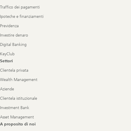
Traffico dei pagamenti
Ipoteche e finanziamenti
Previdenza
Investire denaro
Digital Banking
KeyClub
Settori
Clientela privata
Wealth Management
Aziende
Clientela istituzionale
Investment Bank
Asset Management
A proposito di noi