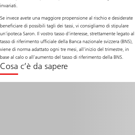
invariati.
Se invece avete una maggiore propensione al rischio e desiderate
beneficiare di possibili tagli dei tassi, vi consigliamo di stipulare
un’ipoteca Saron. Il vostro tasso d’interesse, strettamente legato al
tasso di riferimento ufficiale della Banca nazionale svizzera (BNS),
viene di norma adattato ogni tre mesi, all’inizio del trimestre, in
base al calo o all’aumento del tasso di riferimento della BNS.
Cosa c’è da sapere