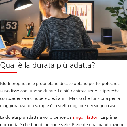
Qual è la durata più adatta?
Molti proprietari e proprietarie di case optano per le ipoteche a
tasso fisso con lunghe durate. Le più richieste sono le ipoteche
con scadenza a cinque e dieci anni. Ma ciò che funziona per la
maggioranza non sempre è la scelta migliore nei singoli casi.
La durata più adatta a voi dipende da
singoli fattori
. La prima
domanda è che tipo di persone siete. Preferite una pianificazione