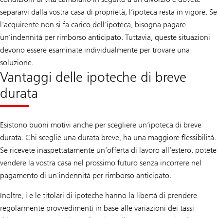
separarvi dalla vostra casa di proprietà, l’ipoteca resta in vigore. Se
l’acquirente non si fa carico dell’ipoteca, bisogna pagare
un’indennità per rimborso anticipato. Tuttavia, queste situazioni
devono essere esaminate individualmente per trovare una
soluzione.
Vantaggi delle ipoteche di breve
durata
Esistono buoni motivi anche per scegliere un’ipoteca di breve
durata. Chi sceglie una durata breve, ha una maggiore flessibilità.
Se ricevete inaspettatamente un’offerta di lavoro all’estero, potete
vendere la vostra casa nel prossimo futuro senza incorrere nel
pagamento di un’indennità per rimborso anticipato.
Inoltre, i e le titolari di ipoteche hanno la libertà di prendere
regolarmente provvedimenti in base alle variazioni dei tassi