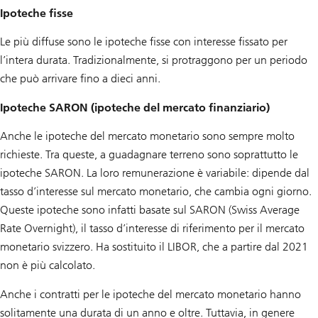
Ipoteche fisse
Le più diffuse sono le ipoteche fisse con interesse fissato per
l’intera durata. Tradizionalmente, si protraggono per un periodo
che può arrivare fino a dieci anni.
Ipoteche SARON (ipoteche del mercato finanziario)
Anche le ipoteche del mercato monetario sono sempre molto
richieste. Tra queste, a guadagnare terreno sono soprattutto le
ipoteche SARON. La loro remunerazione è variabile: dipende dal
tasso d’interesse sul mercato monetario, che cambia ogni giorno.
Queste ipoteche sono infatti basate sul SARON (Swiss Average
Rate Overnight), il tasso d’interesse di riferimento per il mercato
monetario svizzero. Ha sostituito il LIBOR, che a partire dal 2021
non è più calcolato.
Anche i contratti per le ipoteche del mercato monetario hanno
solitamente una durata di un anno e oltre. Tuttavia, in genere