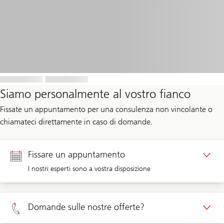
Siamo personalmente al vostro fianco
Fissate un appuntamento per una consulenza non vincolante o
chiamateci direttamente in caso di domande.
Fissare un appuntamento
I nostri esperti sono a vostra disposizione
Appuntamento clienti privati
Domande sulle nostre offerte?