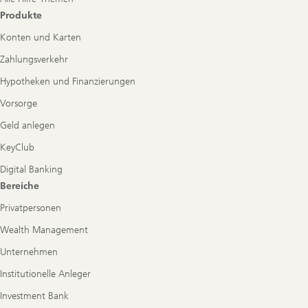
Produkte
Konten und Karten
Zahlungsverkehr
Hypotheken und Finanzierungen
Vorsorge
Geld anlegen
KeyClub
Digital Banking
Bereiche
Privatpersonen
Wealth Management
Unternehmen
Institutionelle Anleger
Investment Bank