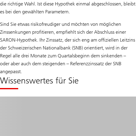
die richtige Wahl. Ist diese Hypothek einmal abgeschlossen, bleibt
es bei den gewählten Parametern.
Sind Sie etwas risikofreudiger und möchten von möglichen
Zinssenkungen profitieren, empfiehlt sich der Abschluss einer
SARON-Hypothek. Ihr Zinssatz, der sich eng am offiziellen Leitzins
der Schweizerischen Nationalbank (SNB) orientiert, wird in der
Regel alle drei Monate zum Quartalsbeginn dem sinkenden –
oder aber auch dem steigenden – Referenzzinssatz der SNB
angepasst.
Wissenswertes für Sie