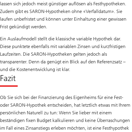
lassen sich jedoch meist günstiger auflösen als Festhypotheken.
Zudem gibt es SARON-Hypotheken ohne «Verfalldatum». Sie
laufen unbefristet und können unter Einhaltung einer gewissen
Frist gekündigt werden.
Ein Auslaufmodell stellt die klassische variable Hypothek dar.
Diese punktete ebenfalls mit variablen Zinsen und kurzfristigen
Laufzeiten. Die SARON-Hypotheken gelten jedoch als
transparenter. Denn da genügt ein Blick auf den Referenzsatz –
und die Kostenentwicklung ist klar.
Fazit
Ob Sie sich bei der Finanzierung des Eigenheims für eine Fest-
oder SARON-Hypothek entscheiden, hat letztlich etwas mit Ihrem
persönlichen Naturell zu tun: Wenn Sie lieber mit einem
beständigen fixen Budget kalkulieren und keine Überraschungen
im Fall eines Zinsanstiegs erleben möchten, ist eine Festhypothek