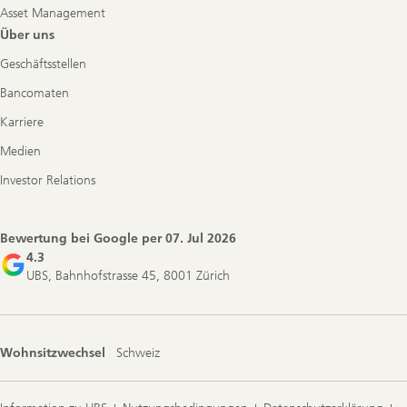
Asset Management
Über uns
Geschäftsstellen
Bancomaten
Karriere
Medien
Investor Relations
Bewertung bei Google per
07. Jul 2026
4.3
UBS, Bahnhofstrasse 45, 8001 Zürich
Wohnsitzwechsel
Schweiz