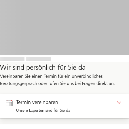
Wir sind persönlich für Sie da
Vereinbaren Sie einen Termin für ein unverbindliches
Beratungsgespräch oder rufen Sie uns bei Fragen direkt an.
Termin vereinbaren
Unsere Experten sind für Sie da
Termin Privatkunden