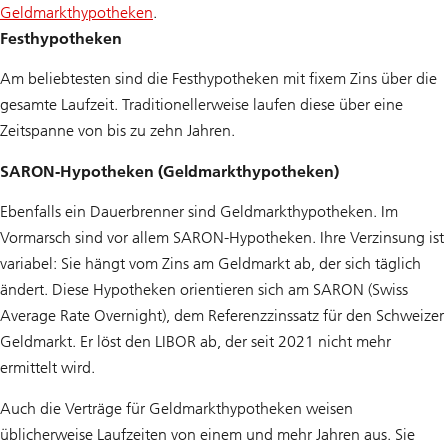
Geldmarkthypotheken
.
Festhypotheken
Am beliebtesten sind die Festhypotheken mit fixem Zins über die
gesamte Laufzeit. Traditionellerweise laufen diese über eine
Zeitspanne von bis zu zehn Jahren.
SARON-Hypotheken (Geldmarkthypotheken)
Ebenfalls ein Dauerbrenner sind Geldmarkthypotheken. Im
Vormarsch sind vor allem SARON-Hypotheken. Ihre Verzinsung ist
variabel: Sie hängt vom Zins am Geldmarkt ab, der sich täglich
ändert. Diese Hypotheken orientieren sich am SARON (Swiss
Average Rate Overnight), dem Referenzzinssatz für den Schweizer
Geldmarkt. Er löst den LIBOR ab, der seit 2021 nicht mehr
ermittelt wird.
Auch die Verträge für Geldmarkthypotheken weisen
üblicherweise Laufzeiten von einem und mehr Jahren aus. Sie