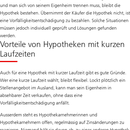
und man sich von seinem Eigenheim trennen muss, bleibt die
Hypothek bestehen. Übernimmt der Käufer die Hypothek nicht, ist
eine Vorfälligkeitsentschädigung zu bezahlen. Solche Situationen
müssen jedoch individuell geprüft und Lösungen gefunden
werden.
Vorteile von Hypotheken mit kurzen
Laufzeiten
Auch für eine Hypothek mit kurzer Laufzeit gibt es gute Gründe.
Wer eine kurze Laufzeit wählt, bleibt flexibel. Lockt plötzlich ein
Stellenangebot im Ausland, kann man sein Eigenheim in
absehbarer Zeit verkaufen, ohne dass eine
Vorfälligkeitsentschädigung anfällt.
Ausserdem steht es Hypothekarnehmerinnen und
Hypothekarnehmern offen, regelmässig auf Zinsänderungen zu
reagieren. Niemand hält sie davon ab, zu einer anderen Hypothek