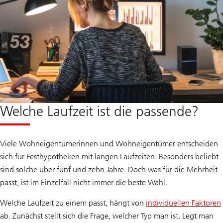
Welche Laufzeit ist die passende?
Viele Wohneigentümerinnen und Wohneigentümer entscheiden
sich für Festhypotheken mit langen Laufzeiten. Besonders beliebt
sind solche über fünf und zehn Jahre. Doch was für die Mehrheit
passt, ist im Einzelfall nicht immer die beste Wahl.
Welche Laufzeit zu einem passt, hängt von
individuellen Faktoren
ab. Zunächst stellt sich die Frage, welcher Typ man ist. Legt man