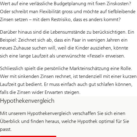
Wert auf eine verlässliche Budgetplanung mit fixen Zinskosten?
Oder schreibt man Flexibilität gross und möchte auf tiefbleibende
Zinsen setzen – mit dem Restrisiko, dass es anders kommt?
Darüber hinaus sind die Lebensumstände zu berücksichtigen. Ein
Beispiel: Zeichnet sich ab, dass ein Paar in wenigen Jahren ein
neues Zuhause suchen will, weil die Kinder ausziehen, könnte
sich eine lange Laufzeit als unerwünschte «Fessel» erweisen.
Schliesslich spielt die persönliche Markteinschätzung eine Rolle.
Wer mit sinkenden Zinsen rechnet, ist tendenziell mit einer kurzen
Laufzeit gut bedient. Er muss einfach auch gut schlafen können,
falls die Zinsen wider Erwarten steigen.
Hypothekenvergleich
Mit unserem Hypothekenvergleich verschaffen Sie sich einen
Überblick und finden heraus, welche Hypothek optimal für Sie
passt.