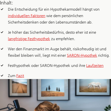
Inhalt:
Die Entscheidung für ein Hypothekarmodell hängt von
individuellen Faktoren
wie dem persönlichen
Sicherheitsdenken oder den Lebensumständen ab.
Je höher das Sicherheitsbedürfnis, desto eher ist eine
langfristige Festhypothek
zu empfehlen.
Wer den Finanzmarkt im Auge behält, risikofreudig ist und
flexibel bleiben will, liegt mit einer
SARON-Hypothek
richtig.
Festhypothek oder SARON-Hypothek und ihre
Laufzeiten
Zum
Fazit