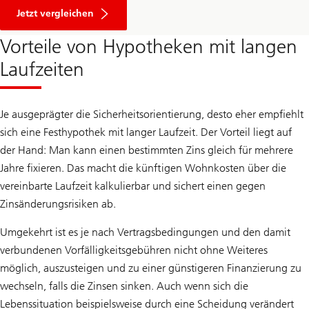
Zum
Hypothekenvergleich
Jetzt vergleichen
Vorteile von Hypotheken mit langen
Laufzeiten
Je ausgeprägter die Sicherheitsorientierung, desto eher empfiehlt
sich eine Festhypothek mit langer Laufzeit. Der Vorteil liegt auf
der Hand: Man kann einen bestimmten Zins gleich für mehrere
Jahre fixieren. Das macht die künftigen Wohnkosten über die
vereinbarte Laufzeit kalkulierbar und sichert einen gegen
Zinsänderungsrisiken ab.
Umgekehrt ist es je nach Vertragsbedingungen und den damit
verbundenen Vorfälligkeitsgebühren nicht ohne Weiteres
möglich, auszusteigen und zu einer günstigeren Finanzierung zu
wechseln, falls die Zinsen sinken. Auch wenn sich die
Lebenssituation beispielsweise durch eine Scheidung verändert