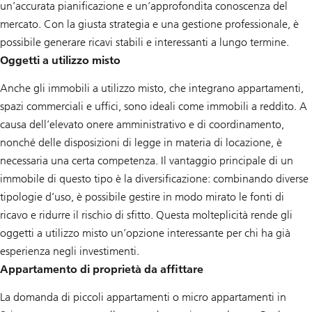
un’accurata pianificazione e un’approfondita conoscenza del
mercato. Con la giusta strategia e una gestione professionale, è
possibile generare ricavi stabili e interessanti a lungo termine.
Oggetti a utilizzo misto
Anche gli immobili a utilizzo misto, che integrano appartamenti,
spazi commerciali e uffici, sono ideali come immobili a reddito. A
causa dell’elevato onere amministrativo e di coordinamento,
nonché delle disposizioni di legge in materia di locazione, è
necessaria una certa competenza. Il vantaggio principale di un
immobile di questo tipo è la diversificazione: combinando diverse
tipologie d’uso, è possibile gestire in modo mirato le fonti di
ricavo e ridurre il rischio di sfitto. Questa molteplicità rende gli
oggetti a utilizzo misto un’opzione interessante per chi ha già
esperienza negli investimenti.
Appartamento di proprietà da affittare
La domanda di piccoli appartamenti o micro appartamenti in