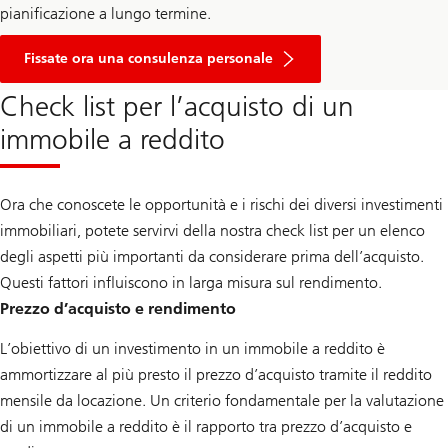
pianificazione a lungo termine.
for
your
Fissate ora una consulenza personale
financing
solution
Check list per l’acquisto di un
immobile a reddito
Ora che conoscete le opportunità e i rischi dei diversi investimenti
immobiliari, potete servirvi della nostra check list per un elenco
degli aspetti più importanti da considerare prima dell’acquisto.
Questi fattori influiscono in larga misura sul rendimento.
Prezzo d’acquisto e rendimento
L’obiettivo di un investimento in un immobile a reddito è
ammortizzare al più presto il prezzo d’acquisto tramite il reddito
mensile da locazione. Un criterio fondamentale per la valutazione
di un immobile a reddito è il rapporto tra prezzo d’acquisto e