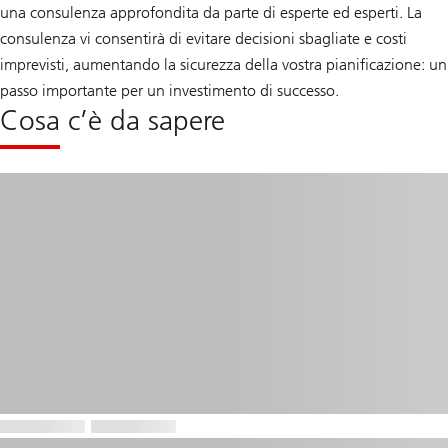
una consulenza approfondita da parte di esperte ed esperti. La
consulenza vi consentirà di evitare decisioni sbagliate e costi
imprevisti, aumentando la sicurezza della vostra pianificazione: un
passo importante per un investimento di successo.
Cosa c’è da sapere