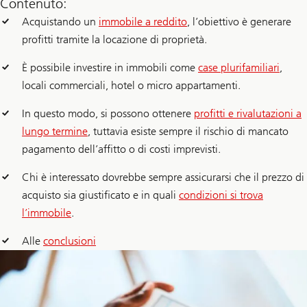
Contenuto:
Acquistando un
immobile a reddito
, l’obiettivo è generare
profitti tramite la locazione di proprietà.
È possibile investire in immobili come
case plurifamiliari
,
locali commerciali, hotel o micro appartamenti.
In questo modo, si possono ottenere
profitti e rivalutazioni a
lungo termine
, tuttavia esiste sempre il rischio di mancato
pagamento dell’affitto o di costi imprevisti.
Chi è interessato dovrebbe sempre assicurarsi che il prezzo di
acquisto sia giustificato e in quali
condizioni si trova
l’immobile
.
Alle
conclusioni