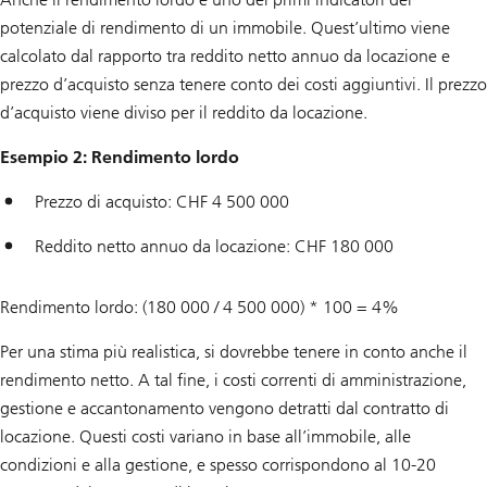
potenziale di rendimento di un immobile. Quest’ultimo viene
calcolato dal rapporto tra reddito netto annuo da locazione e
prezzo d’acquisto senza tenere conto dei costi aggiuntivi. Il prezzo
d’acquisto viene diviso per il reddito da locazione.
Esempio 2: Rendimento lordo
Prezzo di acquisto: CHF 4 500 000
Reddito netto annuo da locazione: CHF 180 000
Rendimento lordo: (180 000 / 4 500 000) * 100 = 4%
Per una stima più realistica, si dovrebbe tenere in conto anche il
rendimento netto. A tal fine, i costi correnti di amministrazione,
gestione e accantonamento vengono detratti dal contratto di
locazione. Questi costi variano in base all’immobile, alle
condizioni e alla gestione, e spesso corrispondono al 10-20