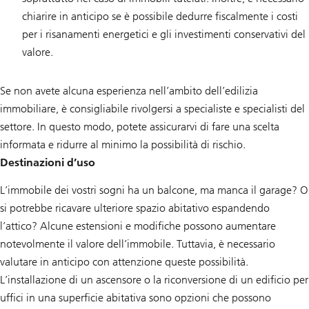
chiarire in anticipo se è possibile dedurre fiscalmente i costi
per i risanamenti energetici e gli investimenti conservativi del
valore.
Se non avete alcuna esperienza nell’ambito dell’edilizia
immobiliare, è consigliabile rivolgersi a specialiste e specialisti del
settore. In questo modo, potete assicurarvi di fare una scelta
informata e ridurre al minimo la possibilità di rischio.
Destinazioni d’uso
L’immobile dei vostri sogni ha un balcone, ma manca il garage? O
si potrebbe ricavare ulteriore spazio abitativo espandendo
l’attico? Alcune estensioni e modifiche possono aumentare
notevolmente il valore dell’immobile. Tuttavia, è necessario
valutare in anticipo con attenzione queste possibilità.
L’installazione di un ascensore o la riconversione di un edificio per
uffici in una superficie abitativa sono opzioni che possono