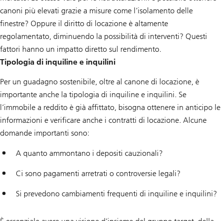
canoni più elevati grazie a misure come l’isolamento delle
finestre? Oppure il diritto di locazione è altamente
regolamentato, diminuendo la possibilità di interventi? Questi
fattori hanno un impatto diretto sul rendimento.
Tipologia di inquiline e inquilini
Per un guadagno sostenibile, oltre al canone di locazione, è
importante anche la tipologia di inquiline e inquilini. Se
l’immobile a reddito è già affittato, bisogna ottenere in anticipo le
informazioni e verificare anche i contratti di locazione. Alcune
domande importanti sono:
A quanto ammontano i depositi cauzionali?
Ci sono pagamenti arretrati o controversie legali?
Si prevedono cambiamenti frequenti di inquiline e inquilini?