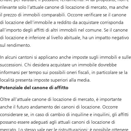
rilevante solo l’attuale canone di locazione di mercato, ma anche
il prezzo di immobili comparabili. Occorre verificare se il canone
di locazione dell’immobile a reddito da acquistare corrisponda
all’importo degli affitti di altri immobili nel comune. Se il canone
di locazione è inferiore al livello abituale, ha un impatto negativo
sul rendimento.
In alcuni cantoni si applicano anche imposte sugli immobili e sulle
successioni. Chi desidera acquistare un immobile dovrebbe
informarsi per tempo sui possibili oneri fiscali, in particolare se la
località presenta imposte superiori alla media.
Potenziale del canone di affitto
Oltre all’attuale canone di locazione di mercato, è importante
anche il futuro andamento dei canoni di locazione. Occorre
considerare se, in caso di cambio di inquiline e inquilini, gli affitti
possano essere adeguati agli attuali canoni di locazione di
mercato. Lo stesso vale per le ristrutturazioni: è possibile ottenere