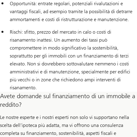
Opportunità: entrate regolari, potenziali rivalutazioni e
vantaggi fiscali, ad esempio tramite la possibilità di detrarre
ammortamenti e costi di ristrutturazione e manutenzione.
Rischi: sfitto, prezzo del mercato in calo o costi di
risanamento inattesi. Un aumento dei tassi può
compromettere in modo significativo la sostenibilità,
soprattutto per gli immobili con un finanziamento di terzi
elevato. Non si dovrebbero sottovalutare nemmeno i costi
amministrativi e di manutenzione, specialmente per edifici
più vecchi o in zone che richiedono ampi interventi di
risanamento.
Avete domande sul finanziamento di un immobile a
reddito?
Le nostre esperte e i nostri esperti non solo vi supportano nella
scelta dell’ipoteca più adatta, ma vi offrono una consulenza
completa su finanziamento, sostenibilità, aspetti fiscali e