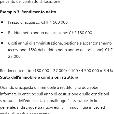
percento del contratto di locazione.
Esempio 3: Rendimento netto
Prezzo di acquisto: CHF 4 500 000
Reddito netto annuo da locazione: CHF 180 000
Costi annui di amministrazione, gestione e accantonamento
(eccezione: 15% del reddito netto annuo da locazione): CHF
27 000
Rendimento netto: (180 000 – 27 000) * 100 / 4 500 000 = 3,4%
Stato dell’immobile e condizioni strutturali
Quando si acquista un immobile a reddito, ci si dovrebbe
informare in anticipo sull’anno di costruzione e sulle condizioni
strutturali dell’edificio. Un sopralluogo è essenziale. In linea
generale, si distingue tra nuovi edifici, immobili già in uso ed
edifici di vecchia costruzione.