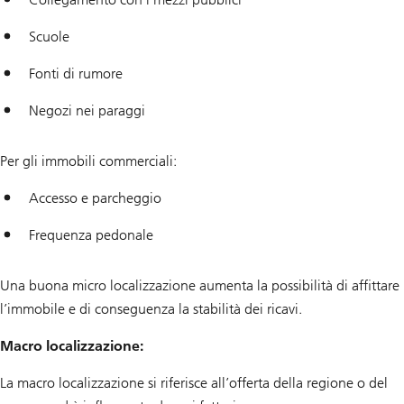
Scuole
Fonti di rumore
Negozi nei paraggi
Per gli immobili commerciali:
Accesso e parcheggio
Frequenza pedonale
Una buona micro localizzazione aumenta la possibilità di affittare
l’immobile e di conseguenza la stabilità dei ricavi.
Macro localizzazione:
La macro localizzazione si riferisce all’offerta della regione o del