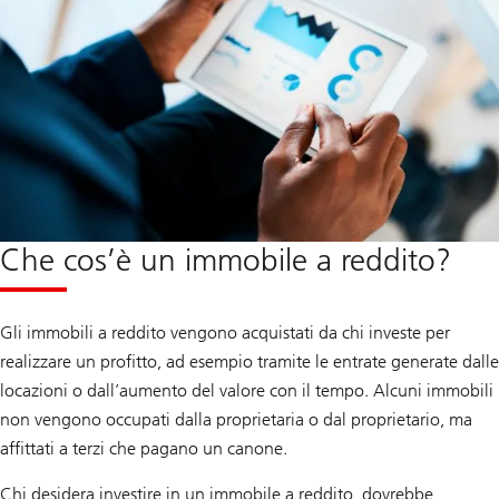
Che cos’è un immobile a reddito?
Gli immobili a reddito vengono acquistati da chi investe per
realizzare un profitto, ad esempio tramite le entrate generate dalle
locazioni o dall’aumento del valore con il tempo. Alcuni immobili
non vengono occupati dalla proprietaria o dal proprietario, ma
affittati a terzi che pagano un canone.
Chi desidera investire in un immobile a reddito, dovrebbe