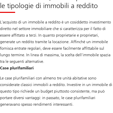
le tipologie di immobili a reddito
L’acquisto di un immobile a reddito è un cosiddetto investimento
diretto nel settore immobiliare che si caratterizza per il fatto di
essere affittato a terzi. In quanto proprietarie e proprietari,
generate un reddito tramite la locazione. Affinché un immobile
fornisca entrate regolari, deve essere facilmente affittabile sul
lungo termine. In linea di massima, la scelta dell’immobile spazia
tra le seguenti alternative.
Case plurifamiliari
Le case plurifamiliari con almeno tre unità abitative sono
considerate classici immobili a reddito. Investire in un immobile di
questo tipo richiede un budget piuttosto consistente, ma può
portare diversi vantaggi: in passato, le case plurifamiliari
generavano spesso rendimenti interessanti.