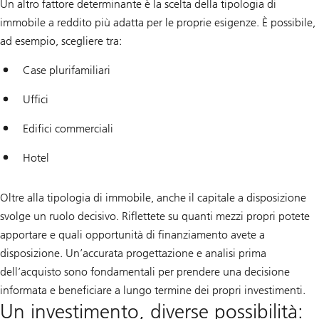
Un altro fattore determinante è la scelta della tipologia di
immobile a reddito più adatta per le proprie esigenze. È possibile,
ad esempio, scegliere tra:
Case plurifamiliari
Uffici
Edifici commerciali
Hotel
Oltre alla tipologia di immobile, anche il capitale a disposizione
svolge un ruolo decisivo. Riflettete su quanti mezzi propri potete
apportare e quali opportunità di finanziamento avete a
disposizione. Un’accurata progettazione e analisi prima
dell’acquisto sono fondamentali per prendere una decisione
informata e beneficiare a lungo termine dei propri investimenti.
Un investimento, diverse possibilità: