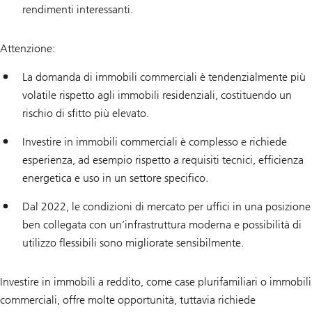
rendimenti interessanti.
Attenzione:
La domanda di immobili commerciali è tendenzialmente più
volatile rispetto agli immobili residenziali, costituendo un
rischio di sfitto più elevato.
Investire in immobili commerciali è complesso e richiede
esperienza, ad esempio rispetto a requisiti tecnici, efficienza
energetica e uso in un settore specifico.
Dal 2022, le condizioni di mercato per uffici in una posizione
ben collegata con un’infrastruttura moderna e possibilità di
utilizzo flessibili sono migliorate sensibilmente.
Investire in immobili a reddito, come case plurifamiliari o immobili
commerciali, offre molte opportunità, tuttavia richiede