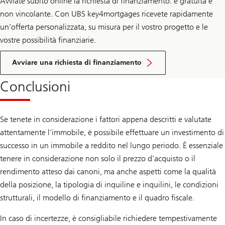
Avviate subito online la richiesta di finanziamento: è gratuita e
non vincolante. Con UBS key4mortgages ricevete rapidamente
un’offerta personalizzata, su misura per il vostro progetto e le
vostre possibilità finanziarie.
Avviare una richiesta di finanziamento
Conclusioni
Se tenete in considerazione i fattori appena descritti e valutate
attentamente l’immobile, è possibile effettuare un investimento di
successo in un immobile a reddito nel lungo periodo. È essenziale
tenere in considerazione non solo il prezzo d’acquisto o il
rendimento atteso dai canoni, ma anche aspetti come la qualità
della posizione, la tipologia di inquiline e inquilini, le condizioni
strutturali, il modello di finanziamento e il quadro fiscale.
In caso di incertezze, è consigliabile richiedere tempestivamente