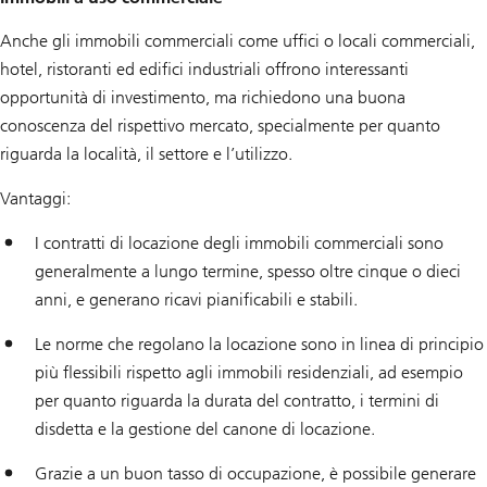
Anche gli immobili commerciali come uffici o locali commerciali,
hotel, ristoranti ed edifici industriali offrono interessanti
opportunità di investimento, ma richiedono una buona
conoscenza del rispettivo mercato, specialmente per quanto
riguarda la località, il settore e l’utilizzo.
Vantaggi:
I contratti di locazione degli immobili commerciali sono
generalmente a lungo termine, spesso oltre cinque o dieci
anni, e generano ricavi pianificabili e stabili.
Le norme che regolano la locazione sono in linea di principio
più flessibili rispetto agli immobili residenziali, ad esempio
per quanto riguarda la durata del contratto, i termini di
disdetta e la gestione del canone di locazione.
Grazie a un buon tasso di occupazione, è possibile generare