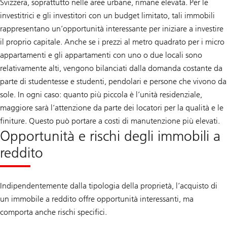
Svizzera, soprattutto nelle aree urbane, rimane elevata. Per le
investitrici e gli investitori con un budget limitato, tali immobili
rappresentano un’opportunità interessante per iniziare a investire
il proprio capitale. Anche se i prezzi al metro quadrato per i micro
appartamenti e gli appartamenti con uno o due locali sono
relativamente alti, vengono bilanciati dalla domanda costante da
parte di studentesse e studenti, pendolari e persone che vivono da
sole. In ogni caso: quanto più piccola è l’unità residenziale,
maggiore sarà l’attenzione da parte dei locatori per la qualità e le
finiture. Questo può portare a costi di manutenzione più elevati.
Opportunità e rischi degli immobili a
reddito
Indipendentemente dalla tipologia della proprietà, l’acquisto di
un immobile a reddito offre opportunità interessanti, ma
comporta anche rischi specifici.