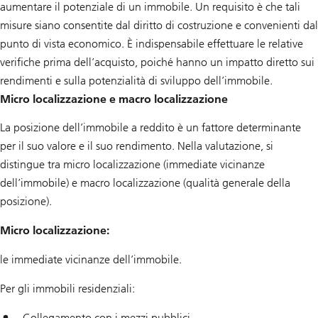
aumentare il potenziale di un immobile. Un requisito è che tali
misure siano consentite dal diritto di costruzione e convenienti dal
punto di vista economico. È indispensabile effettuare le relative
verifiche prima dell’acquisto, poiché hanno un impatto diretto sui
rendimenti e sulla potenzialità di sviluppo dell’immobile.
Micro localizzazione e macro localizzazione
La posizione dell’immobile a reddito è un fattore determinante
per il suo valore e il suo rendimento. Nella valutazione, si
distingue tra micro localizzazione (immediate vicinanze
dell’immobile) e macro localizzazione (qualità generale della
posizione).
Micro localizzazione:
le immediate vicinanze dell’immobile.
Per gli immobili residenziali:
Collegamento con i mezzi pubblici