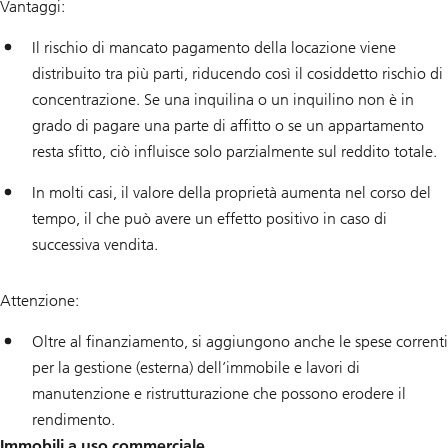
Vantaggi:
Il rischio di mancato pagamento della locazione viene
distribuito tra più parti, riducendo così il cosiddetto rischio di
concentrazione. Se una inquilina o un inquilino non è in
grado di pagare una parte di affitto o se un appartamento
resta sfitto, ciò influisce solo parzialmente sul reddito totale.
In molti casi, il valore della proprietà aumenta nel corso del
tempo, il che può avere un effetto positivo in caso di
successiva vendita.
Attenzione:
Oltre al finanziamento, si aggiungono anche le spese correnti
per la gestione (esterna) dell’immobile e lavori di
manutenzione e ristrutturazione che possono erodere il
rendimento.
Immobili a uso commerciale