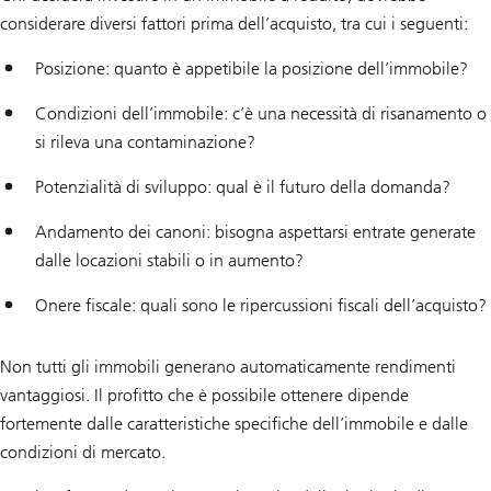
considerare diversi fattori prima dell’acquisto, tra cui i seguenti:
Posizione: quanto è appetibile la posizione dell’immobile?
Condizioni dell’immobile: c’è una necessità di risanamento o
si rileva una contaminazione?
Potenzialità di sviluppo: qual è il futuro della domanda?
Andamento dei canoni: bisogna aspettarsi entrate generate
dalle locazioni stabili o in aumento?
Onere fiscale: quali sono le ripercussioni fiscali dell’acquisto?
Non tutti gli immobili generano automaticamente rendimenti
vantaggiosi. Il profitto che è possibile ottenere dipende
fortemente dalle caratteristiche specifiche dell’immobile e dalle
condizioni di mercato.