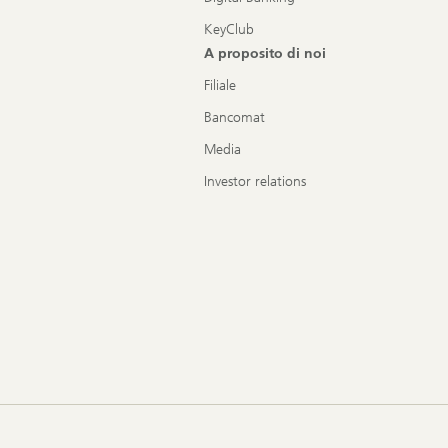
KeyClub
A proposito di noi
Filiale
Bancomat
Media
Investor relations