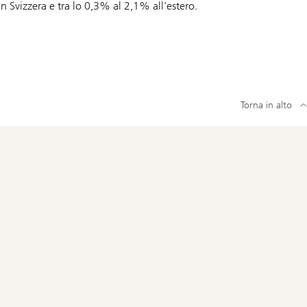
 Svizzera e tra lo 0,3% al 2,1% all’estero.
Torna in alto