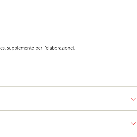
 es. supplemento per l’elaborazione).