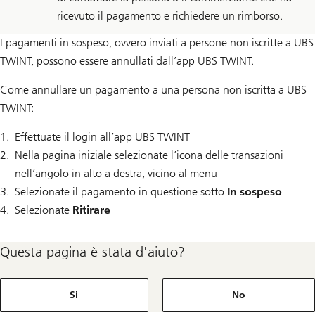
ricevuto il pagamento e richiedere un rimborso.
I pagamenti in sospeso, ovvero inviati a persone non iscritte a UBS
TWINT, possono essere annullati dall’app UBS TWINT.
Come annullare un pagamento a una persona non iscritta a UBS
TWINT:
Effettuate il login all’app UBS TWINT
Nella pagina iniziale selezionate l’icona delle transazioni
nell’angolo in alto a destra, vicino al menu
Selezionate il pagamento in questione sotto
In sospeso
Selezionate
Ritirare
Questa pagina è stata d'aiuto?
Si
No