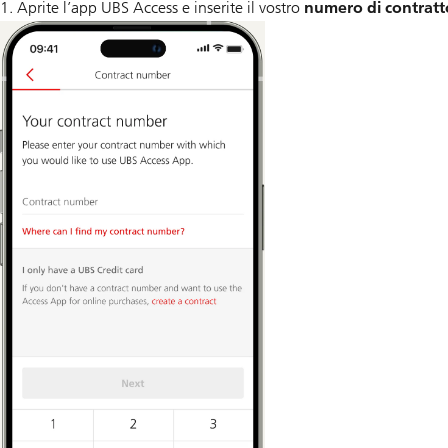
1. Aprite l’app UBS Access e inserite il vostro
numero di contratt