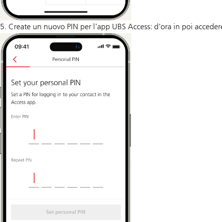
5. Create un nuovo PIN per l’app UBS Access: d’ora in poi acceder