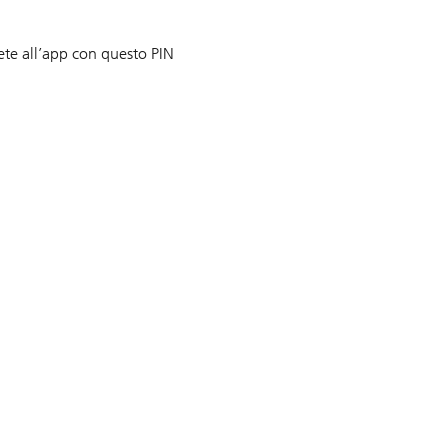
ete all’app con questo PIN