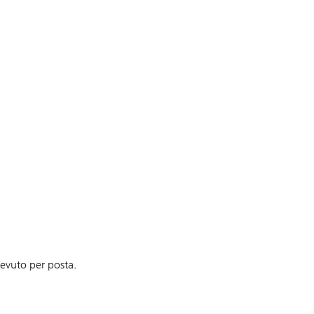
cevuto per posta.