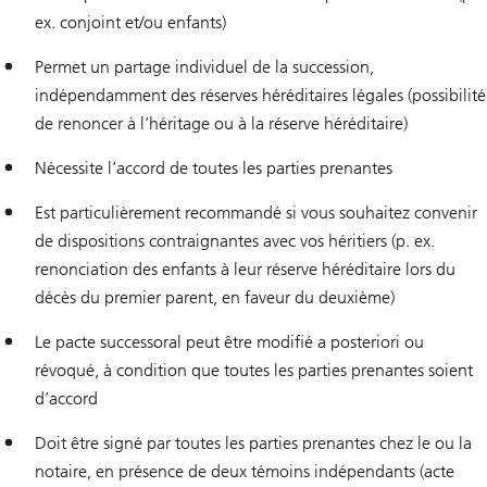
ex. conjoint et/ou enfants)
Permet un partage individuel de la succession,
indépendamment des réserves héréditaires légales (possibilité
de renoncer à l’héritage ou à la réserve héréditaire)
Nécessite l’accord de toutes les parties prenantes
Est particulièrement recommandé si vous souhaitez convenir
de dispositions contraignantes avec vos héritiers (p. ex.
renonciation des enfants à leur réserve héréditaire lors du
décès du premier parent, en faveur du deuxième)
Le pacte successoral peut être modifié a posteriori ou
révoqué, à condition que toutes les parties prenantes soient
d’accord
Doit être signé par toutes les parties prenantes chez le ou la
notaire, en présence de deux témoins indépendants (acte