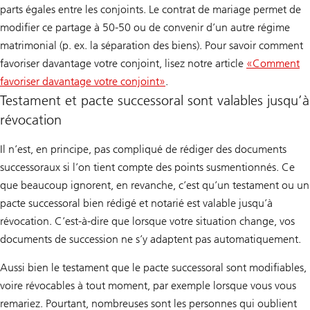
parts égales entre les conjoints. Le contrat de mariage permet de
modifier ce partage à 50-50 ou de convenir d’un autre régime
matrimonial (p. ex. la séparation des biens). Pour savoir comment
favoriser davantage votre conjoint, lisez notre article
«Comment
favoriser davantage votre conjoint»
.
Testament et pacte successoral sont valables jusqu’à
révocation
Il n’est, en principe, pas compliqué de rédiger des documents
successoraux si l’on tient compte des points susmentionnés. Ce
que beaucoup ignorent, en revanche, c’est qu’un testament ou un
pacte successoral bien rédigé et notarié est valable jusqu’à
révocation. C’est-à-dire que lorsque votre situation change, vos
documents de succession ne s’y adaptent pas automatiquement.
Aussi bien le testament que le pacte successoral sont modifiables,
voire révocables à tout moment, par exemple lorsque vous vous
remariez. Pourtant, nombreuses sont les personnes qui oublient