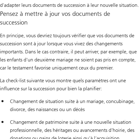
d’adapter leurs documents de succession à leur nouvelle situation.
Pensez à mettre à jour vos documents de
succession
En principe, vous devriez toujours vérifier que vos documents de
succession sont à jour lorsque vous vivez des changements
importants. Dans le cas contraire, il peut arriver, par exemple, que
les enfants d’un deuxième mariage ne soient pas pris en compte,
car le testament favorise uniquement ceux du premier.
La check-list suivante vous montre quels paramètres ont une
influence sur la succession pour bien la planifier:
Changement de situation suite à un mariage, concubinage,
divorce, des naissances ou un décès
Changement de patrimoine suite à une nouvelle situation
professionnelle, des héritages ou avancements d’hoirie, des
donations ou gains de loterie ainsi qu’à l’acquisition