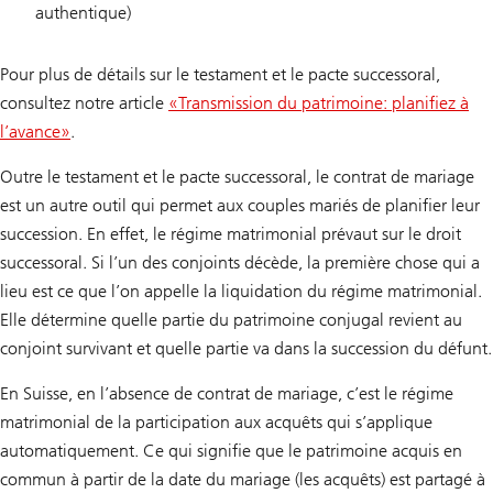
authentique)
Pour plus de détails sur le testament et le pacte successoral,
consultez notre article
«Transmission du patrimoine: planifiez à
l’avance»
.
Outre le testament et le pacte successoral, le contrat de mariage
est un autre outil qui permet aux couples mariés de planifier leur
succession. En effet, le régime matrimonial prévaut sur le droit
successoral. Si l’un des conjoints décède, la première chose qui a
lieu est ce que l’on appelle la liquidation du régime matrimonial.
Elle détermine quelle partie du patrimoine conjugal revient au
conjoint survivant et quelle partie va dans la succession du défunt.
En Suisse, en l’absence de contrat de mariage, c’est le régime
matrimonial de la participation aux acquêts qui s’applique
automatiquement. Ce qui signifie que le patrimoine acquis en
commun à partir de la date du mariage (les acquêts) est partagé à