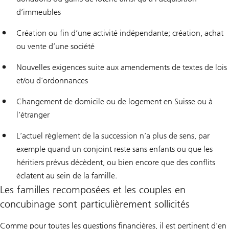
d’immeubles
Création ou fin d’une activité indépendante; création, achat
ou vente d’une société
Nouvelles exigences suite aux amendements de textes de lois
et/ou d’ordonnances
Changement de domicile ou de logement en Suisse ou à
l’étranger
L’actuel règlement de la succession n’a plus de sens, par
exemple quand un conjoint reste sans enfants ou que les
héritiers prévus décèdent, ou bien encore que des conflits
éclatent au sein de la famille.
Les familles recomposées et les couples en
concubinage sont particulièrement sollicités
Comme pour toutes les questions financières, il est pertinent d’en