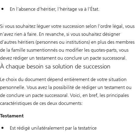
En l’absence d’héritier, l’héritage va à l’État.
Si vous souhaitez léguer votre succession selon l’ordre légal, vous
n’avez rien à faire. En revanche, si vous souhaitez désigner
d’autres héritiers (personnes ou institutions) en plus des membres
de la famille susmentionnés ou modifier les quotes-parts, vous
devez rédiger un testament ou conclure un pacte successoral.
À chaque besoin sa solution de succession
Le choix du document dépend entièrement de votre situation
personnelle. Vous avez la possibilité de rédiger un testament ou
de conclure un pacte successoral. Voici, en bref, les principales
caractéristiques de ces deux documents:
Testament
Est rédigé unilatéralement par la testatrice