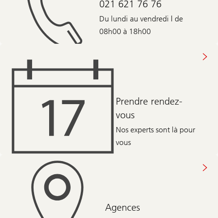
021 621 76 76
Du lundi au vendredi | de
08h00 à 18h00
Prendre rendez-
vous
Nos experts sont là pour
vous
Agences