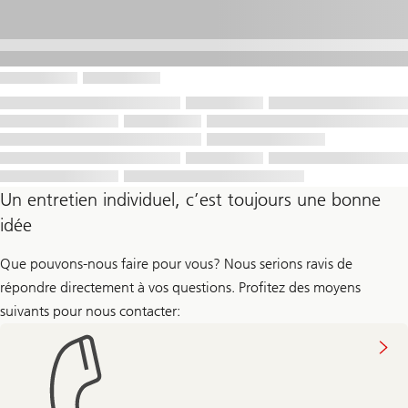
Un entretien individuel, c’est toujours une bonne
idée
Que pouvons-nous faire pour vous? Nous serions ravis de
répondre directement à vos questions. Profitez des moyens
suivants pour nous contacter: