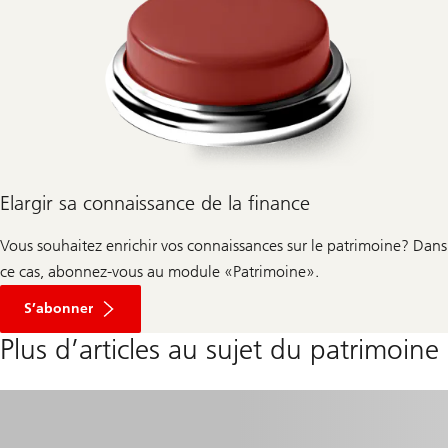
Elargir sa connaissance de la finance
Vous souhaitez enrichir vos connaissances sur le patrimoine? Dans
ce cas, abonnez-vous au module «Patrimoine».
S’abonner
Plus d’articles au sujet du patrimoine