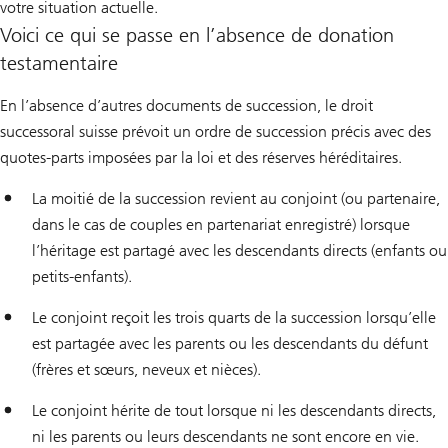
votre situation actuelle.
Voici ce qui se passe en l’absence de donation
testamentaire
En l’absence d’autres documents de succession, le droit
successoral suisse prévoit un ordre de succession précis avec des
quotes-parts imposées par la loi et des réserves héréditaires.
La moitié de la succession revient au conjoint (ou partenaire,
dans le cas de couples en partenariat enregistré) lorsque
l’héritage est partagé avec les descendants directs (enfants ou
petits-enfants).
Le conjoint reçoit les trois quarts de la succession lorsqu’elle
est partagée avec les parents ou les descendants du défunt
(frères et sœurs, neveux et nièces).
Le conjoint hérite de tout lorsque ni les descendants directs,
ni les parents ou leurs descendants ne sont encore en vie.