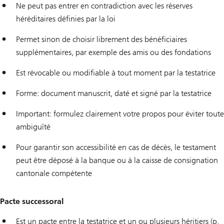
Ne peut pas entrer en contradiction avec les réserves
héréditaires définies par la loi
Permet sinon de choisir librement des bénéficiaires
supplémentaires, par exemple des amis ou des fondations
Est révocable ou modifiable à tout moment par la testatrice
Forme: document manuscrit, daté et signé par la testatrice
Important: formulez clairement votre propos pour éviter toute
ambiguïté
Pour garantir son accessibilité en cas de décès, le testament
peut être déposé à la banque ou à la caisse de consignation
cantonale compétente
Pacte successoral
Est un pacte entre la testatrice et un ou plusieurs héritiers (p.