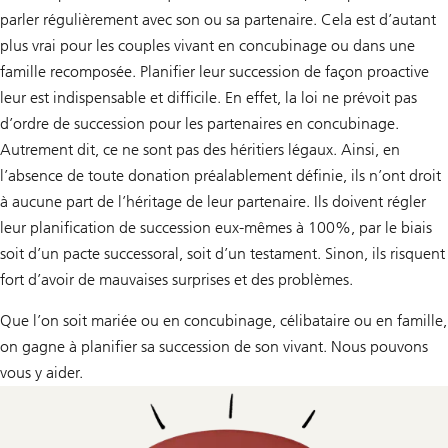
parler régulièrement avec son ou sa partenaire. Cela est d’autant
plus vrai pour les couples vivant en concubinage ou dans une
famille recomposée. Planifier leur succession de façon proactive
leur est indispensable et difficile. En effet, la loi ne prévoit pas
d’ordre de succession pour les partenaires en concubinage.
Autrement dit, ce ne sont pas des héritiers légaux. Ainsi, en
l’absence de toute donation préalablement définie, ils n’ont droit
à aucune part de l’héritage de leur partenaire. Ils doivent régler
leur planification de succession eux-mêmes à 100%, par le biais
soit d’un pacte successoral, soit d’un testament. Sinon, ils risquent
fort d’avoir de mauvaises surprises et des problèmes.
Que l’on soit mariée ou en concubinage, célibataire ou en famille,
on gagne à planifier sa succession de son vivant. Nous pouvons
vous y aider.