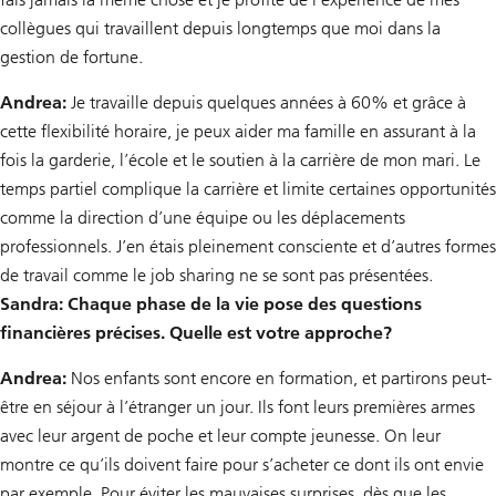
collègues qui travaillent depuis longtemps que moi dans la
gestion de fortune.
Andrea:
Je travaille depuis quelques années à 60% et grâce à
cette flexibilité horaire, je peux aider ma famille en assurant à la
fois la garderie, l’école et le soutien à la carrière de mon mari. Le
temps partiel complique la carrière et limite certaines opportunités
comme la direction d’une équipe ou les déplacements
professionnels. J’en étais pleinement consciente et d’autres formes
de travail comme le job sharing ne se sont pas présentées.
Sandra: Chaque phase de la vie pose des questions
financières précises. Quelle est votre approche?
Andrea:
Nos enfants sont encore en formation, et partirons peut-
être en séjour à l’étranger un jour. Ils font leurs premières armes
avec leur argent de poche et leur compte jeunesse. On leur
montre ce qu’ils doivent faire pour s’acheter ce dont ils ont envie
par exemple. Pour éviter les mauvaises surprises, dès que les