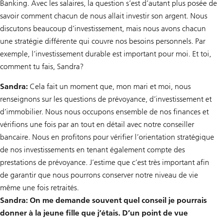
Banking. Avec les salaires, la question s’est d’autant plus posée de
savoir comment chacun de nous allait investir son argent. Nous
discutons beaucoup d’investissement, mais nous avons chacun
une stratégie différente qui couvre nos besoins personnels. Par
exemple, l’investissement durable est important pour moi. Et toi,
comment tu fais, Sandra?
Sandra:
Cela fait un moment que, mon mari et moi, nous
renseignons sur les questions de prévoyance, d’investissement et
d’immobilier. Nous nous occupons ensemble de nos finances et
vérifions une fois par an tout en détail avec notre conseiller
bancaire. Nous en profitons pour vérifier l’orientation stratégique
de nos investissements en tenant également compte des
prestations de prévoyance. J’estime que c’est très important afin
de garantir que nous pourrons conserver notre niveau de vie
même une fois retraités.
Sandra: On me demande souvent quel conseil je pourrais
donner à la jeune fille que j’étais. D’un point de vue