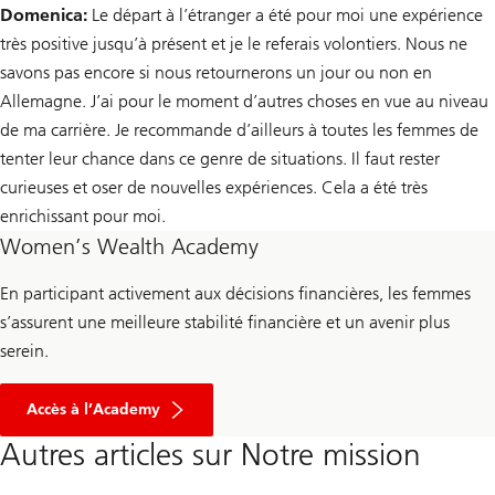
Domenica:
Le départ à l’étranger a été pour moi une expérience
très positive jusqu’à présent et je le referais volontiers. Nous ne
savons pas encore si nous retournerons un jour ou non en
Allemagne. J’ai pour le moment d’autres choses en vue au niveau
de ma carrière. Je recommande d’ailleurs à toutes les femmes de
tenter leur chance dans ce genre de situations. Il faut rester
curieuses et oser de nouvelles expériences. Cela a été très
enrichissant pour moi.
Women’s Wealth Academy
En participant activement aux décisions financières, les femmes
s’assurent une meilleure stabilité financière et un avenir plus
serein.
Accès à l’Academy
Autres articles sur Notre mission