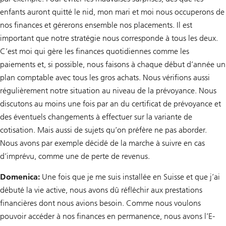
enfants auront quitté le nid, mon mari et moi nous occuperons de
nos finances et gérerons ensemble nos placements. Il est
important que notre stratégie nous corresponde à tous les deux.
C’est moi qui gère les finances quotidiennes comme les
paiements et, si possible, nous faisons à chaque début d’année un
plan comptable avec tous les gros achats. Nous vérifions aussi
régulièrement notre situation au niveau de la prévoyance. Nous
discutons au moins une fois par an du certificat de prévoyance et
des éventuels changements à effectuer sur la variante de
cotisation. Mais aussi de sujets qu’on préfère ne pas aborder.
Nous avons par exemple décidé de la marche à suivre en cas
d’imprévu, comme une de perte de revenus.
Domenica:
Une fois que je me suis installée en Suisse et que j’ai
débuté la vie active, nous avons dû réfléchir aux prestations
financières dont nous avions besoin. Comme nous voulons
pouvoir accéder à nos finances en permanence, nous avons l’E-