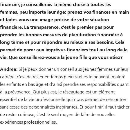
financier, je conseillerais la même chose à toutes les
femmes, peu importe leur âge: prenez vos finances en main
et faites vous une image précise de votre situation
financière. La transparence, c’est le premier pas pour
prendre les bonnes mesures de planification financière à
long terme et pour répondre au mieux à ses besoins. Cela
permet de parer aux imprévus financiers tout au long de la
vie. Que conseillerez-vous à la jeune fille que vous étiez?
Andrea:
Si je peux donner un conseil aux jeunes femmes sur leur
carrière, c’est de rester en temps plein si elles le peuvent, malgré
les enfants en bas âge et d’ainsi prendre ses responsabilités quant
à la prévoyance. Qui plus est, le réseautage est un élément
essentiel de la vie professionnelle qui nous permet de rencontrer
sans cesse des personnalités inspirantes. Et pour finir, il faut tâcher
de rester curieuse, c’est le seul moyen de faire de nouvelles
expériences professionnelles.