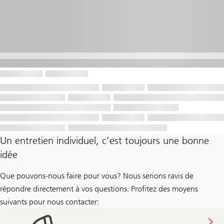
Un entretien individuel, c’est toujours une bonne
idée
Que pouvons-nous faire pour vous? Nous serions ravis de
répondre directement à vos questions. Profitez des moyens
suivants pour nous contacter: