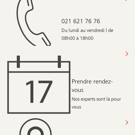
021 621 76 76
Du lundi au vendredi | de
08h00 à 18h00
Prendre rendez-
vous
Nos experts sont là pour
vous