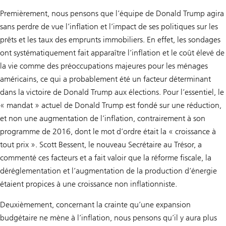
Premièrement, nous pensons que l’équipe de Donald Trump agira
sans perdre de vue l’inflation et l’impact de ses politiques sur les
prêts et les taux des emprunts immobiliers. En effet, les sondages
ont systématiquement fait apparaître l’inflation et le coût élevé de
la vie comme des préoccupations majeures pour les ménages
américains, ce qui a probablement été un facteur déterminant
dans la victoire de Donald Trump aux élections. Pour l’essentiel, le
« mandat » actuel de Donald Trump est fondé sur une réduction,
et non une augmentation de l’inflation, contrairement à son
programme de 2016, dont le mot d’ordre était la « croissance à
tout prix ». Scott Bessent, le nouveau Secrétaire au Trésor, a
commenté ces facteurs et a fait valoir que la réforme fiscale, la
déréglementation et l’augmentation de la production d’énergie
étaient propices à une croissance non inflationniste.
Deuxièmement, concernant la crainte qu’une expansion
budgétaire ne mène à l’inflation, nous pensons qu’il y aura plus