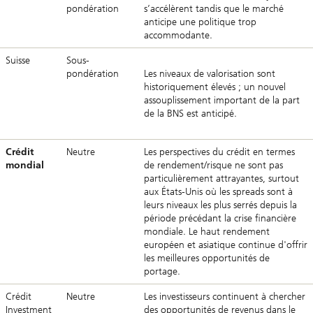
pondération
s’accélèrent tandis que le marché
anticipe une politique trop
accommodante.
Suisse
Sous-
pondération
Les niveaux de valorisation sont
historiquement élevés ; un nouvel
assouplissement important de la part
de la BNS est anticipé.
Crédit
Neutre
Les perspectives du crédit en termes
mondial
de rendement/risque ne sont pas
particulièrement attrayantes, surtout
aux États-Unis où les spreads sont à
leurs niveaux les plus serrés depuis la
période précédant la crise financière
mondiale. Le haut rendement
européen et asiatique continue d'offrir
les meilleures opportunités de
portage.
Crédit
Neutre
Les investisseurs continuent à chercher
Investment
des opportunités de revenus dans le