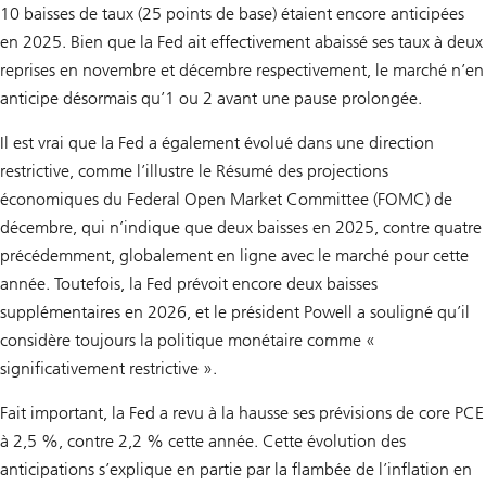
10 baisses de taux (25 points de base) étaient encore anticipées
en 2025. Bien que la Fed ait effectivement abaissé ses taux à deux
reprises en novembre et décembre respectivement, le marché n’en
anticipe désormais qu’1 ou 2 avant une pause prolongée.
Il est vrai que la Fed a également évolué dans une direction
restrictive, comme l’illustre le Résumé des projections
économiques du Federal Open Market Committee (FOMC) de
décembre, qui n’indique que deux baisses en 2025, contre quatre
précédemment, globalement en ligne avec le marché pour cette
année. Toutefois, la Fed prévoit encore deux baisses
supplémentaires en 2026, et le président Powell a souligné qu’il
considère toujours la politique monétaire comme «
significativement restrictive ».
Fait important, la Fed a revu à la hausse ses prévisions de core PCE
à 2,5 %, contre 2,2 % cette année. Cette évolution des
anticipations s’explique en partie par la flambée de l’inflation en