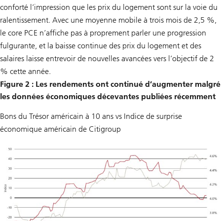
conforté l’impression que les prix du logement sont sur la voie du
ralentissement. Avec une moyenne mobile à trois mois de 2,5 %,
le core PCE n’affiche pas à proprement parler une progression
fulgurante, et la baisse continue des prix du logement et des
salaires laisse entrevoir de nouvelles avancées vers l’objectif de 2
% cette année.
Figure 2 : Les rendements ont continué d’augmenter malgré
les données économiques décevantes publiées récemment
Bons du Trésor américain à 10 ans vs Indice de surprise
économique américain de Citigroup