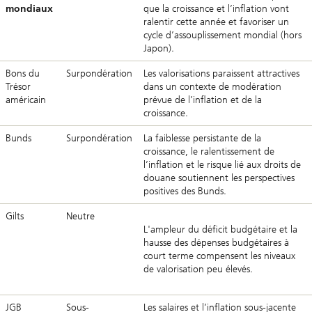
mondiaux
que la croissance et l’inflation vont
ralentir cette année et favoriser un
cycle d’assouplissement mondial (hors
Japon).
Bons du
Surpondération
Les valorisations paraissent attractives
Trésor
dans un contexte de modération
américain
prévue de l’inflation et de la
croissance.
Bunds
Surpondération
La faiblesse persistante de la
croissance, le ralentissement de
l’inflation et le risque lié aux droits de
douane soutiennent les perspectives
positives des Bunds.
Gilts
Neutre
L'ampleur du déficit budgétaire et la
hausse des dépenses budgétaires à
court terme compensent les niveaux
de valorisation peu élevés.
JGB
Sous-
Les salaires et l’inflation sous-jacente