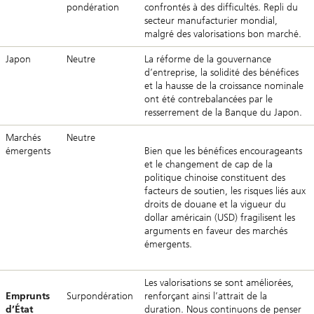
pondération
confrontés à des difficultés. Repli du
secteur manufacturier mondial,
malgré des valorisations bon marché.
Japon
Neutre
La réforme de la gouvernance
d’entreprise, la solidité des bénéfices
et la hausse de la croissance nominale
ont été contrebalancées par le
resserrement de la Banque du Japon.
Marchés
Neutre
émergents
Bien que les bénéfices encourageants
et le changement de cap de la
politique chinoise constituent des
facteurs de soutien, les risques liés aux
droits de douane et la vigueur du
dollar américain (USD) fragilisent les
arguments en faveur des marchés
émergents.
Les valorisations se sont améliorées,
Emprunts
Surpondération
renforçant ainsi l’attrait de la
d’État
duration. Nous continuons de penser