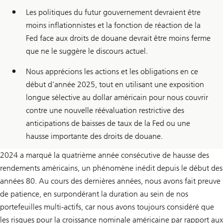
Les politiques du futur gouvernement devraient être
moins inflationnistes et la fonction de réaction de la
Fed face aux droits de douane devrait être moins ferme
que ne le suggère le discours actuel.
Nous apprécions les actions et les obligations en ce
début d’année 2025, tout en utilisant une exposition
longue sélective au dollar américain pour nous couvrir
contre une nouvelle réévaluation restrictive des
anticipations de baisses de taux de la Fed ou une
hausse importante des droits de douane.
2024 a marqué la quatrième année consécutive de hausse des
rendements américains, un phénomène inédit depuis le début des
années 80. Au cours des dernières années, nous avons fait preuve
de patience, en surpondérant la duration au sein de nos
portefeuilles multi-actifs, car nous avons toujours considéré que
les risques pour la croissance nominale américaine par rapport aux