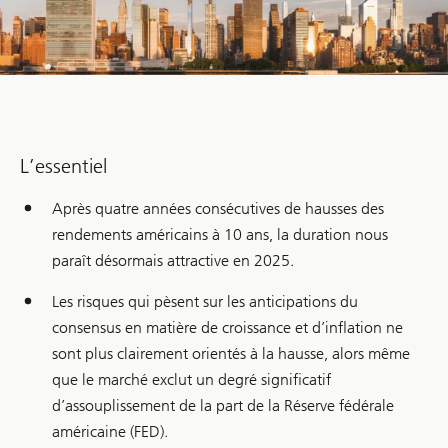
L’essentiel
Après quatre années consécutives de hausses des
rendements américains à 10 ans, la duration nous
paraît désormais attractive en 2025.
Les risques qui pèsent sur les anticipations du
consensus en matière de croissance et d’inflation ne
sont plus clairement orientés à la hausse, alors même
que le marché exclut un degré significatif
d’assouplissement de la part de la Réserve fédérale
américaine (FED).