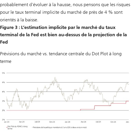
probablement d’évoluer à la hausse, nous pensons que les risques
pour le taux terminal implicite du marché de près de 4 % sont
orientés à la baisse.
Figure 3 : L’estimation implicite par le marché du taux
terminal de la Fed est bien au-dessus de la projection de la
Fed
Prévisions du marché vs. tendance centrale du Dot Plot à long
terme