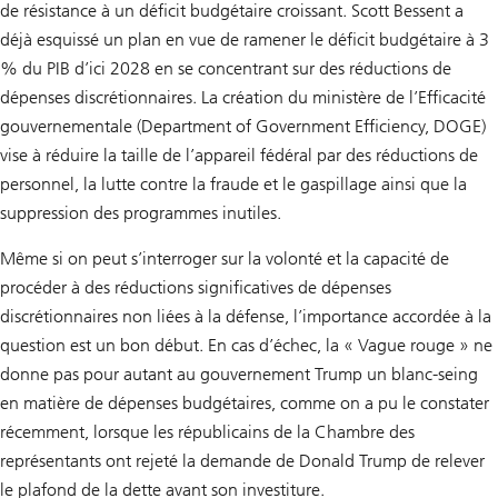
de résistance à un déficit budgétaire croissant. Scott Bessent a
déjà esquissé un plan en vue de ramener le déficit budgétaire à 3
% du PIB d’ici 2028 en se concentrant sur des réductions de
dépenses discrétionnaires. La création du ministère de l’Efficacité
gouvernementale (Department of Government Efficiency, DOGE)
vise à réduire la taille de l’appareil fédéral par des réductions de
personnel, la lutte contre la fraude et le gaspillage ainsi que la
suppression des programmes inutiles.
Même si on peut s’interroger sur la volonté et la capacité de
procéder à des réductions significatives de dépenses
discrétionnaires non liées à la défense, l’importance accordée à la
question est un bon début. En cas d’échec, la « Vague rouge » ne
donne pas pour autant au gouvernement Trump un blanc-seing
en matière de dépenses budgétaires, comme on a pu le constater
récemment, lorsque les républicains de la Chambre des
représentants ont rejeté la demande de Donald Trump de relever
le plafond de la dette avant son investiture.