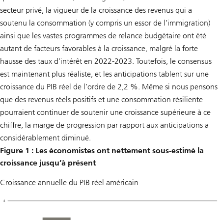
secteur privé, la vigueur de la croissance des revenus qui a
soutenu la consommation (y compris un essor de l’immigration)
ainsi que les vastes programmes de relance budgétaire ont été
autant de facteurs favorables à la croissance, malgré la forte
hausse des taux d’intérêt en 2022-2023. Toutefois, le consensus
est maintenant plus réaliste, et les anticipations tablent sur une
croissance du PIB réel de l’ordre de 2,2 %. Même si nous pensons
que des revenus réels positifs et une consommation résiliente
pourraient continuer de soutenir une croissance supérieure à ce
chiffre, la marge de progression par rapport aux anticipations a
considérablement diminué.
Figure 1 : Les économistes ont nettement sous-estimé la
croissance jusqu’à présent
Croissance annuelle du PIB réel américain