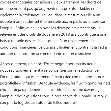
choses étant égales par ailleurs. Deuxièmement, les droits de
douane ne font pas qu’augmenter les prix, ils affaiblissent
également la croissance. La Fed, dans la mesure où elle a un
double mandat, devrait être sensible aux impacts potentiels sur
l’emploi. Enfin, et en lien avec les deux points précédents, le
relèvement des droits de douane en 2018 avait contribué à une
baisse notable des actifs à risque et à un resserrement des
conditions financières, ce qui avait finalement contraint la Fed à
adopter une position accommodante et non restrictive.
Accessoirement, un choc d’offre négatif pourrait inciter le
nouveau gouvernement à se concentrer sur la réduction de
l’immigration, qui est communément citée comme une source
potentielle d’inflation. De toute évidence, les flux migratoires nets
chutent déjà rapidement et l’incertitude concerne davantage
l’ampleur des expulsions sous la présidence de Donald Trump, y
compris la logistique autour de telles mesures.