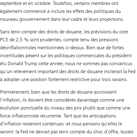
septembre et en octobre. Toutefois, certains membres ont
également commencé à inclure les effets des politiques du
nouveau gouvernement dans leur cadre et leurs projections.
Sans tenir compte des droits de douane, les prévisions du core
PCE de 2,5 % sont prudentes, compte tenu des pressions
désinflationnistes mentionnées ci-dessus. Bien que de fortes
incertitudes pèsent sur les politiques commerciales du président
élu Donald Trump cette année, nous ne sommes pas convaincus
qu’un relèvement important des droits de douane inciterait la Fed
à adopter une position fortement restrictive pour trois raisons.
Premièrement, bien que les droits de douane accroissent
l’inflation, ils doivent être considérés davantage comme une
évolution ponctuelle du niveau des prix plutôt que comme une
force inflationniste récurrente. Tant que les anticipations
d’inflation resteront contenues -et nous pensons qu’elles le
seront- la Fed ne devrait pas tenir compte du choc d’offre, toutes