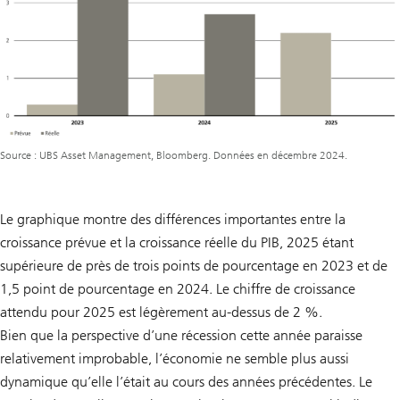
Source : UBS Asset Management, Bloomberg. Données en décembre 2024.
Le graphique montre des différences importantes entre la
croissance prévue et la croissance réelle du PIB, 2025 étant
supérieure de près de trois points de pourcentage en 2023 et de
1,5 point de pourcentage en 2024. Le chiffre de croissance
attendu pour 2025 est légèrement au-dessus de 2 %.
Bien que la perspective d’une récession cette année paraisse
relativement improbable, l’économie ne semble plus aussi
dynamique qu’elle l’était au cours des années précédentes. Le