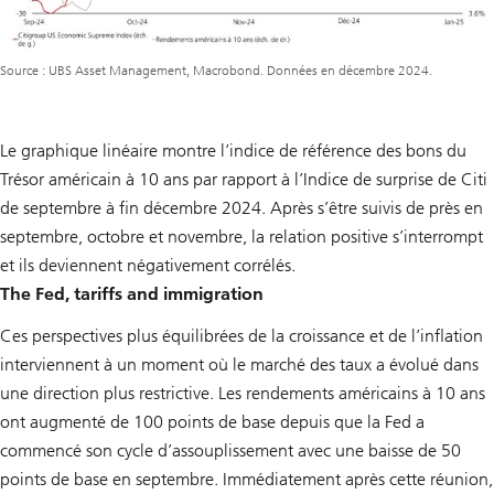
Source : UBS Asset Management, Macrobond. Données en décembre 2024.
Le graphique linéaire montre l’indice de référence des bons du
Trésor américain à 10 ans par rapport à l’Indice de surprise de Citi
de septembre à fin décembre 2024. Après s’être suivis de près en
septembre, octobre et novembre, la relation positive s’interrompt
et ils deviennent négativement corrélés.
The Fed, tariffs and immigration
Ces perspectives plus équilibrées de la croissance et de l’inflation
interviennent à un moment où le marché des taux a évolué dans
une direction plus restrictive. Les rendements américains à 10 ans
ont augmenté de 100 points de base depuis que la Fed a
commencé son cycle d’assouplissement avec une baisse de 50
points de base en septembre. Immédiatement après cette réunion,