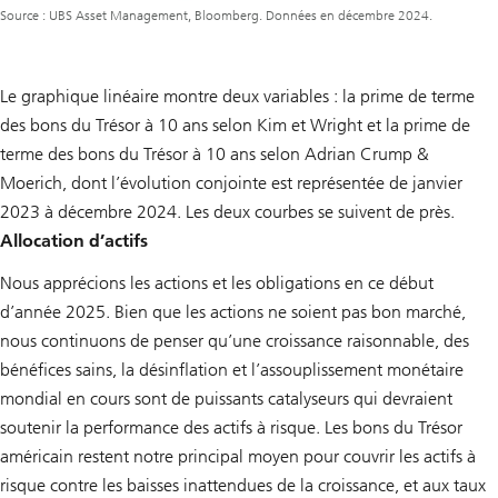
Source : UBS Asset Management, Bloomberg. Données en décembre 2024.
Le graphique linéaire montre deux variables : la prime de terme
des bons du Trésor à 10 ans selon Kim et Wright et la prime de
terme des bons du Trésor à 10 ans selon Adrian Crump &
Moerich, dont l’évolution conjointe est représentée de janvier
2023 à décembre 2024. Les deux courbes se suivent de près.
Allocation d’actifs
Nous apprécions les actions et les obligations en ce début
d’année 2025. Bien que les actions ne soient pas bon marché,
nous continuons de penser qu’une croissance raisonnable, des
bénéfices sains, la désinflation et l’assouplissement monétaire
mondial en cours sont de puissants catalyseurs qui devraient
soutenir la performance des actifs à risque. Les bons du Trésor
américain restent notre principal moyen pour couvrir les actifs à
risque contre les baisses inattendues de la croissance, et aux taux