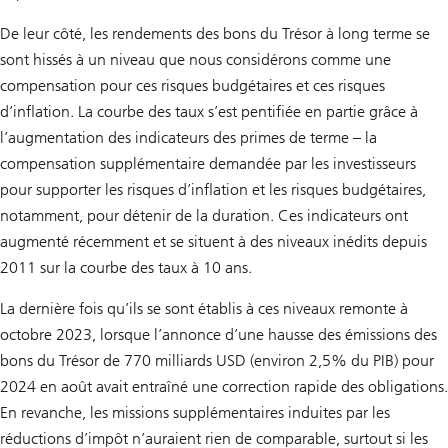
De leur côté, les rendements des bons du Trésor à long terme se
sont hissés à un niveau que nous considérons comme une
compensation pour ces risques budgétaires et ces risques
d’inflation. La courbe des taux s’est pentifiée en partie grâce à
l’augmentation des indicateurs des primes de terme – la
compensation supplémentaire demandée par les investisseurs
pour supporter les risques d’inflation et les risques budgétaires,
notamment, pour détenir de la duration. Ces indicateurs ont
augmenté récemment et se situent à des niveaux inédits depuis
2011 sur la courbe des taux à 10 ans.
La dernière fois qu’ils se sont établis à ces niveaux remonte à
octobre 2023, lorsque l’annonce d’une hausse des émissions des
bons du Trésor de 770 milliards USD (environ 2,5% du PIB) pour
2024 en août avait entraîné une correction rapide des obligations.
En revanche, les missions supplémentaires induites par les
réductions d’impôt n’auraient rien de comparable, surtout si les