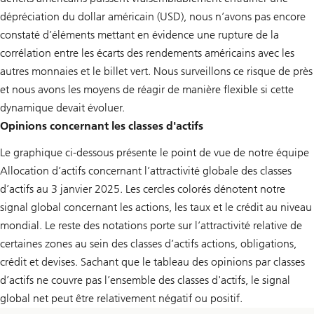
dépréciation du dollar américain (USD), nous n’avons pas encore
constaté d’éléments mettant en évidence une rupture de la
corrélation entre les écarts des rendements américains avec les
autres monnaies et le billet vert. Nous surveillons ce risque de près
et nous avons les moyens de réagir de manière flexible si cette
dynamique devait évoluer.
Opinions concernant les classes d'actifs
Le graphique ci-dessous présente le point de vue de notre équipe
Allocation d’actifs concernant l’attractivité globale des classes
d’actifs au 3 janvier 2025. Les cercles colorés dénotent notre
signal global concernant les actions, les taux et le crédit au niveau
mondial. Le reste des notations porte sur l’attractivité relative de
certaines zones au sein des classes d’actifs actions, obligations,
crédit et devises. Sachant que le tableau des opinions par classes
d’actifs ne couvre pas l’ensemble des classes d'actifs, le signal
global net peut être relativement négatif ou positif.