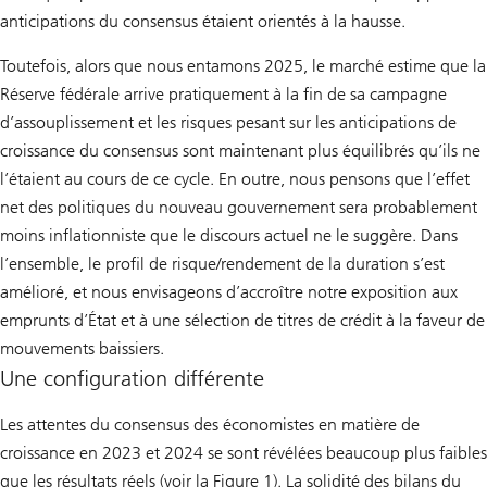
anticipations du consensus étaient orientés à la hausse.
Toutefois, alors que nous entamons 2025, le marché estime que la
Réserve fédérale arrive pratiquement à la fin de sa campagne
d’assouplissement et les risques pesant sur les anticipations de
croissance du consensus sont maintenant plus équilibrés qu’ils ne
l’étaient au cours de ce cycle. En outre, nous pensons que l’effet
net des politiques du nouveau gouvernement sera probablement
moins inflationniste que le discours actuel ne le suggère. Dans
l’ensemble, le profil de risque/rendement de la duration s’est
amélioré, et nous envisageons d’accroître notre exposition aux
emprunts d’État et à une sélection de titres de crédit à la faveur de
mouvements baissiers.
Une configuration différente
Les attentes du consensus des économistes en matière de
croissance en 2023 et 2024 se sont révélées beaucoup plus faibles
que les résultats réels (voir la Figure 1). La solidité des bilans du