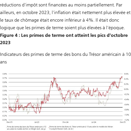
réductions d’impôt sont financées au moins partiellement. Par
ailleurs, en octobre 2023, l’inflation était nettement plus élevée et
le taux de chômage était encore inférieur à 4%. Il était donc
logique que les primes de terme soient plus élevées à l’époque.
Figure 4 : Les primes de terme ont atteint les pics d’octobre
2023
Indicateurs des primes de terme des bons du Trésor américain à 10
ans