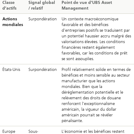
Classe
Signal global
Point de vue d’UBS Asset
d’actifs
/ relatif
Management
Actions
Surpondération
Un contexte macroéconomique
mondiales
favorable et des bénéfices
d’entreprises positifs se traduisent par
un potentiel haussier accru malgré des
valorisations élevées. Les conditions
financières restent également
favorables, car les conditions de prêt
se sont assouplies.
États-Unis
Surpondération
Profil relativement solide en termes de
bénéfices et moins sensible au secteur
manufacturier que les actions
mondiales. Bien que la
déréglementation potentielle et le
relèvement des droits de douane
renforcent l’exceptionnalisme
américain, la vigueur du dollar
américain pourrait se révéler
pénalisante.
Europe
Sous-
L’économie et les bénéfices restent