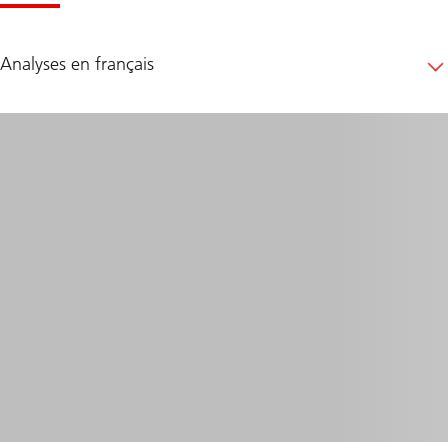
Analyses en français