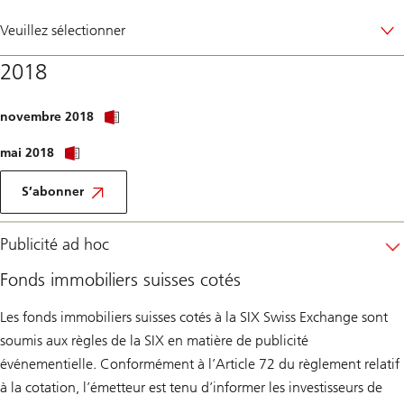
Veuillez sélectionner
2018
novembre 2018
mai 2018
S’abonner
Publicité ad hoc
Fonds immobiliers suisses cotés
Les fonds immobiliers suisses cotés à la SIX Swiss Exchange sont
soumis aux règles de la SIX en matière de publicité
événementielle. Conformément à l’Article 72 du règlement relatif
à la cotation, l’émetteur est tenu d’informer les investisseurs de