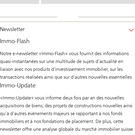
Newsletter
Immo-Flash
Notre e-newsletter «Immo-Flash» vous fournit des informations
quasi-instantanées sur une multitude de sujets d’actualité en
liaison avec nos produits d’investissement immobilier, sur les
transactions réalisées ainsi que sur d’autres nouvelles essentielles
Immo-Update
«Immo-Update» vous informe deux fois par an des nouvelles
acquisitions de biens, des projets de constructions nouvelles ainsi
qu’à d’autres événements majeurs se rapportant à nos fonds
immobiliers et à nos fondations de placement. De plus, cette
newsletter offre une analyse globale du marché immobilier suisse