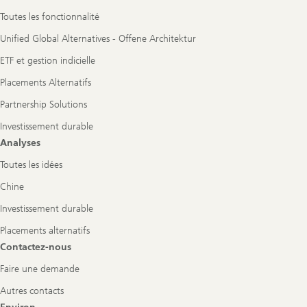
Toutes les fonctionnalité
Unified Global Alternatives - Offene Architektur
ETF et gestion indicielle
Placements Alternatifs
Partnership Solutions
Investissement durable
Analyses
Toutes les idées
Chine
Investissement durable
Placements alternatifs
Contactez-nous
Faire une demande
Autres contacts