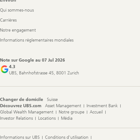
Environ
Qui sommes-nous
Carrières
Notre engagement
Informations réglementaires mondiales
Note sur Google au
07 Jul 2026
4.3
UBS, Bahnhofstrasse 45, 8001 Zurich
Changer de domicile
Suisse
Découvrez UBS.com
Asset Management
Investment Bank
Global Wealth Management
Notre groupe
Accueil
Investor Relations
Locations
Média
Informations sur UBS
Conditions d'utilisation