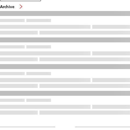
Archive