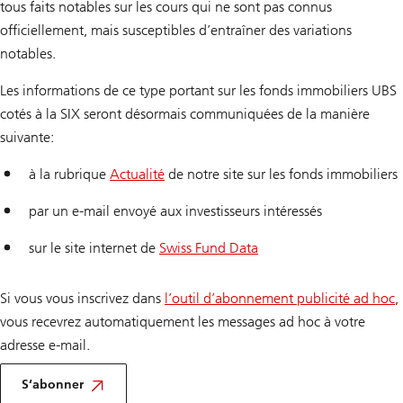
tous faits notables sur les cours qui ne sont pas connus
officiellement, mais susceptibles d’entraîner des variations
notables.
Les informations de ce type portant sur les fonds immobiliers UBS
cotés à la SIX seront désormais communiquées de la manière
suivante:
à la rubrique
Actualité
de notre site sur les fonds immobiliers
par un e-mail envoyé aux investisseurs intéressés
sur le site internet de
Swiss Fund Data
Si vous vous inscrivez dans
l’outil d’abonnement publicité ad hoc
,
vous recevrez automatiquement les messages ad hoc à votre
adresse e-mail.
S‘abonner