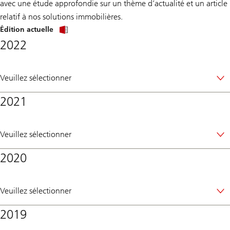
avec une étude approfondie sur un thème d’actualité et un article
relatif à nos solutions immobilières.
du
Édition actuelle
Immo-
2022
Update
Veuillez sélectionner
2021
Veuillez sélectionner
2020
Veuillez sélectionner
2019