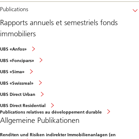
Publications
Rapports annuels et semestriels fonds
immobiliers
UBS «Anfos»
UBS «Foncipars»
UBS «Sima»
UBS «Swissreal»
UBS Direct Urban
UBS Direct Residential
Publications relatives au développement durable
Allgemeine Publikationen
Renditen und Risiken indirekter Immobilienanlagen (en