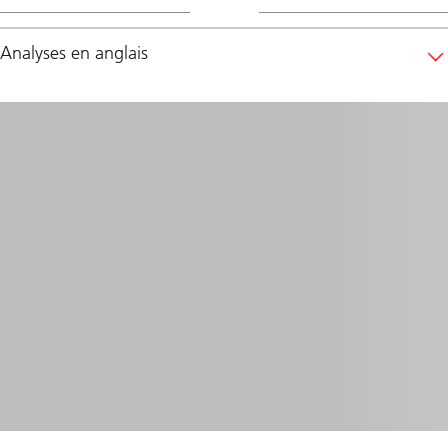
Analyses en anglais