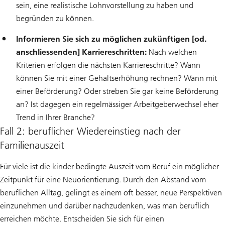
sein, eine realistische Lohnvorstellung zu haben und
begründen zu können.
Informieren Sie sich zu möglichen zukünftigen [od.
anschliessenden] Karriereschritten:
Nach welchen
Kriterien erfolgen die nächsten Karriereschritte? Wann
können Sie mit einer Gehaltserhöhung rechnen? Wann mit
einer Beförderung? Oder streben Sie gar keine Beförderung
an? Ist dagegen ein regelmässiger Arbeitgeberwechsel eher
Trend in Ihrer Branche?
Fall 2: beruflicher Wiedereinstieg nach der
Familienauszeit
Für viele ist die kinder-bedingte Auszeit vom Beruf ein möglicher
Zeitpunkt für eine Neuorientierung. Durch den Abstand vom
beruflichen Alltag, gelingt es einem oft besser, neue Perspektiven
einzunehmen und darüber nachzudenken, was man beruflich
erreichen möchte. Entscheiden Sie sich für einen