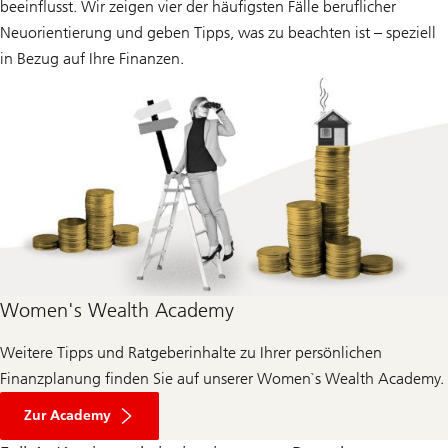
beeinflusst. Wir zeigen vier der häufigsten Fälle beruflicher
Neuorientierung und geben Tipps, was zu beachten ist – speziell
in Bezug auf Ihre Finanzen.
Women's Wealth Academy
Weitere Tipps und Ratgeberinhalte zu Ihrer persönlichen
Finanzplanung finden Sie auf unserer Women`s Wealth Academy.
Zur Academy