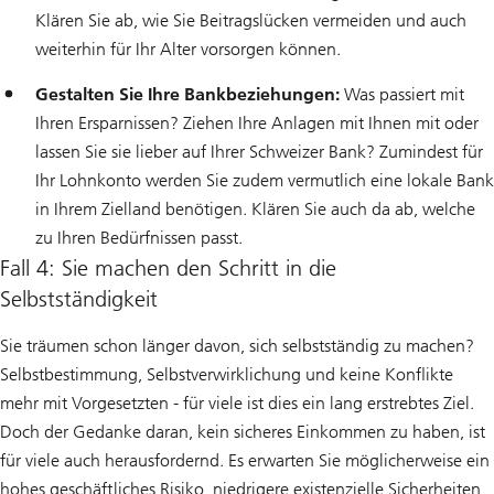
Klären Sie ab, wie Sie Beitragslücken vermeiden und auch
weiterhin für Ihr Alter vorsorgen können.
Gestalten Sie Ihre Bankbeziehungen:
Was passiert mit
Ihren Ersparnissen? Ziehen Ihre Anlagen mit Ihnen mit oder
lassen Sie sie lieber auf Ihrer Schweizer Bank? Zumindest für
Ihr Lohnkonto werden Sie zudem vermutlich eine lokale Bank
in Ihrem Zielland benötigen. Klären Sie auch da ab, welche
zu Ihren Bedürfnissen passt.
Fall 4: Sie machen den Schritt in die
Selbstständigkeit
Sie träumen schon länger davon, sich selbstständig zu machen?
Selbstbestimmung, Selbstverwirklichung und keine Konflikte
mehr mit Vorgesetzten - für viele ist dies ein lang erstrebtes Ziel.
Doch der Gedanke daran, kein sicheres Einkommen zu haben, ist
für viele auch herausfordernd. Es erwarten Sie möglicherweise ein
hohes geschäftliches Risiko, niedrigere existenzielle Sicherheiten