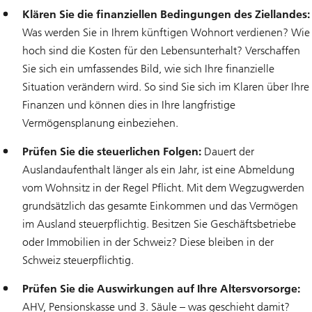
Klären Sie die finanziellen Bedingungen des Ziellandes:
Was werden Sie in Ihrem künftigen Wohnort verdienen? Wie
hoch sind die Kosten für den Lebensunterhalt? Verschaffen
Sie sich ein umfassendes Bild, wie sich Ihre finanzielle
Situation verändern wird. So sind Sie sich im Klaren über Ihre
Finanzen und können dies in Ihre langfristige
Vermögensplanung einbeziehen.
Prüfen Sie die steuerlichen Folgen:
Dauert der
Auslandaufenthalt länger als ein Jahr, ist eine Abmeldung
vom Wohnsitz in der Regel Pflicht. Mit dem Wegzugwerden
grundsätzlich das gesamte Einkommen und das Vermögen
im Ausland steuerpflichtig. Besitzen Sie Geschäftsbetriebe
oder Immobilien in der Schweiz? Diese bleiben in der
Schweiz steuerpflichtig.
Prüfen Sie die Auswirkungen auf Ihre Altersvorsorge:
AHV, Pensionskasse und 3. Säule – was geschieht damit?