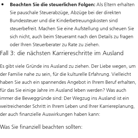
Beachten Sie die steuerlichen Folgen:
Als Eltern erhalten
Sie pauschale Steuerabzüge, Abzüge bei der direkten
Bundessteuer und die Kinderbetreuungskosten sind
steuerbefreit. Machen Sie eine Aufstellung und scheuen Sie
sich nicht, auch beim Steueramt nach den Details zu fragen
oder Ihren Steuerberater zu Rate zu ziehen.
Fall 3: die nächsten Karriereschritte im Ausland
Es gibt viele Gründe ins Ausland zu ziehen. Der Liebe wegen, um
der Familie nahe zu sein, für die kulturelle Erfahrung. Vielleicht
haben Sie auch ein spannendes Angebot in Ihrem Beruf erhalten,
für das Sie einige Jahre im Ausland leben werden? Was auch
immer die Beweggründe sind: Der Wegzug ins Ausland ist ein
weitreichender Schritt in Ihrem Leben und Ihrer Karriereplanung,
der auch finanzielle Auswirkungen haben kann:
Was Sie finanziell beachten sollten: