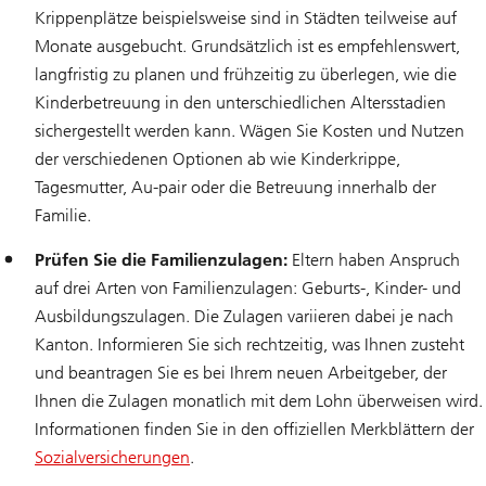
Krippenplätze beispielsweise sind in Städten teilweise auf
Monate ausgebucht. Grundsätzlich ist es empfehlenswert,
langfristig zu planen und frühzeitig zu überlegen, wie die
Kinderbetreuung in den unterschiedlichen Altersstadien
sichergestellt werden kann. Wägen Sie Kosten und Nutzen
der verschiedenen Optionen ab wie Kinderkrippe,
Tagesmutter, Au-pair oder die Betreuung innerhalb der
Familie.
Prüfen Sie die Familienzulagen:
Eltern haben Anspruch
auf drei Arten von Familienzulagen: Geburts-, Kinder- und
Ausbildungszulagen. Die Zulagen variieren dabei je nach
Kanton. Informieren Sie sich rechtzeitig, was Ihnen zusteht
und beantragen Sie es bei Ihrem neuen Arbeitgeber, der
Ihnen die Zulagen monatlich mit dem Lohn überweisen wird.
Informationen finden Sie in den offiziellen Merkblättern der
Sozialversicherungen
.