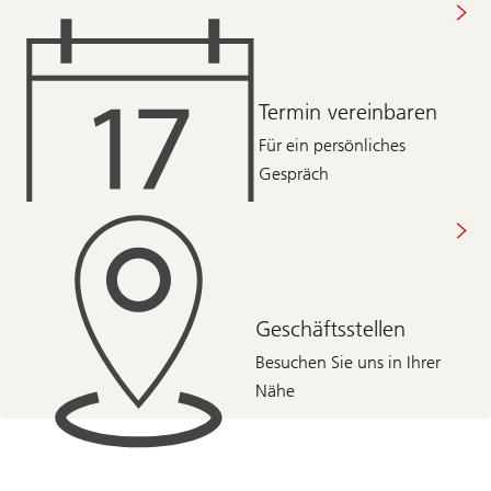
Termin vereinbaren
Für ein persönliches
Gespräch
Geschäftsstellen
Besuchen Sie uns in Ihrer
Nähe