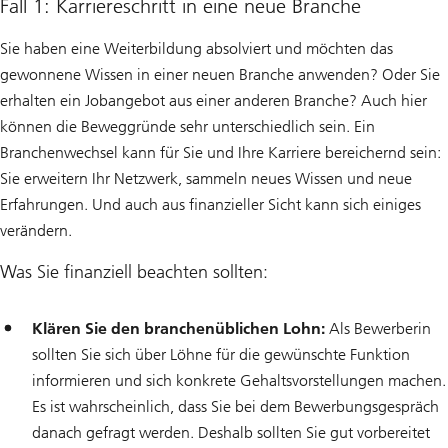
Fall 1: Karriereschritt in eine neue Branche
Sie haben eine Weiterbildung absolviert und möchten das
gewonnene Wissen in einer neuen Branche anwenden? Oder Sie
erhalten ein Jobangebot aus einer anderen Branche? Auch hier
können die Beweggründe sehr unterschiedlich sein. Ein
Branchenwechsel kann für Sie und Ihre Karriere bereichernd sein:
Sie erweitern Ihr Netzwerk, sammeln neues Wissen und neue
Erfahrungen. Und auch aus finanzieller Sicht kann sich einiges
verändern.
Was Sie finanziell beachten sollten:
Klären Sie den branchenüblichen Lohn:
Als Bewerberin
sollten Sie sich über Löhne für die gewünschte Funktion
informieren und sich konkrete Gehaltsvorstellungen machen.
Es ist wahrscheinlich, dass Sie bei dem Bewerbungsgespräch
danach gefragt werden. Deshalb sollten Sie gut vorbereitet