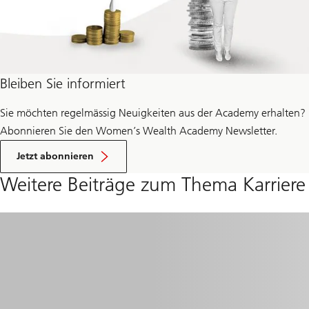
Bleiben Sie informiert
Sie möchten regelmässig Neuigkeiten aus der Academy erhalten?
Abonnieren Sie den Women’s Wealth Academy Newsletter.
Jetzt abonnieren
Weitere Beiträge zum Thema Karriere