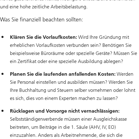
und eine hohe zeitliche Arbeitsbelastung.
Was Sie finanziell beachten sollten:
Klären Sie die Vorlaufkosten:
Wird Ihre Gründung mit
erheblichen Vorlaufkosten verbunden sein? Benötigen Sie
beispielsweise Büroräume oder spezielle Geräte? Müssen Sie
ein Zertifikat oder eine spezielle Ausbildung ablegen?
Planen Sie die laufenden anfallenden Kosten:
Werden
Sie Personal einstellen und ausbilden müssen? Werden Sie
Ihre Buchhaltung und Steuern selber vornehmen oder lohnt
es sich, dies von einem Experten machen zu lassen?
Rücklagen und Vorsorge nicht vernachlässigen:
Selbstständigerwerbende müssen einer Ausgleichskasse
beitreten, um Beiträge in die 1. Säule (AHV, IV, EO)
einzuzahlen. Anders als Arbeitnehmende, die sich die