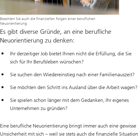
Beachten Sie auch die finanziellen Folgen einer beruflichen
Neuorientierung.
Es gibt diverse Gründe, an eine berufliche
Neuorientierung zu denken:
Ihr derzeitiger Job bietet Ihnen nicht die Erfüllung, die Sie
sich für Ihr Berufsleben wünschen?
Sie suchen den Wiedereinstieg nach einer Familienauszeit?
Sie möchten den Schritt ins Ausland über die Arbeit wagen?
Sie spielen schon länger mit dem Gedanken, Ihr eigenes
Unternehmen zu gründen?
Eine berufliche Neuorientierung bringt immer auch eine gewisse
Unsicherheit mit sich – weil sie stets auch die finanzielle Situation