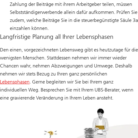
Zahlung der Beiträge mit ihrem Arbeitgeber teilen, müssen
Selbstständigerwerbende allein dafür aufkommen. Prüfen Sie
zudem, welche Beiträge Sie in die steuerbegünstigte Säule 3a
einzahlen können.
Langfristige Planung all Ihrer Lebensphasen
Den einen, vorgezeichneten Lebensweg gibt es heutzutage für die
wenigsten Menschen. Stattdessen nehmen wir immer wieder
Chancen wahr, nehmen Abzweigungen und Umwege. Deshalb
nehmen wir stets Bezug zu Ihren ganz persönlichen
Lebensphasen
. Gerne begleiten wir Sie bei Ihrem ganz
individuellen Weg. Besprechen Sie mit Ihrem UBS-Berater, wenn
eine gravierende Veränderung in Ihrem Leben ansteht.