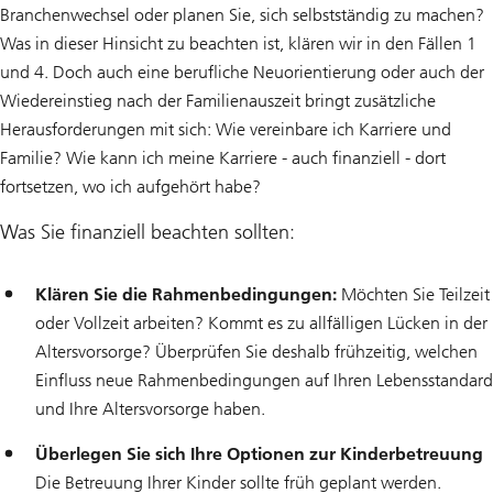
Branchenwechsel oder planen Sie, sich selbstständig zu machen?
Was in dieser Hinsicht zu beachten ist, klären wir in den Fällen 1
und 4. Doch auch eine berufliche Neuorientierung oder auch der
Wiedereinstieg nach der Familienauszeit bringt zusätzliche
Herausforderungen mit sich: Wie vereinbare ich Karriere und
Familie? Wie kann ich meine Karriere - auch finanziell - dort
fortsetzen, wo ich aufgehört habe?
Was Sie finanziell beachten sollten:
Klären Sie die Rahmenbedingungen:
Möchten Sie Teilzeit
oder Vollzeit arbeiten? Kommt es zu allfälligen Lücken in der
Altersvorsorge? Überprüfen Sie deshalb frühzeitig, welchen
Einfluss neue Rahmenbedingungen auf Ihren Lebensstandard
und Ihre Altersvorsorge haben.
Überlegen Sie sich Ihre Optionen zur Kinderbetreuung
Die Betreuung Ihrer Kinder sollte früh geplant werden.