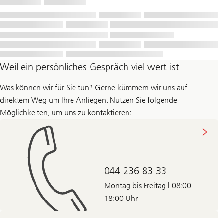
Weil ein persönliches Gespräch viel wert ist
Was können wir für Sie tun? Gerne kümmern wir uns auf
direktem Weg um Ihre Anliegen. Nutzen Sie folgende
Möglichkeiten, um uns zu kontaktieren:
044 236 83 33
Montag bis Freitag | 08:00–
18:00 Uhr