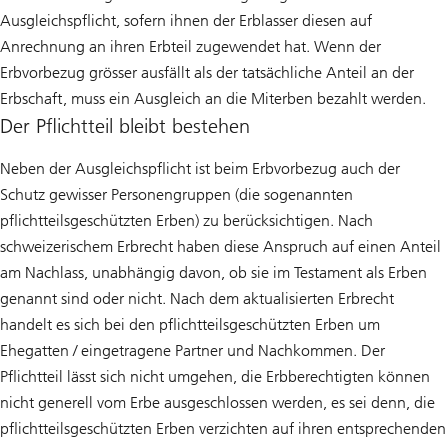
Ausgleichspflicht, sofern ihnen der Erblasser diesen auf
Anrechnung an ihren Erbteil zugewendet hat. Wenn der
Erbvorbezug grösser ausfällt als der tatsächliche Anteil an der
Erbschaft, muss ein Ausgleich an die Miterben bezahlt werden.
Der Pflichtteil bleibt bestehen
Neben der Ausgleichspflicht ist beim Erbvorbezug auch der
Schutz gewisser Personengruppen (die sogenannten
pflichtteilsgeschützten Erben) zu berücksichtigen. Nach
schweizerischem Erbrecht haben diese Anspruch auf einen Anteil
am Nachlass, unabhängig davon, ob sie im Testament als Erben
genannt sind oder nicht. Nach dem aktualisierten Erbrecht
handelt es sich bei den pflichtteilsgeschützten Erben um
Ehegatten / eingetragene Partner und Nachkommen. Der
Pflichtteil lässt sich nicht umgehen, die Erbberechtigten können
nicht generell vom Erbe ausgeschlossen werden, es sei denn, die
pflichtteilsgeschützten Erben verzichten auf ihren entsprechenden