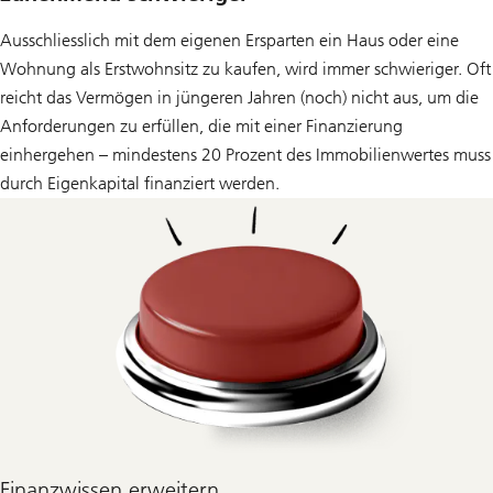
Ausschliesslich mit dem eigenen Ersparten ein Haus oder eine
Wohnung als Erstwohnsitz zu kaufen, wird immer schwieriger. Oft
reicht das Vermögen in jüngeren Jahren (noch) nicht aus, um die
Anforderungen zu erfüllen, die mit einer Finanzierung
einhergehen – mindestens 20 Prozent des Immobilienwertes muss
durch Eigenkapital finanziert werden.
Finanzwissen erweitern