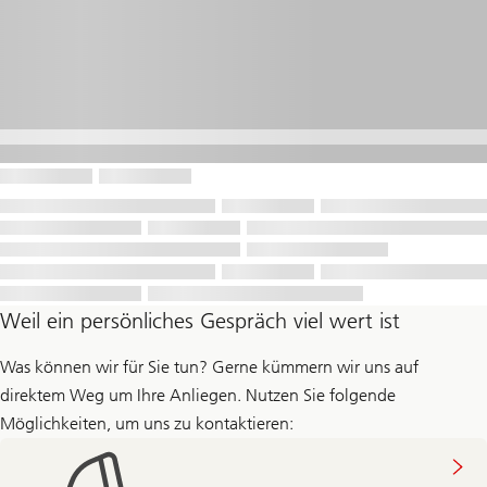
Weil ein persönliches Gespräch viel wert ist
Was können wir für Sie tun? Gerne kümmern wir uns auf
direktem Weg um Ihre Anliegen. Nutzen Sie folgende
Möglichkeiten, um uns zu kontaktieren: