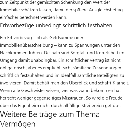
zum Zeitpunkt der gemischten Schenkung den Wert der
Immobilie schätzen lassen, damit der spätere Ausgleichsbetrag
einfacher berechnet werden kann.
Erbvorbezüge unbedingt schriftlich festhalten
Ein Erbvorbezug – ob als Geldsumme oder
Immobilienüberschreibung – kann zu Spannungen unter den
Nachkommen führen. Deshalb sind Sorgfalt und Korrektheit im
Umgang damit unabdingbar. Ein schriftlicher Vertrag ist nicht
obligatorisch, aber es empfiehlt sich, sämtliche Zuwendungen
schriftlich festzuhalten und im Idealfall sämtliche Beteiligten zu
involvieren. Damit behält man den Überblick und schafft Klarheit.
Wenn alle Geschwister wissen, wer was wann bekommen hat,
herrscht weniger gegenseitiges Misstrauen. So wird die Freude
über das Eigenheim nicht durch allfällige Streitereien getrübt.
Weitere Beiträge zum Thema
Vermögen