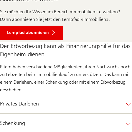
Sie möchten Ihr Wissen im Bereich «Immobilien» erweitern?
Dann abonnieren Sie jetzt den Lernpfad «Immobilien».
Lernpfad abonnieren
Der Erbvorbezug kann als Finanzierungshilfe für das
Eigenheim dienen
Eltern haben verschiedene Möglichkeiten, ihren Nachwuchs noch
zu Lebzeiten beim Immobilienkauf zu unterstützen. Das kann mit
einem Darlehen, einer Schenkung oder mit einem Erbvorbezug
geschehen.
Privates Darlehen
Schenkung