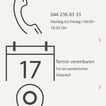
044 236 83 33
Montag bis Freitag | 08:00–
18:00 Uhr
Termin vereinbaren
Für ein persönliches
Gespräch