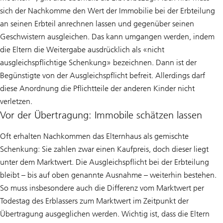
sich der Nachkomme den Wert der Immobilie bei der Erbteilung
an seinen Erbteil anrechnen lassen und gegenüber seinen
Geschwistern ausgleichen. Das kann umgangen werden, indem
die Eltern die Weitergabe ausdrücklich als «nicht
ausgleichspflichtige Schenkung» bezeichnen. Dann ist der
Begünstigte von der Ausgleichspflicht befreit. Allerdings darf
diese Anordnung die Pflichtteile der anderen Kinder nicht
verletzen.
Vor der Übertragung: Immobile schätzen lassen
Oft erhalten Nachkommen das Elternhaus als gemischte
Schenkung: Sie zahlen zwar einen Kaufpreis, doch dieser liegt
unter dem Marktwert. Die Ausgleichspflicht bei der Erbteilung
bleibt – bis auf oben genannte Ausnahme – weiterhin bestehen.
So muss insbesondere auch die Differenz vom Marktwert per
Todestag des Erblassers zum Marktwert im Zeitpunkt der
Übertragung ausgeglichen werden. Wichtig ist, dass die Eltern