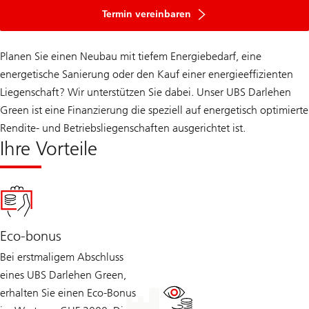
Termin vereinbaren
Planen Sie einen Neubau mit tiefem Energiebedarf, eine
energetische Sanierung oder den Kauf einer energieeffizienten
Liegenschaft? Wir unterstützen Sie dabei. Unser UBS Darlehen
Green ist eine Finanzierung die speziell auf energetisch optimierte
Rendite- und Betriebsliegenschaften ausgerichtet ist.
Ihre Vorteile
Eco-bonus
Bei erstmaligem Abschluss
eines UBS Darlehen Green,
erhalten Sie einen Eco-Bonus