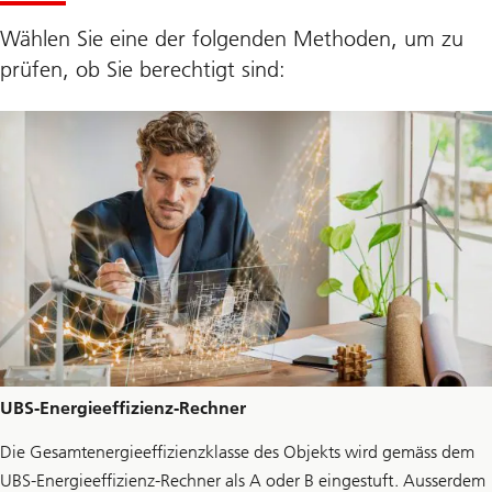
Wählen Sie eine der folgenden Methoden, um zu
prüfen, ob Sie berechtigt sind:
UBS-Energieeffizienz-Rechner
Die Gesamtenergieeffizienzklasse des Objekts wird gemäss dem
UBS-Energieeffizienz-Rechner als A oder B eingestuft. Ausserdem