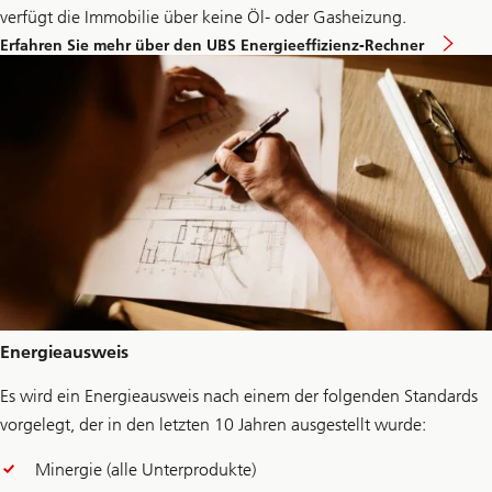
verfügt die Immobilie über keine Öl- oder Gasheizung.
Erfahren Sie mehr über den UBS Energieeffizienz-Rechner
Energieausweis
Es wird ein Energieausweis nach einem der folgenden Standards
vorgelegt, der in den letzten 10 Jahren ausgestellt wurde:
Minergie (alle Unterprodukte)