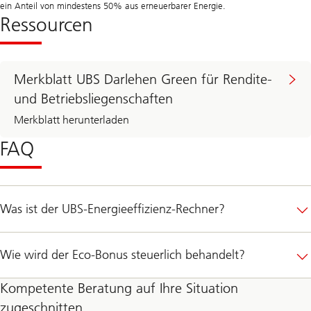
ein Anteil von mindestens 50% aus erneuerbarer Energie.
Ressourcen
Merkblatt UBS Darlehen Green für Rendite-
und Betriebsliegenschaften
Merkblatt herunterladen
FAQ
Was ist der UBS-Energieeffizienz-Rechner?
Wie wird der Eco-Bonus steuerlich behandelt?
Kompetente Beratung auf Ihre Situation
zugeschnitten