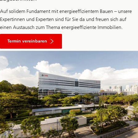
Auf solidem Fundament mit energieeffizientem Bauen – unsere
Expertinnen und Experten sind für Sie da und freuen sich auf
einen Austausch zum Thema energieeffiziente Immobilien.
Termin vereinbaren