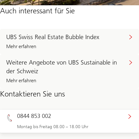
Auch interessant für Sie
UBS Swiss Real Estate Bubble Index
Mehr erfahren
Weitere Angebote von UBS Sustainable in
der Schweiz
Mehr erfahren
Kontaktieren Sie uns
0844 853 002
Montag bis Freitag 08.00 – 18.00 Uhr