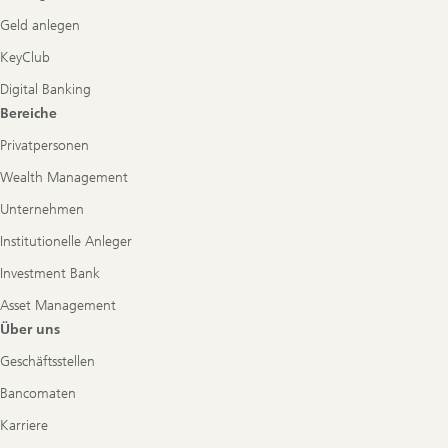
Geld anlegen
KeyClub
Digital Banking
Bereiche
Privatpersonen
Wealth Management
Unternehmen
Institutionelle Anleger
Investment Bank
Asset Management
Über uns
Geschäftsstellen
Bancomaten
Karriere