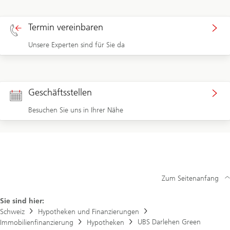
Termin vereinbaren
Unsere Experten sind für Sie da
Geschäftsstellen
Besuchen Sie uns in Ihrer Nähe
Zum Seitenanfang
Sie sind hier:
Schweiz
Hypotheken und Finanzierungen
UBS Darlehen Green
Immobilienfinanzierung
Hypotheken