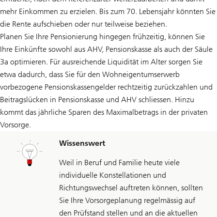
mehr Einkommen zu erzielen. Bis zum 70. Lebensjahr könnten Sie
die Rente aufschieben oder nur teilweise beziehen.
Planen Sie Ihre Pensionierung hingegen frühzeitig, können Sie
Ihre Einkünfte sowohl aus AHV, Pensionskasse als auch der Säule
3a optimieren. Für ausreichende Liquidität im Alter sorgen Sie
etwa dadurch, dass Sie für den Wohneigentumserwerb
vorbezogene Pensionskassengelder rechtzeitig zurückzahlen und
Beitragslücken in Pensionskasse und AHV schliessen. Hinzu
kommt das jährliche Sparen des Maximalbetrags in der privaten
Vorsorge.
Wissenswert
Weil in Beruf und Familie heute viele
individuelle Konstellationen und
Richtungswechsel auftreten können, sollten
Sie Ihre Vorsorgeplanung regelmässig auf
den Prüfstand stellen und an die aktuellen