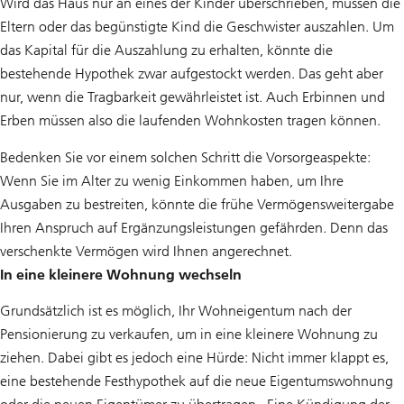
Wird das Haus nur an eines der Kinder überschrieben, müssen die
Eltern oder das begünstigte Kind die Geschwister auszahlen. Um
das Kapital für die Auszahlung zu erhalten, könnte die
bestehende Hypothek zwar aufgestockt werden. Das geht aber
nur, wenn die Tragbarkeit gewährleistet ist. Auch Erbinnen und
Erben müssen also die laufenden Wohnkosten tragen können.
Bedenken Sie vor einem solchen Schritt die Vorsorgeaspekte:
Wenn Sie im Alter zu wenig Einkommen haben, um Ihre
Ausgaben zu bestreiten, könnte die frühe Vermögensweitergabe
Ihren Anspruch auf Ergänzungsleistungen gefährden. Denn das
verschenkte Vermögen wird Ihnen angerechnet.
In eine kleinere Wohnung wechseln
Grundsätzlich ist es möglich, Ihr Wohneigentum nach der
Pensionierung zu verkaufen, um in eine kleinere Wohnung zu
ziehen. Dabei gibt es jedoch eine Hürde: Nicht immer klappt es,
eine bestehende Festhypothek auf die neue Eigentumswohnung