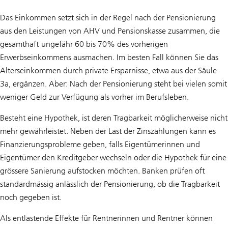
Das Einkommen setzt sich in der Regel nach der Pensionierung
aus den Leistungen von AHV und Pensionskasse zusammen, die
gesamthaft ungefähr 60 bis 70% des vorherigen
Erwerbseinkommens ausmachen. Im besten Fall können Sie das
Alterseinkommen durch private Ersparnisse, etwa aus der Säule
3a, ergänzen. Aber: Nach der Pensionierung steht bei vielen somit
weniger Geld zur Verfügung als vorher im Berufsleben.
Besteht eine Hypothek, ist deren Tragbarkeit möglicherweise nicht
mehr gewährleistet. Neben der Last der Zinszahlungen kann es
Finanzierungsprobleme geben, falls Eigentümerinnen und
Eigentümer den Kreditgeber wechseln oder die Hypothek für eine
grössere Sanierung aufstocken möchten. Banken prüfen oft
standardmässig anlässlich der Pensionierung, ob die Tragbarkeit
noch gegeben ist.
Als entlastende Effekte für Rentnerinnen und Rentner können