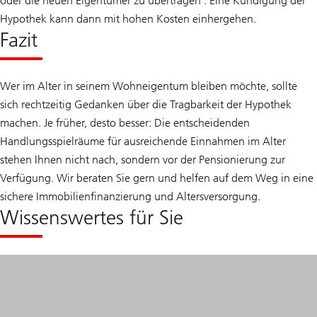
oder die neuen Eigentümer zu übertragen . Eine Kündigung der
Hypothek kann dann mit hohen Kosten einhergehen.
Fazit
Wer im Alter in seinem Wohneigentum bleiben möchte, sollte
sich rechtzeitig Gedanken über die Tragbarkeit der Hypothek
machen. Je früher, desto besser: Die entscheidenden
Handlungsspielräume für ausreichende Einnahmen im Alter
stehen Ihnen nicht nach, sondern vor der Pensionierung zur
Verfügung. Wir beraten Sie gern und helfen auf dem Weg in eine
sichere Immobilienfinanzierung und Altersversorgung.
Wissenswertes für Sie