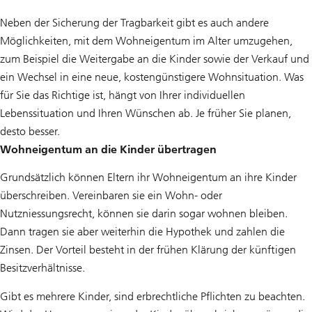
Neben der Sicherung der Tragbarkeit gibt es auch andere
Möglichkeiten, mit dem Wohneigentum im Alter umzugehen,
zum Beispiel die Weitergabe an die Kinder sowie der Verkauf und
ein Wechsel in eine neue, kostengünstigere Wohnsituation. Was
für Sie das Richtige ist, hängt von Ihrer individuellen
Lebenssituation und Ihren Wünschen ab. Je früher Sie planen,
desto besser.
Wohneigentum an die Kinder übertragen
Grundsätzlich können Eltern ihr Wohneigentum an ihre Kinder
überschreiben. Vereinbaren sie ein Wohn- oder
Nutzniessungsrecht, können sie darin sogar wohnen bleiben.
Dann tragen sie aber weiterhin die Hypothek und zahlen die
Zinsen. Der Vorteil besteht in der frühen Klärung der künftigen
Besitzverhältnisse.
Gibt es mehrere Kinder, sind erbrechtliche Pflichten zu beachten.