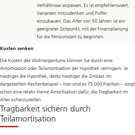
Verhältnisse anpassen. Es ist empfehlenswert,
Varianten mitzudenken und Puffer
einzubauen. Das Alter von 50 Jahren ist ein
geeigneter Zeitpunkt, mit der Finanzplanung
für die Pensionszeit zu beginnen.
Kosten senken
Die Kosten des Wohneigentums können Sie durch eine
Amortisation oder Teilamortisation der Hypothek verringern. Je
niedriger die Hypothek, desto niedriger die Zinslast. Im
dargestellten Rechenbeispiel – hier sind es 75 000 Franken – sorgt
schon eine relativ kleine Amortisation dafür, die Tragbarkeit im
Alter sicherzustellen.
Tragbarkeit sichern durch
Teilamortisation