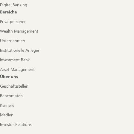
Digital Banking
Bereiche
Privatpersonen
Wealth Management
Unternehmen
Institutionelle Anleger
Investment Bank
Asset Management
Über uns
Geschäftsstellen
Bancomaten
Karriere
Medien
Investor Relations