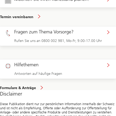
Termin vereinbaren
Fragen zum Thema Vorsorge?
Rufen Sie uns an 0800 002 981, Mo-Fr, 9.00-17.00 Uhr
Hilfethemen
Antworten auf häufige Fragen
Formulare & Anträge
Disclaimer
Diese Publikation dient nur zur persönlichen Information innerhalb der Schweiz
und ist nicht als Empfehlung, Offerte oder Aufforderung zur Offertstellung für
Anlage- oder andere spezifische Produkte und Dienstleistungen zu verstehen.