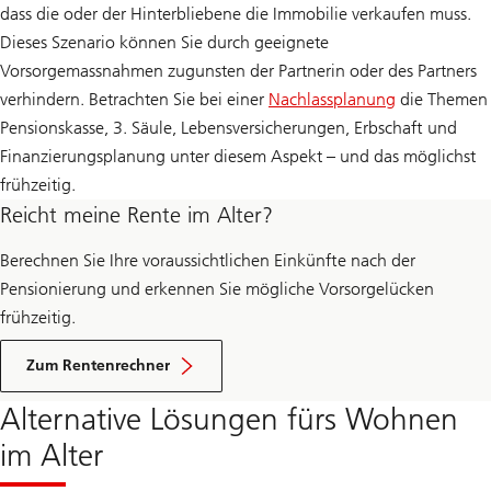
dass die oder der Hinterbliebene die Immobilie verkaufen muss.
Dieses Szenario können Sie durch geeignete
Vorsorgemassnahmen zugunsten der Partnerin oder des Partners
verhindern. Betrachten Sie bei einer
Nachlassplanung
die Themen
Pensionskasse, 3. Säule, Lebensversicherungen, Erbschaft und
Finanzierungsplanung unter diesem Aspekt – und das möglichst
frühzeitig.
Reicht meine Rente im Alter?
Berechnen Sie Ihre voraussichtlichen Einkünfte nach der
Pensionierung und erkennen Sie mögliche Vorsorgelücken
frühzeitig.
Zum Rentenrechner
Alternative Lösungen fürs Wohnen
im Alter