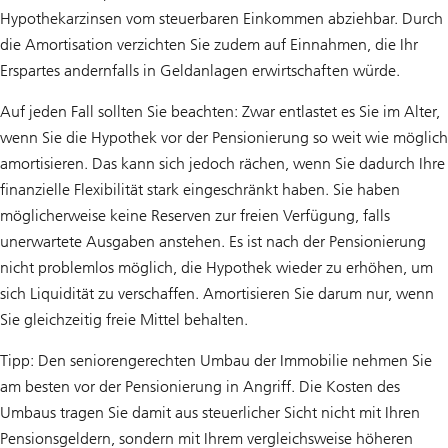
Hypothekarzinsen vom steuerbaren Einkommen abziehbar. Durch
die Amortisation verzichten Sie zudem auf Einnahmen, die Ihr
Erspartes andernfalls in Geldanlagen erwirtschaften würde.
Auf jeden Fall sollten Sie beachten: Zwar entlastet es Sie im Alter,
wenn Sie die Hypothek vor der Pensionierung so weit wie möglich
amortisieren. Das kann sich jedoch rächen, wenn Sie dadurch Ihre
finanzielle Flexibilität stark eingeschränkt haben. Sie haben
möglicherweise keine Reserven zur freien Verfügung, falls
unerwartete Ausgaben anstehen. Es ist nach der Pensionierung
nicht problemlos möglich, die Hypothek wieder zu erhöhen, um
sich Liquidität zu verschaffen. Amortisieren Sie darum nur, wenn
Sie gleichzeitig freie Mittel behalten.
Tipp: Den seniorengerechten Umbau der Immobilie nehmen Sie
am besten vor der Pensionierung in Angriff. Die Kosten des
Umbaus tragen Sie damit aus steuerlicher Sicht nicht mit Ihren
Pensionsgeldern, sondern mit Ihrem vergleichsweise höheren