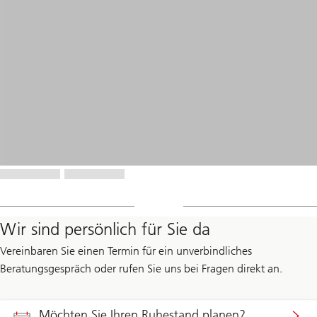
Wir sind persönlich für Sie da
Vereinbaren Sie einen Termin für ein unverbindliches
Beratungsgespräch oder rufen Sie uns bei Fragen direkt an.
Möchten Sie Ihren Ruhestand planen?