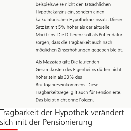
beispielsweise nicht den tatsächlichen
Hypothekarzins ein, sondern einen
kalkulatorischen Hypothekarzinssatz. Dieser
Satz ist mit 5% höher als der aktuelle
Marktzins. Die Differenz soll als Puffer dafür
sorgen, dass die Tragbarkeit auch nach
möglichen Zinserhöhungen gegeben bleibt.
Als Massstab gilt: Die laufenden
Gesamtkosten des Eigenheims dürfen nicht
höher sein als 33% des
Bruttojahreseinkommens. Diese
Tragbarkeitsregel gilt auch für Pensionierte.
Das bleibt nicht ohne Folgen.
Tragbarkeit der Hypothek verändert
sich mit der Pensionierung