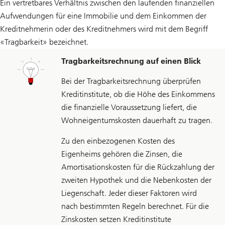
Ein vertretbares Verhältnis zwischen den laufenden finanziellen
Aufwendungen für eine Immobilie und dem Einkommen der
Kreditnehmerin oder des Kreditnehmers wird mit dem Begriff
«Tragbarkeit» bezeichnet.
Tragbarkeitsrechnung auf einen Blick
Bei der Tragbarkeitsrechnung überprüfen
Kreditinstitute, ob die Höhe des Einkommens
die finanzielle Voraussetzung liefert, die
Wohneigentumskosten dauerhaft zu tragen.
Zu den einbezogenen Kosten des
Eigenheims gehören die Zinsen, die
Amortisationskosten für die Rückzahlung der
zweiten Hypothek und die Nebenkosten der
Liegenschaft. Jeder dieser Faktoren wird
nach bestimmten Regeln berechnet. Für die
Zinskosten setzen Kreditinstitute