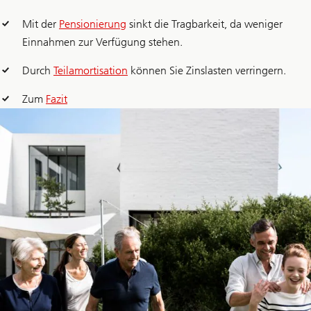
Mit der
Pensionierung
sinkt die Tragbarkeit, da weniger
Einnahmen zur Verfügung stehen.
Durch
Teilamortisation
können Sie Zinslasten verringern.
Zum
Fazit