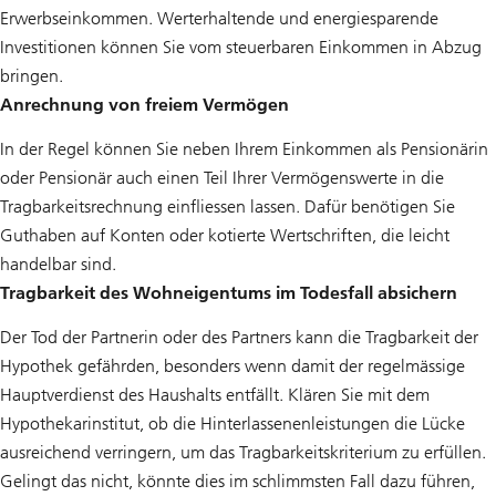
Erwerbseinkommen. Werterhaltende und energiesparende
Investitionen können Sie vom steuerbaren Einkommen in Abzug
bringen.
Anrechnung von freiem Vermögen
In der Regel können Sie neben Ihrem Einkommen als Pensionärin
oder Pensionär auch einen Teil Ihrer Vermögenswerte in die
Tragbarkeitsrechnung einfliessen lassen. Dafür benötigen Sie
Guthaben auf Konten oder kotierte Wertschriften, die leicht
handelbar sind.
Tragbarkeit des Wohneigentums im Todesfall absichern
Der Tod der Partnerin oder des Partners kann die Tragbarkeit der
Hypothek gefährden, besonders wenn damit der regelmässige
Hauptverdienst des Haushalts entfällt. Klären Sie mit dem
Hypothekarinstitut, ob die Hinterlassenenleistungen die Lücke
ausreichend verringern, um das Tragbarkeitskriterium zu erfüllen.
Gelingt das nicht, könnte dies im schlimmsten Fall dazu führen,