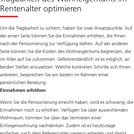
Rentenalter optimieren
Um die Tragbarkeit zu sichern, haben Sie zwei Ansatzpunkte. Auf
der einen Seite können Sie die Einnahmen erhöhen, die Ihnen
nach der Pensionierung zur Verfügung stehen. Auf der anderen
Seite können Sie die Kosten des Wohneigentums begrenzen, die
im Alter auf Sie zukommen. Selbstverständlich ist es möglich, an
beiden Stellen anzusetzen. Welche konkreten Schritte sich Ihnen
anbieten, besprechen Sie am besten im Rahmen einer
persönlichen Beratung.
Einnahmen erhöhen
Wenn Sie die Pensionierung erreicht haben, wird es schwierig, die
Einnahmen noch zu erhöhen. Verfügen Sie über ausreichenden
Wohnraum, könnten Sie über das Vermieten einer
Einliegerwohnung nachdenken. Zudem ist es heutzutage
einfacher, nach dem Referenzalter weiterzuarbeiten und damit