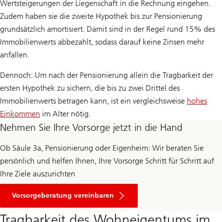
Wertsteigerungen der Liegenschaft in die Rechnung eingehen.
Zudem haben sie die zweite Hypothek bis zur Pensionierung
grundsätzlich amortisiert. Damit sind in der Regel rund 15% des
Immobilienwerts abbezahlt, sodass darauf keine Zinsen mehr
anfallen.
Dennoch: Um nach der Pensionierung allein die Tragbarkeit der
ersten Hypothek zu sichern, die bis zu zwei Drittel des
Immobilienwerts betragen kann, ist ein vergleichsweise
hohes
Einkommen
im Alter nötig.
Nehmen Sie Ihre Vorsorge jetzt in die Hand
Ob Säule 3a, Pensionierung oder Eigenheim: Wir beraten Sie
persönlich und helfen Ihnen, Ihre Vorsorge Schritt für Schritt auf
Ihre Ziele auszurichten
Vorsorgeberatung vereinbaren
Tragbarkeit des Wohneigentums im