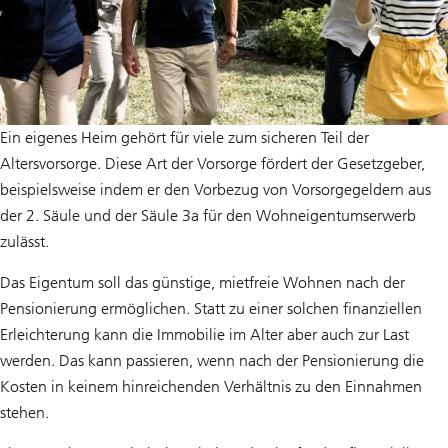
Ein eigenes Heim gehört für viele zum sicheren Teil der
Altersvorsorge. Diese Art der Vorsorge fördert der Gesetzgeber,
beispielsweise indem er den Vorbezug von Vorsorgegeldern aus
der 2. Säule und der Säule 3a für den Wohneigentumserwerb
zulässt.
Das Eigentum soll das günstige, mietfreie Wohnen nach der
Pensionierung ermöglichen. Statt zu einer solchen finanziellen
Erleichterung kann die Immobilie im Alter aber auch zur Last
werden. Das kann passieren, wenn nach der Pensionierung die
Kosten in keinem hinreichenden Verhältnis zu den Einnahmen
stehen.