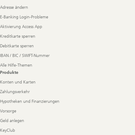
Navigation
Adresse ändern
E-Banking Login-Probleme
Aktivierung Access App
Kreditkarte sperren
Debitkarte sperren
IBAN / BIC / SWIFT-Nummer
Alle Hilfe-Themen
Produkte
Konten und Karten
Zahlungsverkehr
Hypotheken und Finanzierungen
Vorsorge
Geld anlegen
KeyClub