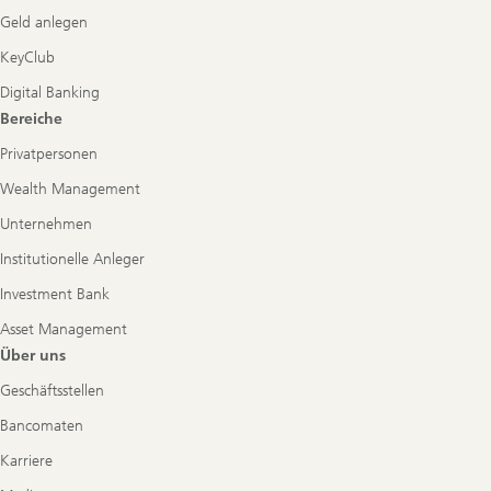
Geld anlegen
KeyClub
Digital Banking
Bereiche
Privatpersonen
Wealth Management
Unternehmen
Institutionelle Anleger
Investment Bank
Asset Management
Über uns
Geschäftsstellen
Bancomaten
Karriere