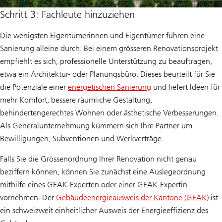
Schritt 3: Fachleute hinzuziehen
Die wenigsten Eigentümerinnen und Eigentümer führen eine
Sanierung alleine durch. Bei einem grösseren Renovationsprojekt
empfiehlt es sich, professionelle Unterstützung zu beauftragen,
etwa ein Architektur- oder Planungsbüro. Dieses beurteilt für Sie
die Potenziale einer
energetischen Sanierung
und liefert Ideen für
mehr Komfort, bessere räumliche Gestaltung,
behindertengerechtes Wohnen oder ästhetische Verbesserungen.
Als Generalunternehmung kümmern sich Ihre Partner um
Bewilligungen, Subventionen und Werkverträge.
Falls Sie die Grössenordnung Ihrer Renovation nicht genau
beziffern können, können Sie zunächst eine Auslegeordnung
mithilfe eines GEAK-Experten oder einer GEAK-Expertin
vornehmen. Der
Gebäudeenergieausweis der Kantone (GEAK)
ist
ein schweizweit einheitlicher Ausweis der Energieeffizienz des