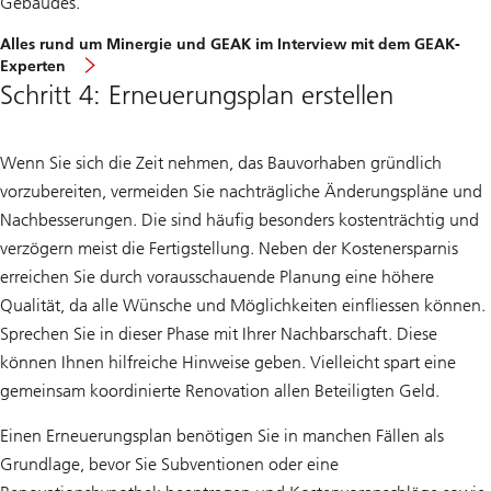
Gebäudes.
Alles rund um Minergie und GEAK im Interview mit dem GEAK-
Experten
Schritt 4: Erneuerungsplan erstellen
Wenn Sie sich die Zeit nehmen, das Bauvorhaben gründlich
vorzubereiten, vermeiden Sie nachträgliche Änderungspläne und
Nachbesserungen. Die sind häufig besonders kostenträchtig und
verzögern meist die Fertigstellung. Neben der Kostenersparnis
erreichen Sie durch vorausschauende Planung eine höhere
Qualität, da alle Wünsche und Möglichkeiten einfliessen können.
Sprechen Sie in dieser Phase mit Ihrer Nachbarschaft. Diese
können Ihnen hilfreiche Hinweise geben. Vielleicht spart eine
gemeinsam koordinierte Renovation allen Beteiligten Geld.
Einen Erneuerungsplan benötigen Sie in manchen Fällen als
Grundlage, bevor Sie Subventionen oder eine