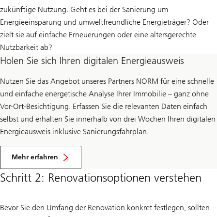
zukünftige Nutzung. Geht es bei der Sanierung um
Energieeinsparung und umweltfreundliche Energieträger? Oder
zielt sie auf einfache Erneuerungen oder eine altersgerechte
Nutzbarkeit ab?
Holen Sie sich Ihren digitalen Energieausweis
Nutzen Sie das Angebot unseres Partners NORM für eine schnelle
und einfache energetische Analyse Ihrer Immobilie – ganz ohne
Vor-Ort-Besichtigung. Erfassen Sie die relevanten Daten einfach
selbst und erhalten Sie innerhalb von drei Wochen Ihren digitalen
Energieausweis inklusive Sanierungsfahrplan.
Mehr erfahren
Schritt 2: Renovationsoptionen verstehen
Bevor Sie den Umfang der Renovation konkret festlegen, sollten