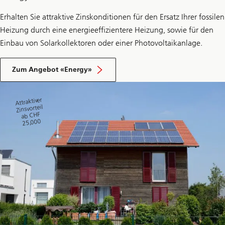
Erhalten Sie attraktive Zinskonditionen für den Ersatz Ihrer fossilen
Heizung durch eine energieeffizientere Heizung, sowie für den
Einbau von Solarkollektoren oder einer Photovoltaikanlage.
Zum Angebot «Energy»
Attraktiver
Zinsvorteil
ab CHF
25,000