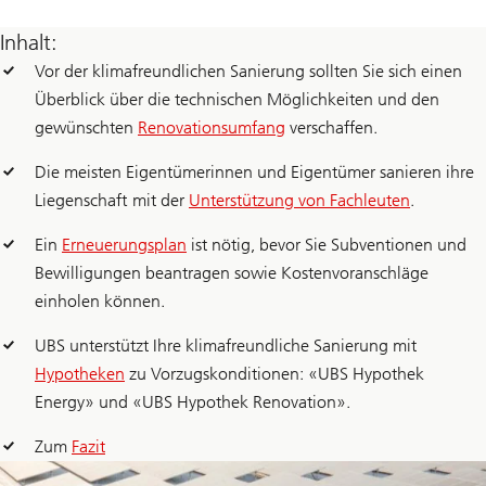
Inhalt:
Vor der klimafreundlichen Sanierung sollten Sie sich einen
Überblick über die technischen Möglichkeiten und den
gewünschten
Renovationsumfang
verschaffen.
Die meisten Eigentümerinnen und Eigentümer sanieren ihre
Liegenschaft mit der
Unterstützung von Fachleuten
.
Ein
Erneuerungsplan
ist nötig, bevor Sie Subventionen und
Bewilligungen beantragen sowie Kostenvoranschläge
einholen können.
UBS unterstützt Ihre klimafreundliche Sanierung mit
Hypotheken
zu Vorzugskonditionen: «UBS Hypothek
Energy» und «UBS Hypothek Renovation».
Zum
Fazit