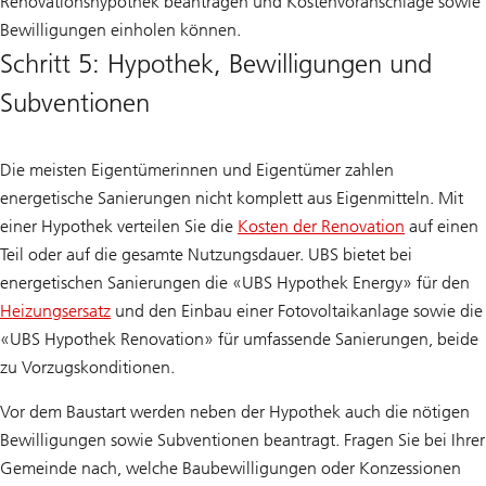
Renovationshypothek beantragen und Kostenvoranschläge sowie
Bewilligungen einholen können.
Schritt 5: Hypothek, Bewilligungen und
Subventionen
Die meisten Eigentümerinnen und Eigentümer zahlen
energetische Sanierungen nicht komplett aus Eigenmitteln. Mit
einer Hypothek verteilen Sie die
Kosten der Renovation
auf einen
Teil oder auf die gesamte Nutzungsdauer. UBS bietet bei
energetischen Sanierungen die «UBS Hypothek Energy» für den
Heizungsersatz
und den Einbau einer Fotovoltaikanlage sowie die
«UBS Hypothek Renovation» für umfassende Sanierungen, beide
zu Vorzugskonditionen.
Vor dem Baustart werden neben der Hypothek auch die nötigen
Bewilligungen sowie Subventionen beantragt. Fragen Sie bei Ihrer
Gemeinde nach, welche Baubewilligungen oder Konzessionen