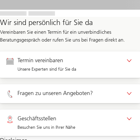
Wir sind persönlich für Sie da
Vereinbaren Sie einen Termin für ein unverbindliches
Beratungsgespräch oder rufen Sie uns bei Fragen direkt an.
Termin vereinbaren
Unsere Experten sind für Sie da
Termin Privatkunden
Fragen zu unseren Angeboten?
Termin Unternehmenskunden
Privatkunden 0800 002 557
Geschäftsstellen
Besuchen Sie uns in Ihrer Nähe
Unternehmen 0844 853 002