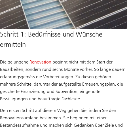
Schritt 1: Bedürfnisse und Wünsche
ermitteln
Die gelungene
Renovation
beginnt nicht mit dem Start der
Bauarbeiten, sondern rund sechs Monate vorher. So lange dauern
erfahrungsgemäss die Vorbereitungen. Zu diesen gehören
mehrere Schritte, darunter der aufgestellte Erneuerungsplan, die
gesicherte Finanzierung und Subvention, eingeholte
Bewilligungen und beauftragte Fachleute.
Den ersten Schritt auf diesem Weg gehen Sie, indem Sie den
Renovationsumfang bestimmen. Sie beginnen mit einer
Bestandesaufnahme und machen sich Gedanken über Ziele und