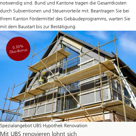
notwendig sind. Bund und Kantone tragen die Gesamtkosten
durch Subventionen und Steuervorteile mit. Beantragen Sie bei
Ihrem Kanton Fördermittel des Gebäudeprogramms, warten Sie
mit dem Baustart bis zur Bestätigung.
0.30%
Öko-Bonus
Spezialangebot UBS Hypothek Renovation
Mit UBS renovieren lohnt sich