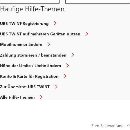
Häufige Hilfe-Themen
UBS TWINT-Registrierung
UBS TWINT auf mehreren Geräten nutzen
Mobilnummer ändern
Zahlung stornieren / beanstanden
Höhe der Limite / Limite ändern
Konto & Karte für Registration
Zur Übersicht: UBS TWINT
Alle Hilfe-Themen
Zum Seitenanfang