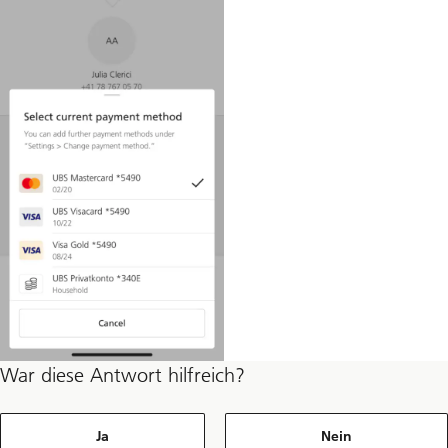
War diese Antwort hilfreich?
Ja
Nein