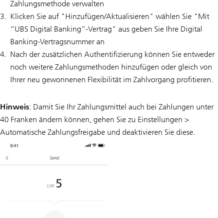
Zahlungsmethode verwalten
Klicken Sie auf "Hinzufügen/Aktualisieren" wählen Sie "Mit
“UBS Digital Banking”-Vertrag" aus geben Sie Ihre Digital
Banking-Vertragsnummer an
Nach der zusätzlichen Authentifizierung können Sie entweder
noch weitere Zahlungsmethoden hinzufügen oder gleich von
Ihrer neu gewonnenen Flexibilität im Zahlvorgang profitieren.
Hinweis
: Damit Sie Ihr Zahlungsmittel auch bei Zahlungen unter
40 Franken ändern können, gehen Sie zu Einstellungen >
Automatische Zahlungsfreigabe und deaktivieren Sie diese.