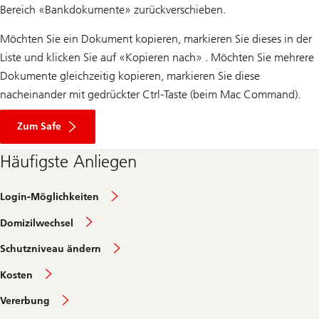
Bereich «Bankdokumente» zurückverschieben.
Möchten Sie ein Dokument kopieren, markieren Sie dieses in der
Liste und klicken Sie auf «Kopieren nach» . Möchten Sie mehrere
Dokumente gleichzeitig kopieren, markieren Sie diese
nacheinander mit gedrückter Ctrl-Taste (beim Mac Command).
Zum Safe
Häufigste Anliegen
Login-Möglichkeiten
Domizilwechsel
Schutzniveau ändern
Kosten
Vererbung