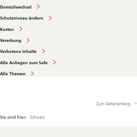
Domizilwechsel
Schutzniveau ändern
Kosten
Vererbung
Verbotene Inhalte
Alle Anliegen zum Safe
Alle Themen
Zum Seitenanfang
Sie sind hier:
Schweiz