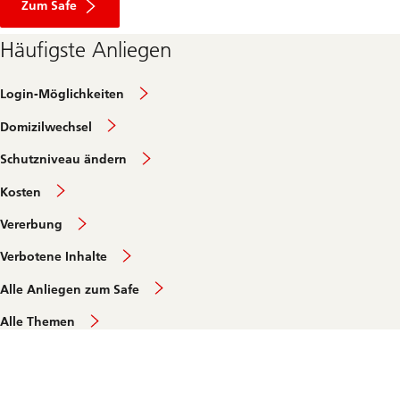
Zum Safe
Häufigste Anliegen
Login-Möglichkeiten
Domizilwechsel
Schutzniveau ändern
Kosten
Vererbung
Verbotene Inhalte
Alle Anliegen zum Safe
Alle Themen