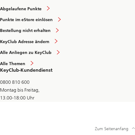
Abgelaufene Punkte
Punkte im eStore einlösen
Bestellung nicht erhalten
KeyClub Adresse ändern
Alle Anliegen zu KeyClub
Alle Themen
KeyClub-Kundendienst
0800 810 600
Montag bis Freitag,
13.00-18:00 Uhr
Zum Seitenanfang