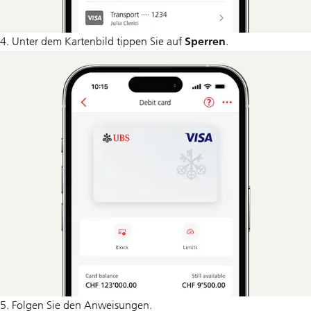
4. Unter dem Kartenbild tippen Sie auf
Sperren
.
5. Folgen Sie den Anweisungen.