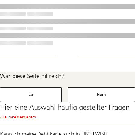
War diese Seite hilfreich?
Ja
Nein
Hier eine Auswahl häufig gestellter Fragen
Alle Panels erweitern
Kann ich meine Debitkarte auch in UBS TWINT,