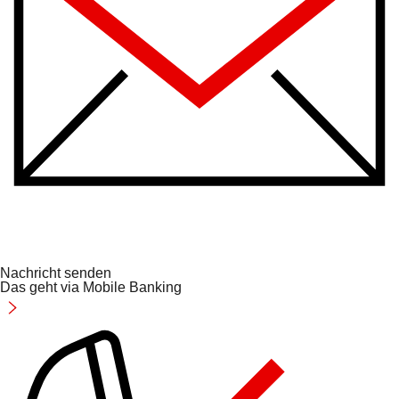
Nachricht senden
Das geht via Mobile Banking