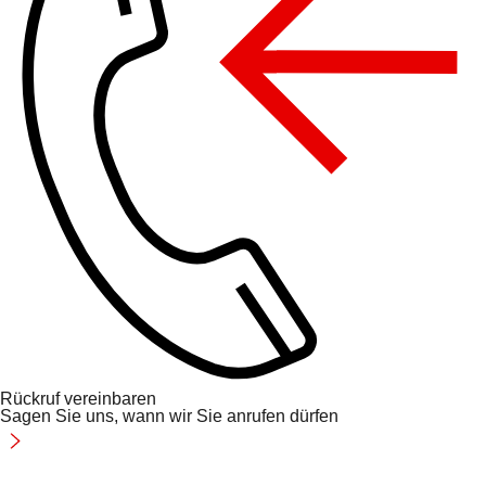
Rückruf vereinbaren
Sagen Sie uns, wann wir Sie anrufen dürfen