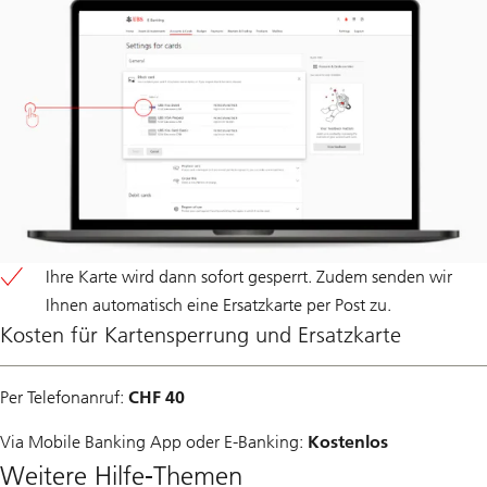
Ihre Karte wird dann sofort gesperrt. Zudem senden wir
Ihnen automatisch eine Ersatzkarte per Post zu.
Kosten für Kartensperrung und Ersatzkarte
Per Telefonanruf:
CHF 40
Via Mobile Banking App oder E-Banking:
Kostenlos
Weitere Hilfe-Themen