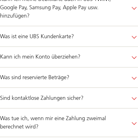
Google Pay, Samsung Pay, Apple Pay usw.
hinzufügen?
Was ist eine UBS Kundenkarte?
Kann ich mein Konto überziehen?
Was sind reservierte Beträge?
Sind kontaktlose Zahlungen sicher?
Was tue ich, wenn mir eine Zahlung zweimal
berechnet wird?