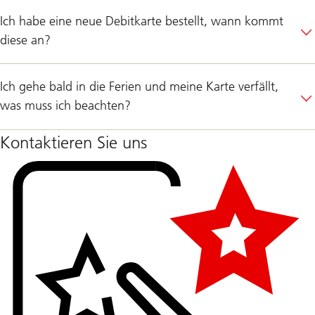
Ich habe eine neue Debitkarte bestellt, wann kommt
diese an?
Ich gehe bald in die Ferien und meine Karte verfällt,
was muss ich beachten?
Kontaktieren Sie uns