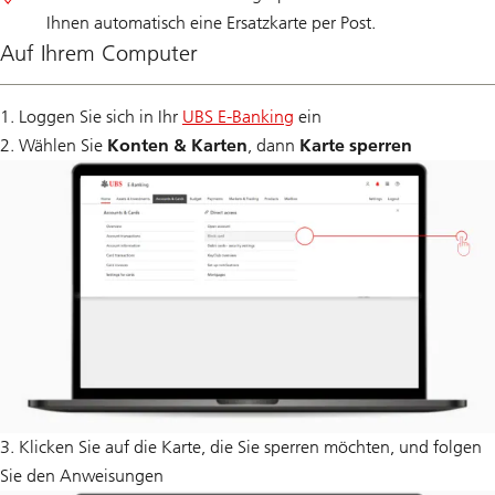
Ihnen automatisch eine Ersatzkarte per Post.
Auf Ihrem Computer
1. Loggen Sie sich in Ihr
UBS E-Banking
ein
2. Wählen Sie
Konten & Karten
, dann
Karte sperren
3. Klicken Sie auf die Karte, die Sie sperren möchten, und folgen
Sie den Anweisungen