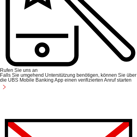
Rufen Sie uns an
Falls Sie umgehend Unterstützung benötigen, können Sie über
die UBS Mobile Banking App einen verifizierten Anruf starten