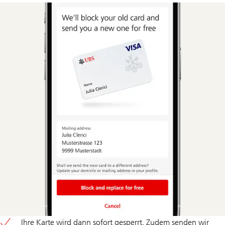
Ihre Karte wird dann sofort gesperrt. Zudem senden wir