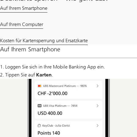
Auf Ihrem Smartphone
Auf Ihrem Computer
Kosten für Kartensperrung und Ersatzkarte
Auf Ihrem Smartphone
1. Loggen Sie sich in Ihre Mobile Banking App ein.
2. Tippen Sie auf
Karten
.