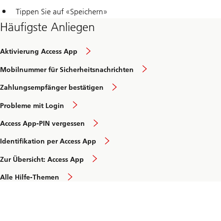
Tippen Sie auf «Speichern»
Häufigste Anliegen
Aktivierung Access App
Mobilnummer für Sicherheitsnachrichten
Zahlungsempfänger bestätigen
Probleme mit Login
Access App-PIN vergessen
Identifikation per Access App
Zur Übersicht: Access App
Alle Hilfe-Themen