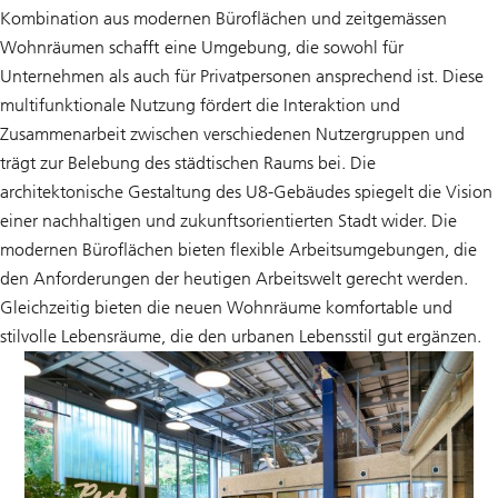
Kombination aus modernen Büroflächen und zeitgemässen
Wohnräumen schafft eine Umgebung, die sowohl für
Unternehmen als auch für Privatpersonen ansprechend ist. Diese
multifunktionale Nutzung fördert die Interaktion und
Zusammenarbeit zwischen verschiedenen Nutzergruppen und
trägt zur Belebung des städtischen Raums bei. Die
architektonische Gestaltung des U8-Gebäudes spiegelt die Vision
einer nachhaltigen und zukunftsorientierten Stadt wider. Die
modernen Büroflächen bieten flexible Arbeitsumgebungen, die
den Anforderungen der heutigen Arbeitswelt gerecht werden.
Gleichzeitig bieten die neuen Wohnräume komfortable und
stilvolle Lebensräume, die den urbanen Lebensstil gut ergänzen.