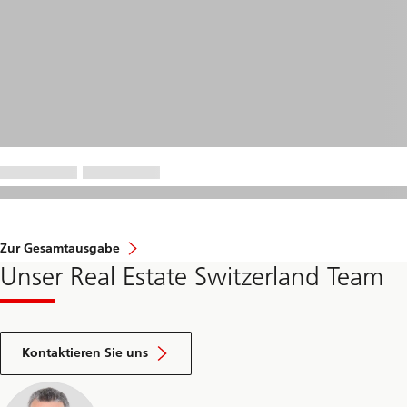
Zur Gesamtausgabe
Unser Real Estate Switzerland Team
Kontaktieren Sie uns