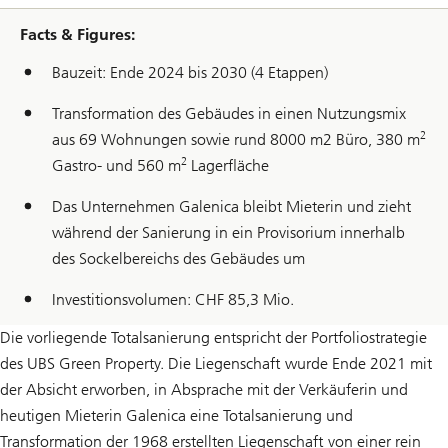
Facts & Figures:
Bauzeit: Ende 2024 bis 2030 (4 Etappen)
Transformation des Gebäudes in einen Nutzungsmix
2
aus 69 Wohnungen sowie rund 8000 m2 Büro, 380 m
2
Gastro- und 560 m
Lagerfläche
Das Unternehmen Galenica bleibt Mieterin und zieht
während der Sanierung in ein Provisorium innerhalb
des Sockelbereichs des Gebäudes um
Investitionsvolumen: CHF 85,3 Mio.
Die vorliegende Totalsanierung entspricht der Portfoliostrategie
des UBS Green Property. Die Liegenschaft wurde Ende 2021 mit
der Absicht erworben, in Absprache mit der Verkäuferin und
heutigen Mieterin Galenica eine Totalsanierung und
Transformation der 1968 erstellten Liegenschaft von einer rein