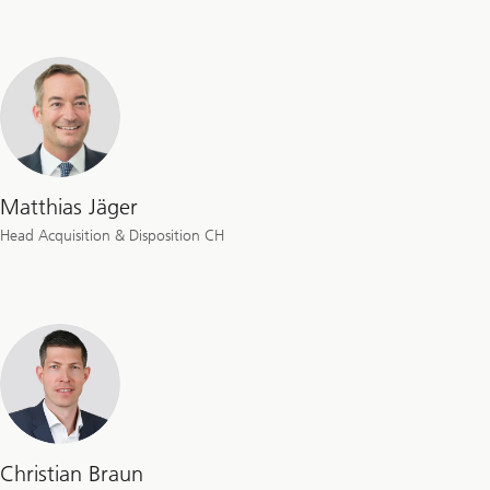
Matthias Jäger
Head Acquisition & Disposition CH
Christian Braun