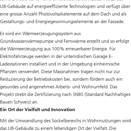
U8-Gebäude auf energieeffiziente Technologien und verfügt über
eine grosse Anzahl Photovoltaikelemente auf dem Dach und als
Gestaltungs- und Energiegewinnungselemente an der Fassade.
Es wird ein Wärmeerzeugungssystem aus
Grundwasserwärmepumpe und Fernwärme erstellt und so erfolgt
die Wärmeerzeugung aus 100% erneuerbarer Energie. Für
Elektrofahrzeuge werden in der unterirdischen Garage E-
Ladestationen installiert und in der Umgebung einheimische
Pflanzen verwendet. Diese Massnahmen tragen nicht nur zur
Reduzierung der Betriebskosten bei, sondern fördern auch ein
gesundes und angenehmes Arbeits- und Wohnumfeld. Das
Projekt strebt die Zertifizierung nach SNBS (Standard Nachhaltiges
Bauen Schweiz) an.
Ein Ort der Vielfalt und Innovation
Mit der Umwandlung des Sockelbereichs in Wohnnutzungen wird
das U8-Gebäude zu einem lebendigen Ort der Vielfalt. Die