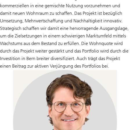
kommerziellen in eine gemischte Nutzung vorzunehmen und
damit neuen Wohnraum zu schaffen. Das Projekt ist bezüglich
Umsetzung, Mehrwertschaffung und Nachhaltigkeit innovativ.
Strategisch schaffen wir damit eine hervorragende Ausgangslage,
um die Zielsetzungen in einem schwierigen Marktumfeld mittels
Wachstums aus dem Bestand zu erfüllen. Die Wohnquote wird
durch das Projekt weiter gestärkt und das Portfolio wird durch die
Investition in Bern breiter diversifiziert. Auch trägt das Projekt
einen Beitrag zur aktiven Verjüngung des Portfolios bei.