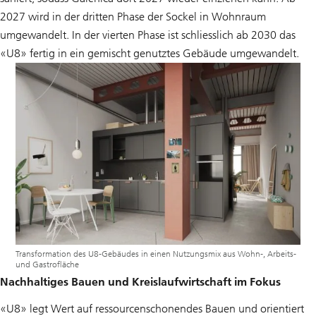
2027 wird in der dritten Phase der Sockel in Wohnraum
umgewandelt. In der vierten Phase ist schliesslich ab 2030 das
«U8» fertig in ein gemischt genutztes Gebäude umgewandelt.
Transformation des U8-Gebäudes in einen Nutzungsmix aus Wohn-, Arbeits-
und Gastrofläche
Nachhaltiges Bauen und Kreislaufwirtschaft im Fokus
«U8» legt Wert auf ressourcenschonendes Bauen und orientiert