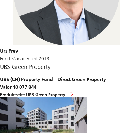
Urs Frey
Fund Manager seit 2013
UBS Green Property
UBS (CH) Property Fund – Direct Green Property
Valor 10 077 844
Produktseite UBS Green Property