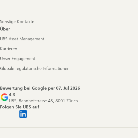
Sonstige Kontakte
Über
UBS Asset Management
Karrieren
Unser Engagement
Globale regulatorische Informationen
Bewertung bei Google per
07. Jul 2026
4.3
UBS, Bahnhofstrasse 45, 8001 Zürich
Folgen Sie UBS auf