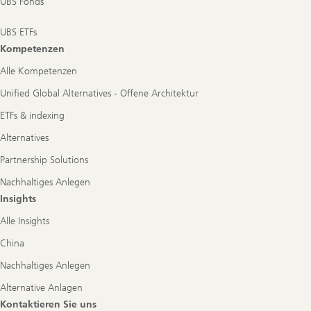
UBS Fonds
UBS ETFs
Kompetenzen
Alle Kompetenzen
Unified Global Alternatives - Offene Architektur
ETFs & indexing
Alternatives
Partnership Solutions
Nachhaltiges Anlegen
Insights
Alle Insights
China
Nachhaltiges Anlegen
Alternative Anlagen
Kontaktieren Sie uns