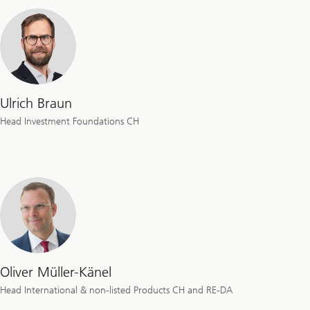
Ulrich Braun
Head Investment Foundations CH
Oliver Müller-Känel
Head International & non-listed Products CH and RE-DA