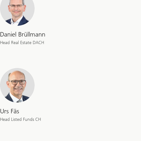
Daniel Brüllmann
Head Real Estate DACH
Urs Fäs
Head Listed Funds CH