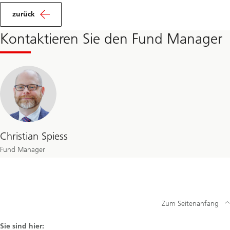
zurück
Kontaktieren Sie den Fund Manager
Christian Spiess
Fund Manager
Zum Seitenanfang
Sie sind hier: