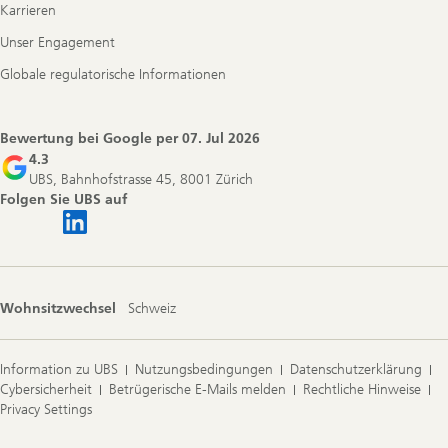
Karrieren
Unser Engagement
Globale regulatorische Informationen
Bewertung bei Google per
07. Jul 2026
4.3
UBS, Bahnhofstrasse 45, 8001 Zürich
Folgen Sie UBS auf
Wohnsitzwechsel
Schweiz
Information zu UBS
Nutzungsbedingungen
Datenschutzerklärung
Cybersicherheit
Betrügerische E-Mails melden
Rechtliche Hinweise
Privacy Settings