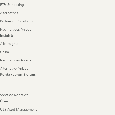
ETFs & indexing
Alternatives
Partnership Solutions
Nachhaltiges Anlegen
Insights
Alle Insights
China
Nachhaltiges Anlegen
Alternative Anlagen
Kontaktieren Sie uns
Sonstige Kontakte
Über
UBS Asset Management