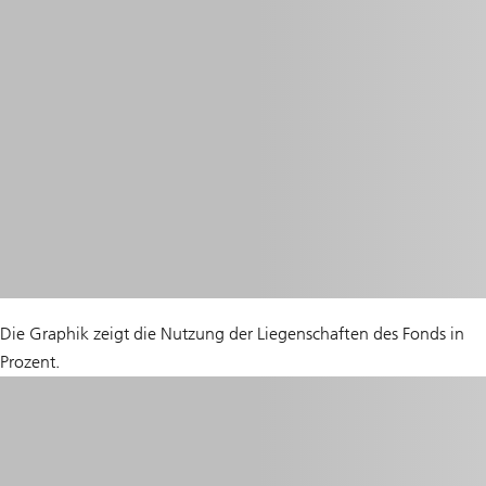
Die Graphik zeigt die Nutzung der Liegenschaften des Fonds in
Prozent.