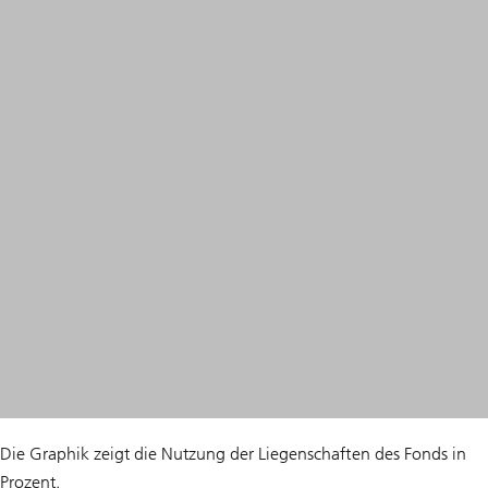
Die Graphik zeigt die Nutzung der Liegenschaften des Fonds in
Prozent.