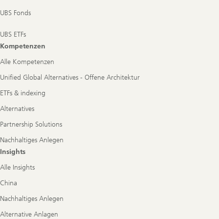
UBS Fonds
UBS ETFs
Kompetenzen
Alle Kompetenzen
Unified Global Alternatives - Offene Architektur
ETFs & indexing
Alternatives
Partnership Solutions
Nachhaltiges Anlegen
Insights
Alle Insights
China
Nachhaltiges Anlegen
Alternative Anlagen