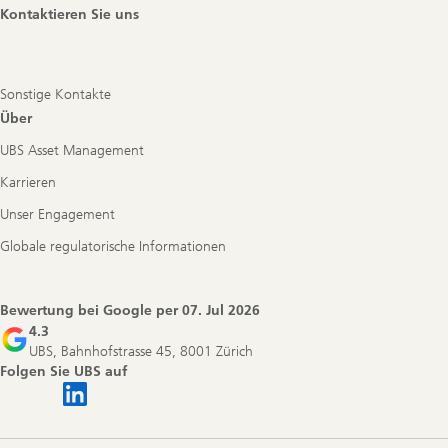
Kontaktieren Sie uns
Sonstige Kontakte
Über
UBS Asset Management
Karrieren
Unser Engagement
Globale regulatorische Informationen
Bewertung bei Google per
07. Jul 2026
4.3
UBS, Bahnhofstrasse 45, 8001 Zürich
Folgen Sie UBS auf