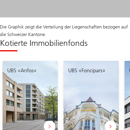
Die Graphik zeigt die Verteilung der Liegenschaften bezogen auf
die Schweizer Kantone.
Kotierte Immobilienfonds
UBS «Anfos»
UBS «Foncipars»