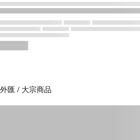
外匯 / 大宗商品