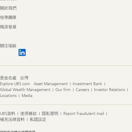
關於我們
領導團隊
職涯發展
關注瑞銀
更改住處
台灣
Explore UBS.com
Asset Management
Investment Bank
Global Wealth Management
Our firm
Careers
Investor Relations
Locations
Media
UBS資料
使用條款
隱私聲明
Report fraudulent mail
補充法律資料
私隱設定
Legal