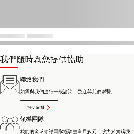
我們隨時為您提供協助
聯絡我們
如需與我們進行一般諮詢，歡迎與我們聯繫。
提交詢問
領導團隊
我們的全球領導團隊經驗豐富且多元，致力於實踐我