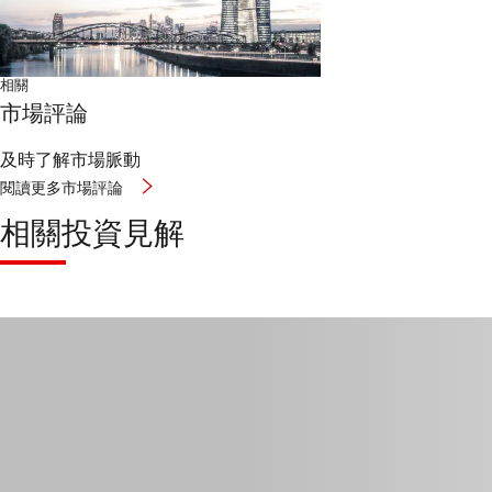
相關
市場評論
及時了解市場脈動
閱讀更多市場評論
相關投資見解