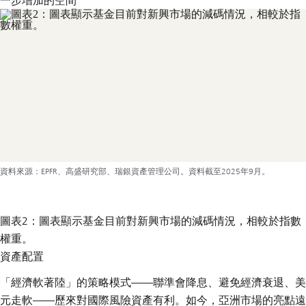
一步增加的空間
資料來源：EPFR、高盛研究部、瑞銀資產管理公司。資料截至2025年9月。
圖表2：圖表顯示基金目前對新興市場的減碼情況，相較於指數
權重。
資產配置
「經濟軟著陸」的策略模式——聯準會降息、避免經濟衰退、美
元走軟——歷來對國際風險資產有利。如今，亞洲市場的亮點遠