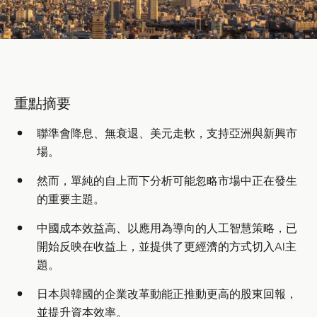
重點摘要
聯準會降息、無衰退、美元走軟，支持亞洲與新興市
場。
然而，單純的自上而下分析可能忽略市場中正在發生
的重要主題。
中國成本效益高、以應用為導向的人工智慧策略，已
開始反映在收益上，並提供了更經濟的方式切入AI主
題。
日本與韓國的企業改革動能正推動更高的股東回報，
並提升資本效率。