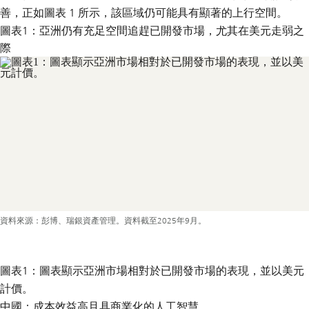
善，正如圖表 1 所示，該區域仍可能具有顯著的上行空間。
圖表1：亞洲仍有充足空間追趕已開發市場，尤其在美元走弱之
際
資料來源：彭博、瑞銀資產管理。資料截至2025年9月。
圖表1：圖表顯示亞洲市場相對於已開發市場的表現，並以美元
計價。
中國：成本效益高且具商業化的人工智慧