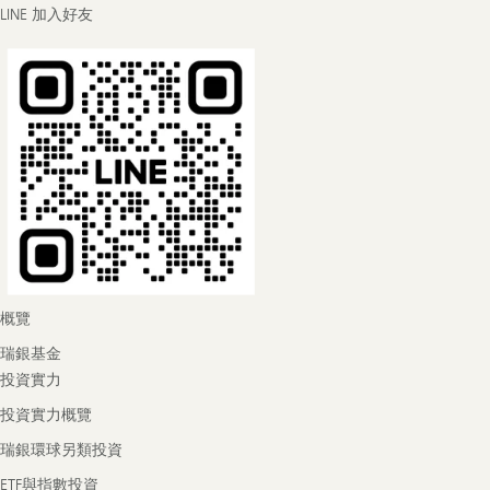
LINE 加入好友
概覽
瑞銀基金
投資實力
投資實力概覽
瑞銀環球另類投資
ETF與指數投資