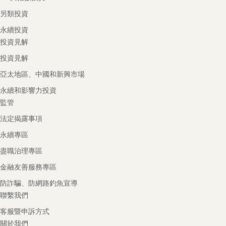
另類投資
永續投資
投資見解
投資見解
亞太地區、中國和新興市場
永續和影響力投資
監管
法定揭露事項
永續專區
盡職治理專區
金融友善服務專區
防詐騙、防網路釣魚宣導
聯繫我們
客服暨申訴方式
關於我們