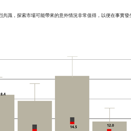
烈共識，探索市場可能帶來的意外情況非常值得，以便在事實發