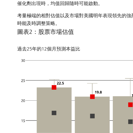
催化劑出現時，均值回歸隨時可能啟動。
考量極端的相對估值以及市場對美國明年表現領先的強
時能及時調整策略。
圖表2：股票市場估值
過去25年的12個月預測本益比