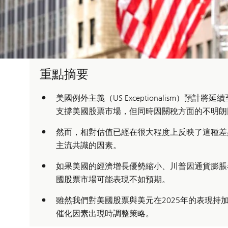
重點摘要
美國例外主義（US Exceptionalism）
支撐美國股票市場，但同時因關稅方面的不明朗
然而，相對估值已經在很大程度上反映了這種差
主流共識的因素。
如果美國的經濟增長優勢縮小、川普因通貨膨脹
國股票市場可能表現不如預期。
雖然我們對美國股票與美元在2025年的表現
催化因素出現時調整策略。