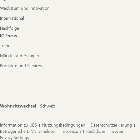
Wachstum und Innovation
International
Nachfolge
IC Focus
Trends
Märkte und Anlagen
Produkte und Services
Wohnsitzwechsel
Schweiz
Information zu UBS
Nutzungsbedingungen
Datenschutzerklärung
Betrügerische E-Mails melden
Impressum
Rechtliche Hinweise
Privacy Settings