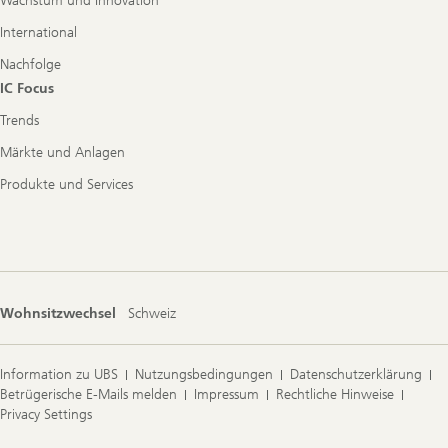
Wachstum und Innovation
International
Nachfolge
IC Focus
Trends
Märkte und Anlagen
Produkte und Services
Wohnsitzwechsel
Schweiz
Information zu UBS
Nutzungsbedingungen
Datenschutzerklärung
Betrügerische E-Mails melden
Impressum
Rechtliche Hinweise
Privacy Settings