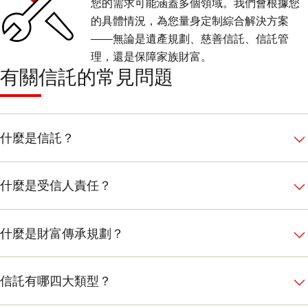
您的需求可能涵蓋多個領域。我們會根據您
的具體情況，為您量身定制綜合解決方案
——無論是遺產規劃、慈善信託、信託管
理，還是保障家族財富。
有關信託的常見問題
什麼是信託？
什麼是受信人責任？
什麼是財富傳承規劃？
信託有哪四大類型？