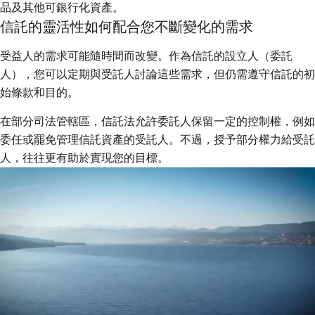
品及其他可銀行化資產。
信託的靈活性如何配合您不斷變化的需求
受益人的需求可能隨時間而改變。作為信託的設立人（委託
人），您可以定期與受託人討論這些需求，但仍需遵守信託的初
始條款和目的。
在部分司法管轄區，信託法允許委託人保留一定的控制權，例如
委任或罷免管理信託資產的受託人。不過，授予部分權力給受託
人，往往更有助於實現您的目標。