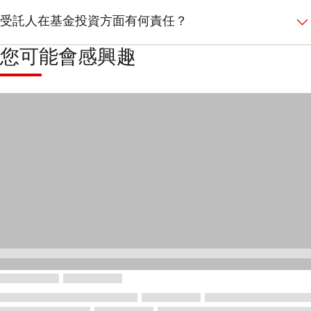
受託人在基金投資方面有何責任？
您可能會感興趣