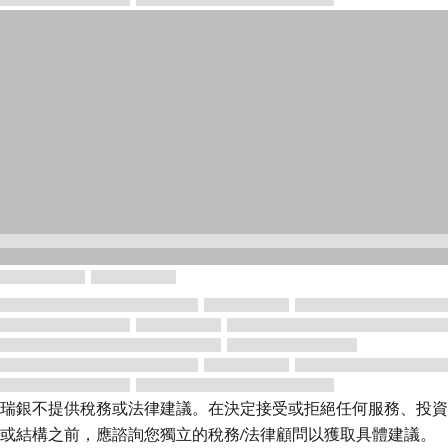
瑞銀不提供稅務或法律建議。在決定接受或拒絕任何服務、投資
或結構之前，應諮詢您獨立的稅務/法律顧問以獲取具體建議。