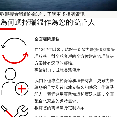
歡迎觀看我們的影片，了解更多相關資訊。
為何選擇瑞銀作為您的受託人
全面顧問服務
自1862年以來，瑞銀一直致力於提供財富管
理服務，對全球客戶的全方位財富管理解決
方案擁有深厚的經驗。
專業能力，成就長遠傳承
我們不僅專注於保障和增長財富，更致力於
為您的子女及後代建立持久的傳承。作為受
託人，我們運用專業知識和廣泛人脈，全面
配合您家族的獨特需求。
根據您的需求量身定制方案