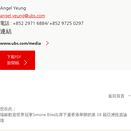
Angel Yeung
angel.yeung@
ubs.com
電話 : +852 2971 6884/ +852 9725 0297
連結
www.ubs.com/media
下載PDF
新聞稿
返回頁首
您在此：
瑞銀歡迎世界冠軍Simone Biles出席下週香港舉辦的第 28 屆亞洲投資論
壇