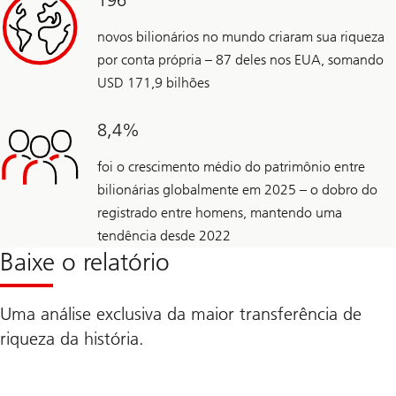
196
novos bilionários no mundo criaram sua riqueza
por conta própria – 87 deles nos EUA, somando
USD 171,9 bilhões
8,4%
foi o crescimento médio do patrimônio entre
bilionárias globalmente em 2025 – o dobro do
registrado entre homens, mantendo uma
tendência desde 2022
Baixe o relatório
Uma análise exclusiva da maior transferência de
riqueza da história.