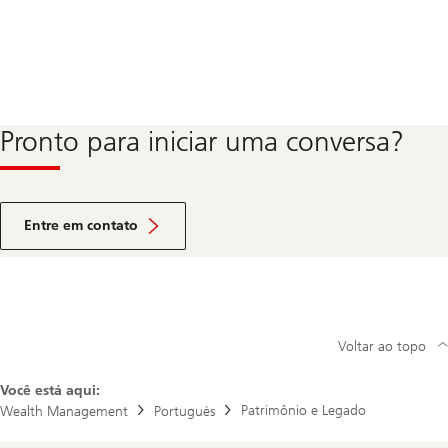
Pronto para iniciar uma conversa?
Entre em contato
Voltar ao topo
Você está aqui:
Patrimônio e Legado
Wealth Management
Portugués