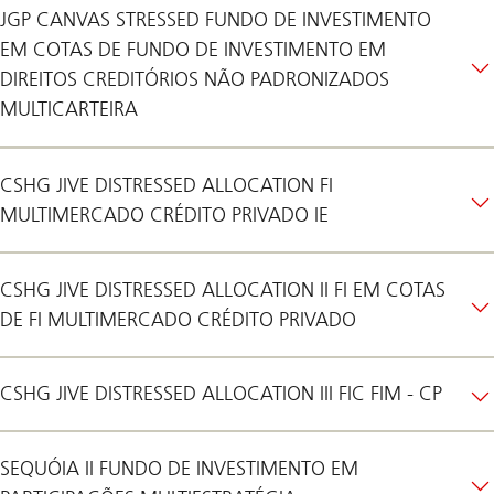
JGP CANVAS STRESSED FUNDO DE INVESTIMENTO
EM COTAS DE FUNDO DE INVESTIMENTO EM
DIREITOS CREDITÓRIOS NÃO PADRONIZADOS
MULTICARTEIRA
CSHG JIVE DISTRESSED ALLOCATION FI
MULTIMERCADO CRÉDITO PRIVADO IE
CSHG JIVE DISTRESSED ALLOCATION II FI EM COTAS
DE FI MULTIMERCADO CRÉDITO PRIVADO
CSHG JIVE DISTRESSED ALLOCATION III FIC FIM - CP
SEQUÓIA II FUNDO DE INVESTIMENTO EM