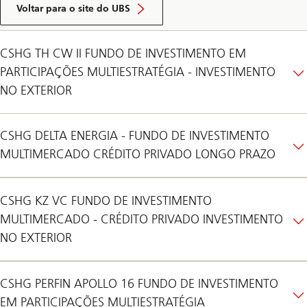
Voltar para o site do UBS
CSHG TH CW II FUNDO DE INVESTIMENTO EM
PARTICIPAÇÕES MULTIESTRATÉGIA - INVESTIMENTO
NO EXTERIOR
CSHG DELTA ENERGIA - FUNDO DE INVESTIMENTO
MULTIMERCADO CRÉDITO PRIVADO LONGO PRAZO
CSHG KZ VC FUNDO DE INVESTIMENTO
MULTIMERCADO - CRÉDITO PRIVADO INVESTIMENTO
NO EXTERIOR
CSHG PERFIN APOLLO 16 FUNDO DE INVESTIMENTO
EM PARTICIPAÇÕES MULTIESTRATÉGIA