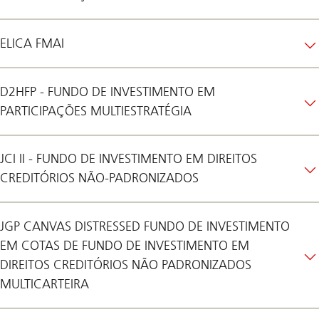
ELICA FMAI
D2HFP - FUNDO DE INVESTIMENTO EM
PARTICIPAÇÕES MULTIESTRATÉGIA
JCI II - FUNDO DE INVESTIMENTO EM DIREITOS
CREDITÓRIOS NÃO-PADRONIZADOS
JGP CANVAS DISTRESSED FUNDO DE INVESTIMENTO
EM COTAS DE FUNDO DE INVESTIMENTO EM
DIREITOS CREDITÓRIOS NÃO PADRONIZADOS
MULTICARTEIRA