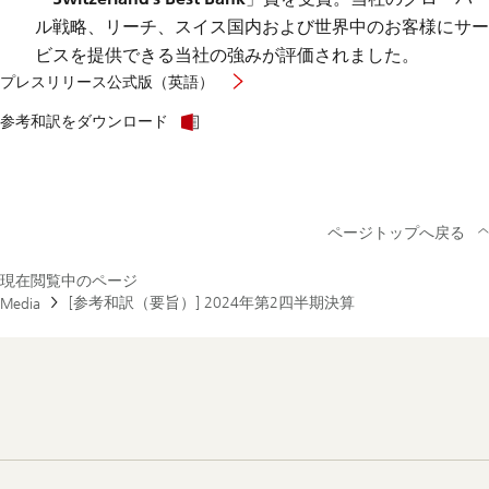
ル戦略、リーチ、スイス国内および世界中のお客様にサー
ビスを提供できる当社の強みが評価されました。
プレスリリース公式版（英語）
参考和訳をダウンロード
ページトップへ戻る
現在閲覧中のページ
[参考和訳（要旨）] 2024年第2四半期決算
Media
Footer
Navigation