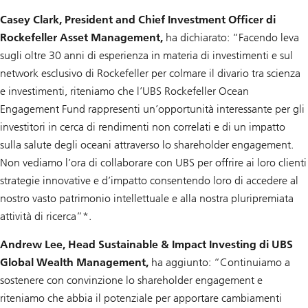
Casey Clark, President and Chief Investment Officer di
Rockefeller Asset Management,
ha dichiarato: “Facendo leva
sugli oltre 30 anni di esperienza in materia di investimenti e sul
network esclusivo di Rockefeller per colmare il divario tra scienza
e investimenti, riteniamo che l’UBS Rockefeller Ocean
Engagement Fund rappresenti un’opportunità interessante per gli
investitori in cerca di rendimenti non correlati e di un impatto
sulla salute degli oceani attraverso lo shareholder engagement.
Non vediamo l’ora di collaborare con UBS per offrire ai loro clienti
strategie innovative e d’impatto consentendo loro di accedere al
nostro vasto patrimonio intellettuale e alla nostra pluripremiata
attività di ricerca”*.
Andrew Lee, Head Sustainable & Impact Investing di UBS
Global Wealth Management,
ha aggiunto: “Continuiamo a
sostenere con convinzione lo shareholder engagement e
riteniamo che abbia il potenziale per apportare cambiamenti