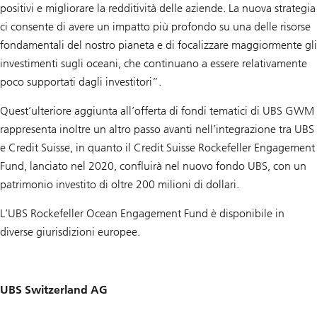
positivi e migliorare la redditività delle aziende. La nuova strategia
ci consente di avere un impatto più profondo su una delle risorse
fondamentali del nostro pianeta e di focalizzare maggiormente gli
investimenti sugli oceani, che continuano a essere relativamente
poco supportati dagli investitori”.
Quest’ulteriore aggiunta all’offerta di fondi tematici di UBS GWM
rappresenta inoltre un altro passo avanti nell’integrazione tra UBS
e Credit Suisse, in quanto il Credit Suisse Rockefeller Engagement
Fund, lanciato nel 2020, confluirà nel nuovo fondo UBS, con un
patrimonio investito di oltre 200 milioni di dollari.
L’UBS Rockefeller Ocean Engagement Fund è disponibile in
diverse giurisdizioni europee.
UBS Switzerland AG