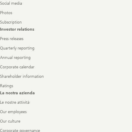
Social media
Photos
Subscription
Investor relations
Press releases
Quarterly reporting
Annual reporting
Corporate calendar
Shareholder information
Ratings
La nostra azienda
Le nostre attività
Our employees
Our culture
Corporate governance