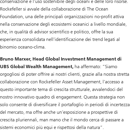
conservazione e l’uso sostenibile degli oceani e delle loro risorse.
Rockefeller si avvale della collaborazione di The Ocean
Foundation, una delle principali organizzazioni no-profit attiva
nella conservazione degli ecosistemi oceanici a livello mondiale,
che, in qualità di advisor scientifico e politico, offre la sua
esperienza consolidata nell’identificazione dei trend legati al
binomio oceano-clima.
Bruno Marxer, Head Global Investment Management di
UBS Global Wealth Management,
ha affermato: “Siamo
orgogliosi di poter offrire ai nostri clienti, grazie alla nostra stretta
collaborazione con Rockefeller Asset Management, l’accesso a
questo importante tema di crescita strutturale, avvalendoci del
nostro innovativo quadro di engagement. Questa strategia non
solo consente di diversificare il portafoglio in periodi di incertezza
del mercato, ma offre anche un’esposizione a prospettive di
crescita pluriennali, man mano che il mondo cerca di passare a
sistemi economici più equi e rispettosi della natura”.