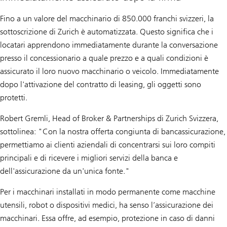
Fino a un valore del macchinario di 850.000 franchi svizzeri, la
sottoscrizione di Zurich è automatizzata. Questo significa che i
locatari apprendono immediatamente durante la conversazione
presso il concessionario a quale prezzo e a quali condizioni è
assicurato il loro nuovo macchinario o veicolo. Immediatamente
dopo l'attivazione del contratto di leasing, gli oggetti sono
protetti.
Robert Gremli, Head of Broker & Partnerships di Zurich Svizzera,
sottolinea: "Con la nostra offerta congiunta di bancassicurazione,
permettiamo ai clienti aziendali di concentrarsi sui loro compiti
principali e di ricevere i migliori servizi della banca e
dell'assicurazione da un'unica fonte."
Per i macchinari installati in modo permanente come macchine
utensili, robot o dispositivi medici, ha senso l’assicurazione dei
macchinari. Essa offre, ad esempio, protezione in caso di danni