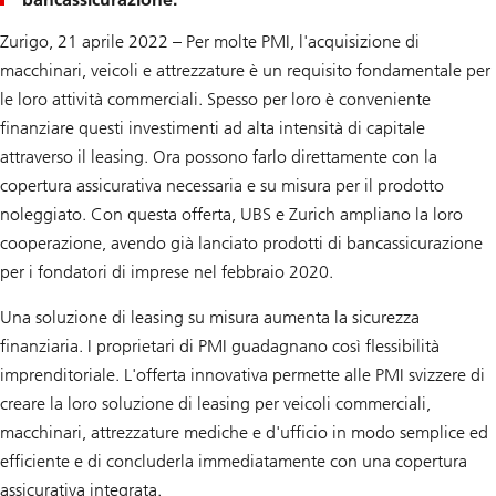
Zurigo, 21 aprile 2022 – Per molte PMI, l'acquisizione di
macchinari, veicoli e attrezzature è un requisito fondamentale per
le loro attività commerciali. Spesso per loro è conveniente
finanziare questi investimenti ad alta intensità di capitale
attraverso il leasing. Ora possono farlo direttamente con la
copertura assicurativa necessaria e su misura per il prodotto
noleggiato. Con questa offerta, UBS e Zurich ampliano la loro
cooperazione, avendo già lanciato prodotti di bancassicurazione
per i fondatori di imprese nel febbraio 2020.
Una soluzione di leasing su misura aumenta la sicurezza
finanziaria. I proprietari di PMI guadagnano così flessibilità
imprenditoriale. L'offerta innovativa permette alle PMI svizzere di
creare la loro soluzione di leasing per veicoli commerciali,
macchinari, attrezzature mediche e d'ufficio in modo semplice ed
efficiente e di concluderla immediatamente con una copertura
assicurativa integrata.