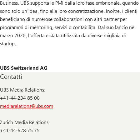
Business. UBS supporta le PMI dalla loro fase embrionale, quando
sono solo un’idea, fino alla loro concretizzazione. Inoltre, i clienti
beneficiano di numerose collaborazioni con altri partner per
programmi di mentoring, servizi o contabilità. Dal suo lancio nel
marzo 2020, l'offerta è stata utilizzata da diverse migliaia di
startup.
UBS Switzerland AG
Contatti
UBS Media Relations:
+41-44-234 85 00
mediarelations@
ubs.com
Zurich Media Relations
+41-44-628 75 75