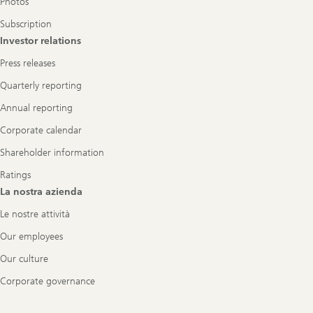
Photos
Subscription
Investor relations
Press releases
Quarterly reporting
Annual reporting
Corporate calendar
Shareholder information
Ratings
La nostra azienda
Le nostre attività
Our employees
Our culture
Corporate governance