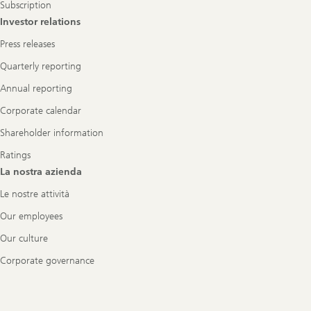
Subscription
Investor relations
Press releases
Quarterly reporting
Annual reporting
Corporate calendar
Shareholder information
Ratings
La nostra azienda
Le nostre attività
Our employees
Our culture
Corporate governance