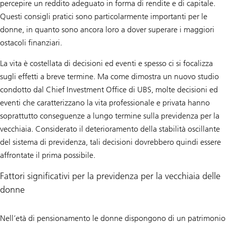
percepire un reddito adeguato in forma di rendite e di capitale.
Questi consigli pratici sono particolarmente importanti per le
donne, in quanto sono ancora loro a dover superare i maggiori
ostacoli finanziari.
La vita è costellata di decisioni ed eventi e spesso ci si focalizza
sugli effetti a breve termine. Ma come dimostra un nuovo studio
condotto dal Chief Investment Office di UBS, molte decisioni ed
eventi che caratterizzano la vita professionale e privata hanno
soprattutto conseguenze a lungo termine sulla previdenza per la
vecchiaia. Considerato il deterioramento della stabilità oscillante
del sistema di previdenza, tali decisioni dovrebbero quindi essere
affrontate il prima possibile.
Fattori significativi per la previdenza per la vecchiaia delle
donne
Nell’età di pensionamento le donne dispongono di un patrimonio