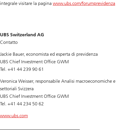
integrale visitare la pagina
www.ubs.com/forumprevidenza
UBS Switzerland AG
Contatto
Jackie Bauer, economista ed esperta di previdenza
UBS Chief Investment Office GWM
Tel. +41 44 239 90 61
Veronica Weisser, responsabile Analisi macroeconomiche e
settoriali Svizzera
UBS Chief Investment Office GWM
Tel. +41 44 234 50 62
www.ubs.com