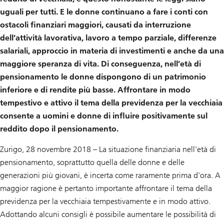
uguali per tutti. E le donne continuano a fare i conti con
ostacoli finanziari maggiori, causati da interruzione
dell’attività lavorativa, lavoro a tempo parziale, differenze
salariali, approccio in materia di investimenti e anche da una
maggiore speranza di vita. Di conseguenza, nell’età di
pensionamento le donne dispongono di un patrimonio
inferiore e di rendite più basse. Affrontare in modo
tempestivo e attivo il tema della previdenza per la vecchiaia
consente a uomini e donne di influire positivamente sul
reddito dopo il pensionamento.
Zurigo, 28 novembre 2018 – La situazione finanziaria nell’età di
pensionamento, soprattutto quella delle donne e delle
generazioni più giovani, è incerta come raramente prima d'ora. A
maggior ragione è pertanto importante affrontare il tema della
previdenza per la vecchiaia tempestivamente e in modo attivo.
Adottando alcuni consigli è possibile aumentare le possibilità di