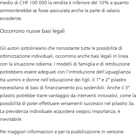
medio di CHF 100 000 la rendita è inferiore del 10% a quanto
ammonterebbe se fosse assicurata anche la parte di salario
eccedente.
Occorrono nuove basi legali
Gli autori sottolineano che nonostante tutte le possibilità di
ottimizzazione individuali, occorrono anche basi legali in linea
con la situazione odierna. I modelli di famiglia e di retribuzione
potrebbero essere adeguati con l’introduzione dell’uguaglianza
tra uomini e donne nell’educazione dei figli. Il 1° e 2° pilastro
necessitano di basi di finanziamento più sostenibili. Anche il 3°
pilastro potrebbe trarre vantaggio da interventi innovativi, come la
possibilità di poter effettuare versamenti successivi nel pilastro 3a.
La previdenza individuale acquisterà vieppiù importanza, è
inevitabile.
Per maggiori informazioni e per la pubblicazione in versione