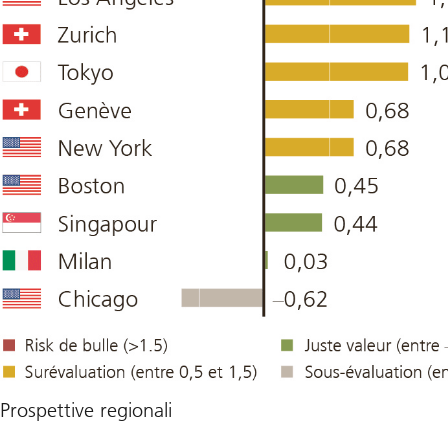
Prospettive regionali